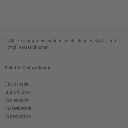
*
Alle Preisangaben verstehen sich inklusive MwSt. und
zzgl.
Versandkosten
.
Beliebte Dekorationen
Obstschalen
Iittala Gläser
Tabletttisch
Kaffeebecher
Tagesdecken