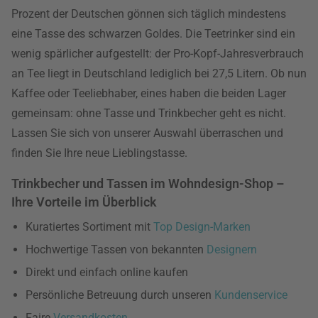
Prozent der Deutschen gönnen sich täglich mindestens
eine Tasse des schwarzen Goldes. Die Teetrinker sind ein
wenig spärlicher aufgestellt: der Pro-Kopf-Jahresverbrauch
an Tee liegt in Deutschland lediglich bei 27,5 Litern. Ob nun
Kaffee oder Teeliebhaber, eines haben die beiden Lager
gemeinsam: ohne Tasse und Trinkbecher geht es nicht.
Lassen Sie sich von unserer Auswahl überraschen und
finden Sie Ihre neue Lieblingstasse.
Trinkbecher und Tassen im Wohndesign-Shop –
Ihre Vorteile im Überblick
Kuratiertes Sortiment mit
Top Design-Marken
Hochwertige Tassen von bekannten
Designern
Direkt und einfach online kaufen
Persönliche Betreuung durch unseren
Kundenservice
Faire
Versandkosten