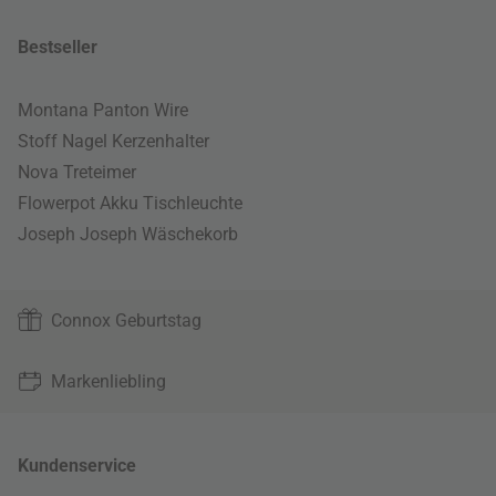
Bestseller
Montana Panton Wire
Stoff Nagel Kerzenhalter
Nova Treteimer
Flowerpot Akku Tischleuchte
Joseph Joseph Wäschekorb
Connox Geburtstag
Markenliebling
Kundenservice