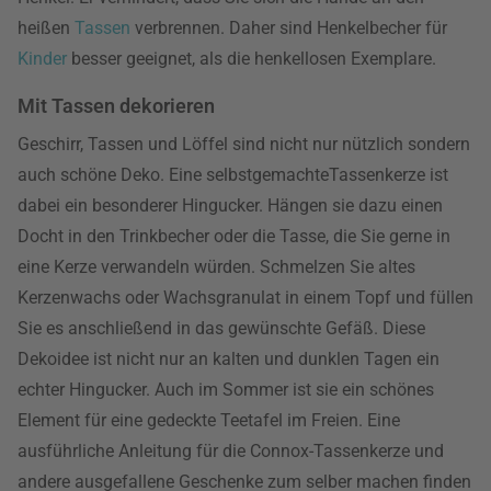
heißen
Tassen
verbrennen. Daher sind Henkelbecher für
Kinder
besser geeignet, als die henkellosen Exemplare.
Mit Tassen dekorieren
Geschirr, Tassen und Löffel sind nicht nur nützlich sondern
auch schöne Deko. Eine selbstgemachteTassenkerze ist
dabei ein besonderer Hingucker. Hängen sie dazu einen
Docht in den Trinkbecher oder die Tasse, die Sie gerne in
eine Kerze verwandeln würden. Schmelzen Sie altes
Kerzenwachs oder Wachsgranulat in einem Topf und füllen
Sie es anschließend in das gewünschte Gefäß. Diese
Dekoidee ist nicht nur an kalten und dunklen Tagen ein
echter Hingucker. Auch im Sommer ist sie ein schönes
Element für eine gedeckte Teetafel im Freien. Eine
ausführliche Anleitung für die Connox-Tassenkerze und
andere ausgefallene Geschenke zum selber machen finden