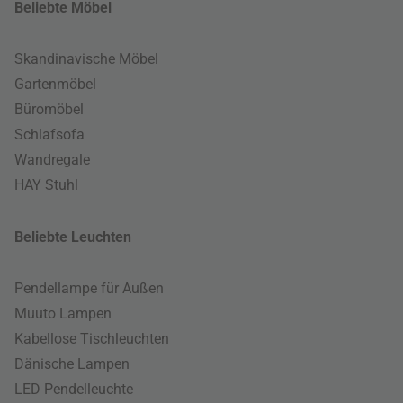
Beliebte Möbel
Skandinavische Möbel
Gartenmöbel
Büromöbel
Schlafsofa
Wandregale
HAY Stuhl
Beliebte Leuchten
Pendellampe für Außen
Muuto Lampen
Kabellose Tischleuchten
Dänische Lampen
LED Pendelleuchte