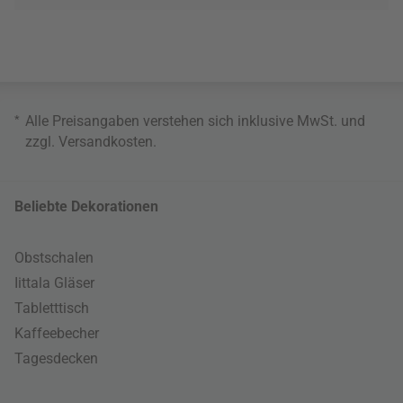
*
Alle Preisangaben verstehen sich inklusive MwSt. und
zzgl.
Versandkosten
.
Beliebte Dekorationen
Obstschalen
Iittala Gläser
Tabletttisch
Kaffeebecher
Tagesdecken