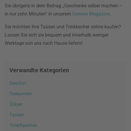
Sie übrigens in dem Beitrag „Geschenke selber machen –
in nur zehn Minuten“ in unserem
Connox Magazine
.
Sie möchten Ihre Tassen und Trinkbecher online kaufen?
Lassen Sie sich sie bequem und innerhalb weniger
Werktage von uns nach Hause liefern!
Verwandte Kategorien
Geschirr
Teekannen
Gläser
Tassen
Trinkflaschen