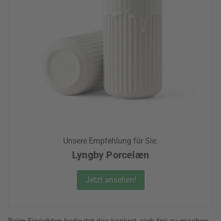
Unsere Empfehlung für Sie:
Lyngby Porcelæn
Jetzt ansehen!