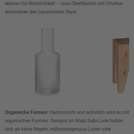
ebenso für Natürlichkeit – raue Oberflächen mit Struktur
dominieren den japanischen Style.
Organische Formen
: Harmonisch und wohnlich wird es mit
organischen Formen. Designs im Wabi-Sabi-Look halten
sich an keine Regeln, millimetergenaue Linien oder