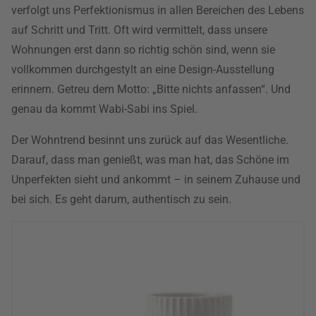
verfolgt uns Perfektionismus in allen Bereichen des Lebens
auf Schritt und Tritt. Oft wird vermittelt, dass unsere
Wohnungen erst dann so richtig schön sind, wenn sie
vollkommen durchgestylt an eine Design-Ausstellung
erinnern. Getreu dem Motto: „Bitte nichts anfassen“. Und
genau da kommt Wabi-Sabi ins Spiel.
Der Wohntrend besinnt uns zurück auf das Wesentliche.
Darauf, dass man genießt, was man hat, das Schöne im
Unperfekten sieht und ankommt – in seinem Zuhause und
bei sich. Es geht darum, authentisch zu sein.