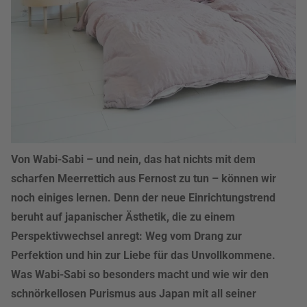
Von Wabi-Sabi – und nein, das hat nichts mit dem
scharfen Meerrettich aus Fernost zu tun – können wir
noch einiges lernen. Denn der neue Einrichtungstrend
beruht auf japanischer Ästhetik, die zu einem
Perspektivwechsel anregt: Weg vom Drang zur
Perfektion und hin zur Liebe für das Unvollkommene.
Was Wabi-Sabi so besonders macht und wie wir den
schnörkellosen Purismus aus Japan mit all seiner