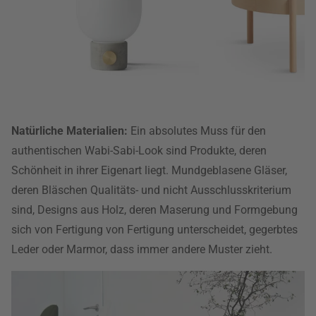
Natürliche Materialien:
Ein absolutes Muss für den
authentischen Wabi-Sabi-Look sind Produkte, deren
Schönheit in ihrer Eigenart liegt. Mundgeblasene Gläser,
deren Bläschen Qualitäts- und nicht Ausschlusskriterium
sind, Designs aus Holz, deren Maserung und Formgebung
sich von Fertigung von Fertigung unterscheidet, gegerbtes
Leder oder Marmor, dass immer andere Muster zieht.