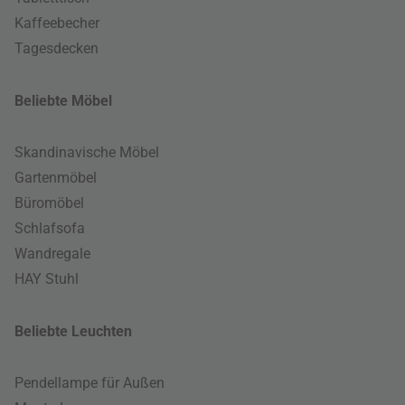
Kaffeebecher
Tagesdecken
Beliebte Möbel
Skandinavische Möbel
Gartenmöbel
Büromöbel
Schlafsofa
Wandregale
HAY Stuhl
Beliebte Leuchten
Pendellampe für Außen