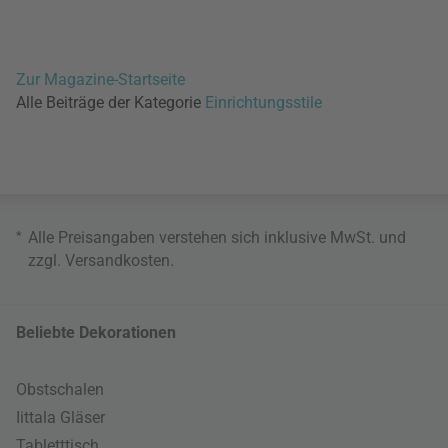
Zur Magazine-Startseite
Alle Beiträge der Kategorie
Einrichtungsstile
*
Alle Preisangaben verstehen sich inklusive MwSt. und
zzgl.
Versandkosten
.
Beliebte Dekorationen
Obstschalen
Iittala Gläser
Tabletttisch