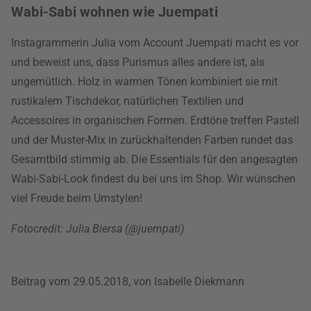
Wabi-Sabi wohnen wie Juempati
Instagrammerin Julia vom Account Juempati macht es vor
und beweist uns, dass Purismus alles andere ist, als
ungemütlich. Holz in warmen Tönen kombiniert sie mit
rustikalem Tischdekor, natürlichen Textilien und
Accessoires in organischen Formen. Erdtöne treffen Pastell
und der Muster-Mix in zurückhaltenden Farben rundet das
Gesamtbild stimmig ab. Die Essentials für den angesagten
Wabi-Sabi-Look findest du bei uns im Shop. Wir wünschen
viel Freude beim Umstylen!
Fotocredit: Julia Biersa (@juempati)
Beitrag vom 29.05.2018, von Isabelle Diekmann