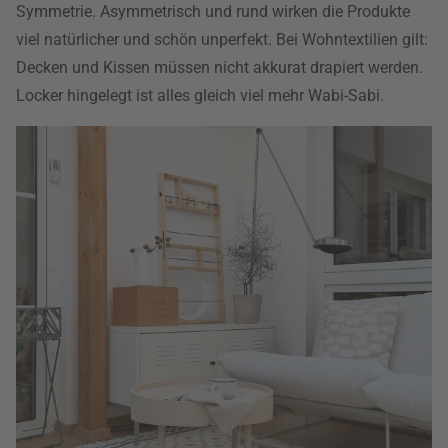
Symmetrie. Asymmetrisch und rund wirken die Produkte
viel natürlicher und schön unperfekt. Bei Wohntextilien gilt:
Decken und Kissen müssen nicht akkurat drapiert werden.
Locker hingelegt ist alles gleich viel mehr Wabi-Sabi.