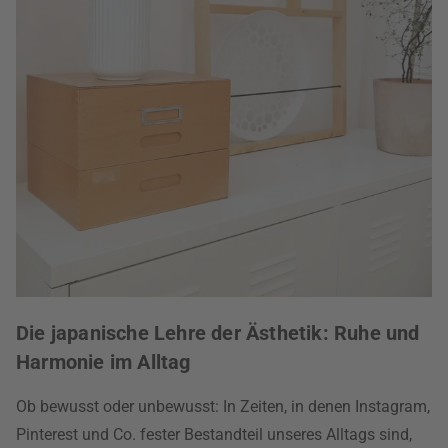
Die japanische Lehre der Ästhetik: Ruhe und
Harmonie im Alltag
Ob bewusst oder unbewusst: In Zeiten, in denen Instagram,
Pinterest und Co. fester Bestandteil unseres Alltags sind,