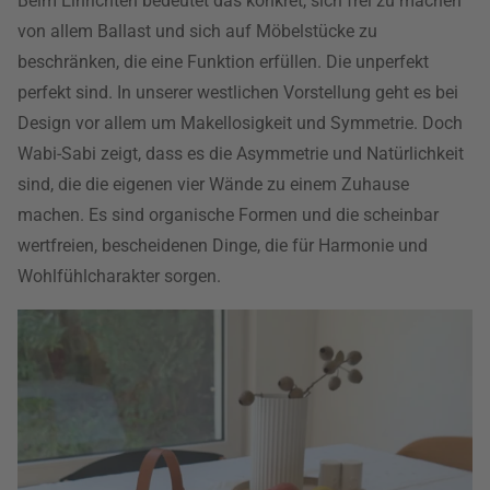
Beim Einrichten bedeutet das konkret, sich frei zu machen
von allem Ballast und sich auf Möbelstücke zu
beschränken, die eine Funktion erfüllen. Die unperfekt
perfekt sind. In unserer westlichen Vorstellung geht es bei
Design vor allem um Makellosigkeit und Symmetrie. Doch
Wabi-Sabi zeigt, dass es die Asymmetrie und Natürlichkeit
sind, die die eigenen vier Wände zu einem Zuhause
machen. Es sind organische Formen und die scheinbar
wertfreien, bescheidenen Dinge, die für Harmonie und
Wohlfühlcharakter sorgen.