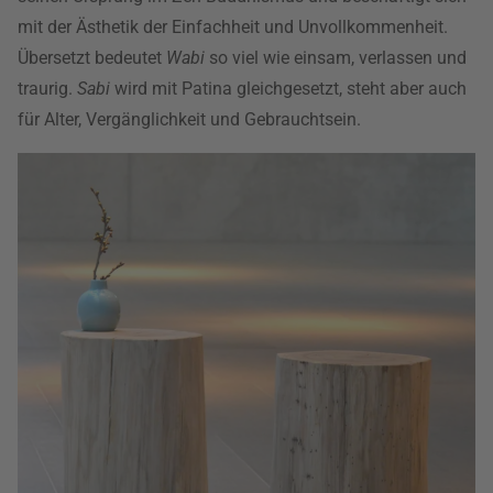
mit der Ästhetik der Einfachheit und Unvollkommenheit.
Übersetzt bedeutet
Wabi
so viel wie einsam, verlassen und
traurig.
Sabi
wird mit Patina gleichgesetzt, steht aber auch
für Alter, Vergänglichkeit und Gebrauchtsein.