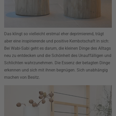
Das klingt so vielleicht erstmal eher deprimierend, trägt
aber eine inspirierende und positive Kernbotschaft in sich:
Bei Wabi-Sabi geht es darum, die kleinen Dinge des Alltags
neu zu entdecken und die Schönheit des Unauffälligen und
Schlichten wahrzunehmen. Die Essenz der betagten Dinge
erkennen und sich mit ihnen begnügen. Sich unabhängig
machen von Besitz.