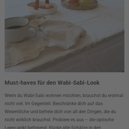
Must-haves für den Wabi-Sabi-Look
Wenn du Wabi-Sabi wohnen möchten, brauchst du erstmal
nicht viel. Im Gegenteil: Beschränke dich auf das
Wesentliche und befreie dich von all den Dingen, die du
nicht wirklich brauchst. Probiere es aus – die optische
Leere wirkt befreiend. Rücke alte Schätze in den