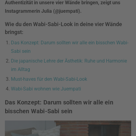
Authentizität in unsere vier Wände bringen, zeigt uns
Instagrammerin Julia (@juempati).
Wie du den Wabi-Sabi-Look in deine vier Wände
bringst:
Das Konzept: Darum sollten wir alle ein bisschen Wabi-
Sabi sein
Die japanische Lehre der Ästhetik: Ruhe und Harmonie
im Alltag
Must-haves für den Wabi-Sabi-Look
Wabi-Sabi wohnen wie Juempati
Das Konzept: Darum sollten wir alle ein
bisschen Wabi-Sabi sein