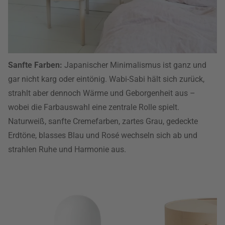
Sanfte Farben:
Japanischer Minimalismus ist ganz und
gar nicht karg oder eintönig. Wabi-Sabi hält sich zurück,
strahlt aber dennoch Wärme und Geborgenheit aus –
wobei die Farbauswahl eine zentrale Rolle spielt.
Naturweiß, sanfte Cremefarben, zartes Grau, gedeckte
Erdtöne, blasses Blau und Rosé wechseln sich ab und
strahlen Ruhe und Harmonie aus.