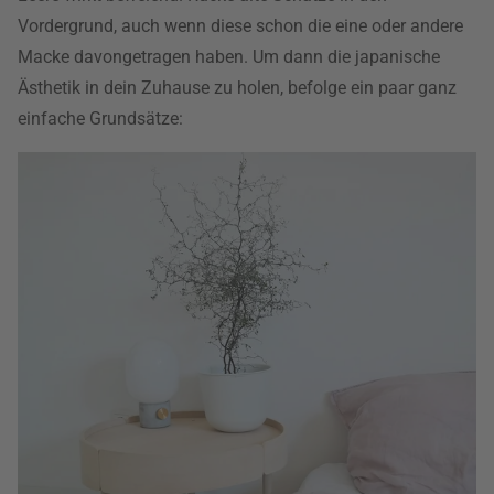
Vordergrund, auch wenn diese schon die eine oder andere
Macke davongetragen haben. Um dann die japanische
Ästhetik in dein Zuhause zu holen, befolge ein paar ganz
einfache Grundsätze: