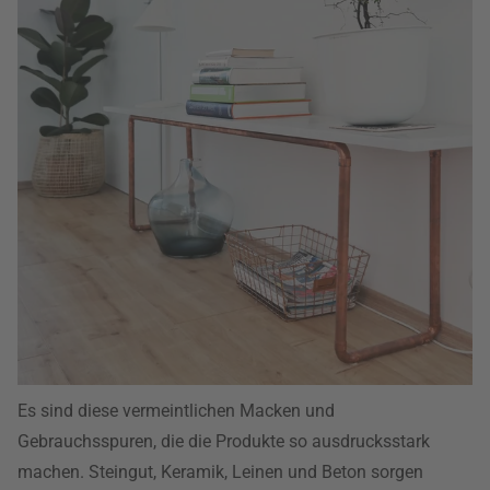
Es sind diese vermeintlichen Macken und
Gebrauchsspuren, die die Produkte so ausdrucksstark
machen. Steingut, Keramik, Leinen und Beton sorgen