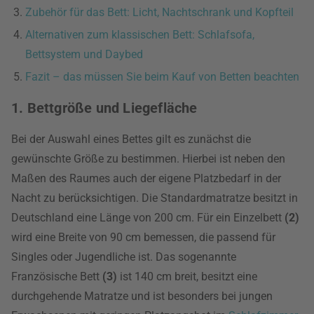
Zubehör für das Bett: Licht, Nachtschrank und Kopfteil
Alternativen zum klassischen Bett: Schlafsofa,
Bettsystem und Daybed
Fazit – das müssen Sie beim Kauf von Betten beachten
1. Bettgröße und Liegefläche
Bei der Auswahl eines Bettes gilt es zunächst die
gewünschte Größe zu bestimmen. Hierbei ist neben den
Maßen des Raumes auch der eigene Platzbedarf in der
Nacht zu berücksichtigen. Die Standardmatratze besitzt in
Deutschland eine Länge von 200 cm. Für ein Einzelbett
(2)
wird eine Breite von 90 cm bemessen, die passend für
Singles oder Jugendliche ist. Das sogenannte
Französische Bett
(3)
ist 140 cm breit, besitzt eine
durchgehende Matratze und ist besonders bei jungen