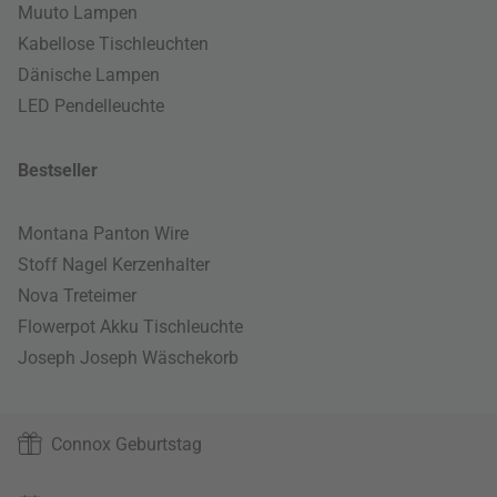
Muuto Lampen
Kabellose Tischleuchten
Dänische Lampen
LED Pendelleuchte
Bestseller
Montana Panton Wire
Stoff Nagel Kerzenhalter
Nova Treteimer
Flowerpot Akku Tischleuchte
Joseph Joseph Wäschekorb
Connox Geburtstag