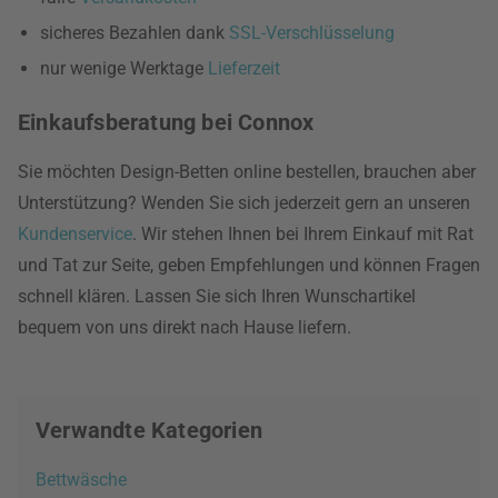
sicheres Bezahlen dank
SSL-Verschlüsselung
nur wenige Werktage
Lieferzeit
Einkaufsberatung bei Connox
Sie möchten Design-Betten online bestellen, brauchen aber
Unterstützung? Wenden Sie sich jederzeit gern an unseren
Kundenservice
. Wir stehen Ihnen bei Ihrem Einkauf mit Rat
und Tat zur Seite, geben Empfehlungen und können Fragen
schnell klären. Lassen Sie sich Ihren Wunschartikel
bequem von uns direkt nach Hause liefern.
Verwandte Kategorien
Bettwäsche