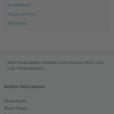
Kinderbetten
Klappmatratzen
Matratzen
*
Alle Preisangaben verstehen sich inklusive MwSt. und
zzgl.
Versandkosten
.
Beliebte Dekorationen
Obstschalen
Iittala Gläser