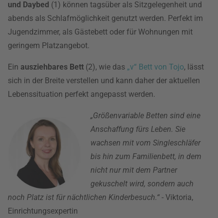
und Daybed
(1) können tagsüber als Sitzgelegenheit und
abends als Schlafmöglichkeit genutzt werden. Perfekt im
Jugendzimmer, als Gästebett oder für Wohnungen mit
geringem Platzangebot.
Ein
ausziehbares Bett
(2), wie das
„v“ Bett von Tojo
, lässt
sich in der Breite verstellen und kann daher der aktuellen
Lebenssituation perfekt angepasst werden.
„Größenvariable Betten sind eine
Anschaffung fürs Leben. Sie
wachsen mit vom Singleschläfer
bis hin zum Familienbett, in dem
nicht nur mit dem Partner
gekuschelt wird, sondern auch
noch Platz ist für nächtlichen Kinderbesuch.“
- Viktoria,
Einrichtungsexpertin