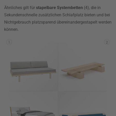
Ähnliches gilt für
stapelbare Systembetten
(4), die in
Sekundenschnelle zusätzlichen Schlafplatz bieten und bei
Nichtgebrauch platzsparend übereinandergestapelt werden
können.