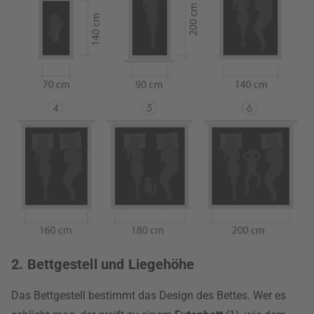
2. Bettgestell und Liegehöhe
Das Bettgestell bestimmt das Design des Bettes. Wer es