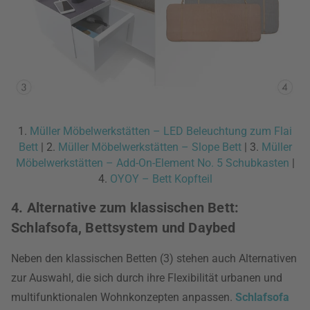
1.
Müller Möbelwerkstätten – LED Beleuchtung zum Flai
Bett
| 2.
Müller Möbelwerkstätten – Slope Bett
| 3.
Müller
Möbelwerkstätten – Add-On-Element No. 5 Schubkasten
|
4.
OYOY – Bett Kopfteil
4. Alternative zum klassischen Bett:
Schlafsofa, Bettsystem und Daybed
Neben den klassischen Betten (3) stehen auch Alternativen
zur Auswahl, die sich durch ihre Flexibilität urbanen und
multifunktionalen Wohnkonzepten anpassen.
Schlafsofa