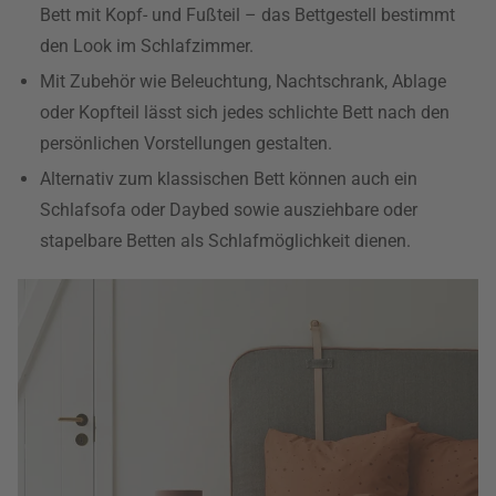
Bett mit Kopf- und Fußteil – das Bettgestell bestimmt
den Look im Schlafzimmer.
Mit Zubehör wie Beleuchtung, Nachtschrank, Ablage
oder Kopfteil lässt sich jedes schlichte Bett nach den
persönlichen Vorstellungen gestalten.
Alternativ zum klassischen Bett können auch ein
Schlafsofa oder Daybed sowie ausziehbare oder
stapelbare Betten als Schlafmöglichkeit dienen.