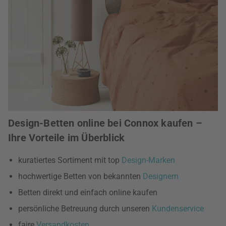
Design-Betten online bei Connox kaufen –
Ihre Vorteile im Überblick
kuratiertes Sortiment mit top
Design-Marken
hochwertige Betten von bekannten
Designern
Betten direkt und einfach online kaufen
persönliche Betreuung durch unseren
Kundenservice
faire
Versandkosten