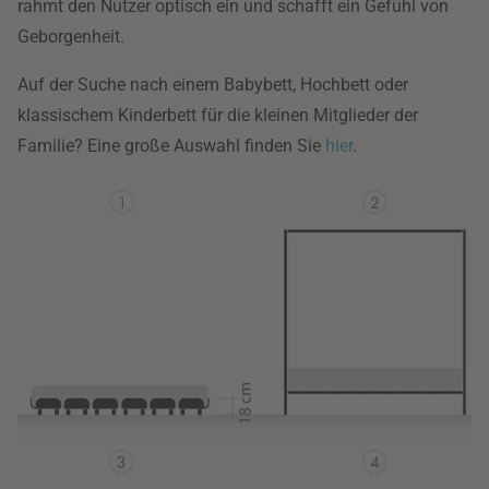
rahmt den Nutzer optisch ein und schafft ein Gefühl von
Geborgenheit.
Auf der Suche nach einem Babybett, Hochbett oder
klassischem Kinderbett für die kleinen Mitglieder der
Familie? Eine große Auswahl finden Sie
hier
.