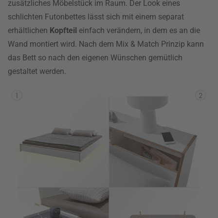
zusätzliches Möbelstück im Raum. Der Look eines
schlichten Futonbettes lässt sich mit einem separat
erhältlichen
Kopfteil
einfach verändern, in dem es an die
Wand montiert wird. Nach dem Mix & Match Prinzip kann
das Bett so nach den eigenen Wünschen gemütlich
gestaltet werden.