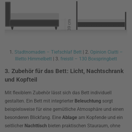
1.
Stadtnomaden – Tiefschlaf Bett
| 2.
Opinion Ciatti –
Illetto Himmelbett
| 3.
freistil – 130 Boxspringbett
3. Zubehör für das Bett: Licht, Nachtschrank
und Kopfteil
Mit flexiblem Zubehör lässt sich das Bett individuell
gestalten. Ein Bett mit integrierter
Beleuchtung
sorgt
beispielsweise für eine gemütliche Atmosphäre und einen
besonderen Blickfang. Eine
Ablage
am Kopfende und ein
seitlicher
Nachttisch
bieten praktischen Stauraum, ohne