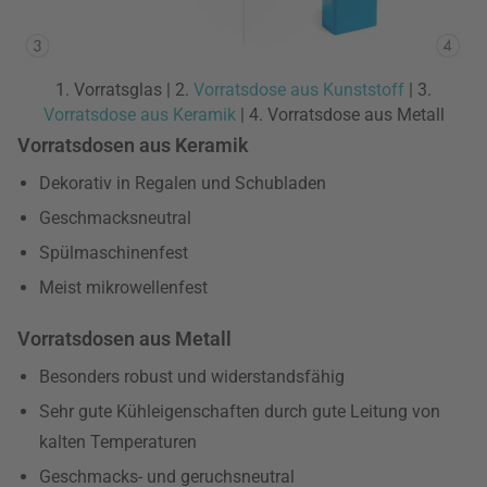
1. Vorratsglas | 2.
Vorratsdose aus Kunststoff
| 3.
Vorratsdose aus Keramik
| 4. Vorratsdose aus Metall
Vorratsdosen aus Keramik
Dekorativ in Regalen und Schubladen
Geschmacksneutral
Spülmaschinenfest
Meist mikrowellenfest
Vorratsdosen aus Metall
Besonders robust und widerstandsfähig
Sehr gute Kühleigenschaften durch gute Leitung von
kalten Temperaturen
Geschmacks- und geruchsneutral