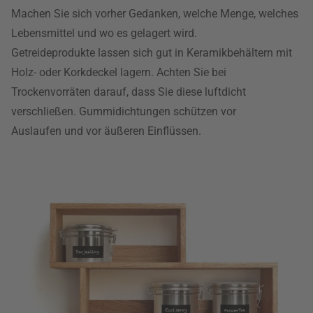
Machen Sie sich vorher Gedanken, welche Menge, welches
Lebensmittel und wo es gelagert wird.
Getreideprodukte lassen sich gut in Keramikbehältern mit
Holz- oder Korkdeckel lagern. Achten Sie bei
Trockenvorräten darauf, dass Sie diese luftdicht
verschließen. Gummidichtungen schützen vor
Auslaufen und vor äußeren Einflüssen.