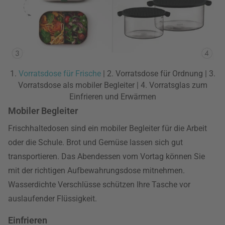
1.
Vorratsdose für Frische
| 2. Vorratsdose für Ordnung | 3.
Vorratsdose als mobiler Begleiter | 4. Vorratsglas zum
Einfrieren und Erwärmen
Mobiler Begleiter
Frischhaltedosen sind ein mobiler Begleiter für die Arbeit
oder die Schule. Brot und Gemüse lassen sich gut
transportieren. Das Abendessen vom Vortag können Sie
mit der richtigen Aufbewahrungsdose mitnehmen.
Wasserdichte Verschlüsse schützen Ihre Tasche vor
auslaufender Flüssigkeit.
Einfrieren