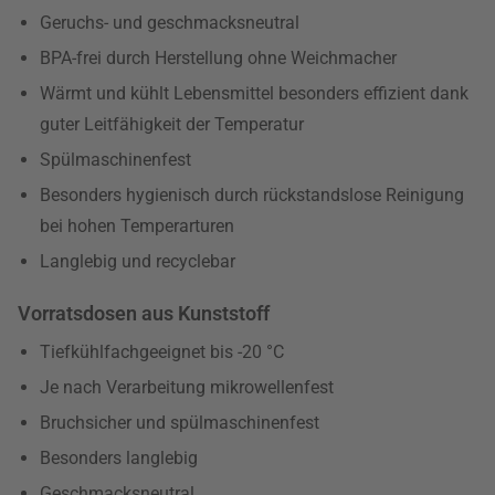
Geruchs- und geschmacksneutral
BPA-frei durch Herstellung ohne Weichmacher
Wärmt und kühlt Lebensmittel besonders effizient dank
guter Leitfähigkeit der Temperatur
Spülmaschinenfest
Besonders hygienisch durch rückstandslose Reinigung
bei hohen Temperarturen
Langlebig und recyclebar
Vorratsdosen aus Kunststoff
Tiefkühlfachgeeignet bis -20 °C
Je nach Verarbeitung mikrowellenfest
Bruchsicher und spülmaschinenfest
Besonders langlebig
Geschmacksneutral