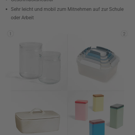
Sehr leicht und mobil zum Mitnehmen auf zur Schule
oder Arbeit