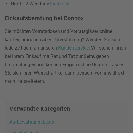
Nur 1 - 2 Werktage
Lieferzeit
Einkaufsberatung bei Connox
Sie möchten Vorratsdosen und Vorratsgläser online
kaufen, brauchen aber Unterstützung? Wenden Sie sich
jederzeit gern an unseren
Kundenservice
. Wir stehen Ihnen
bei Ihrem Einkauf mit Rat und Tat zur Seite, geben
Empfehlungen und können Fragen schnell klären. Lassen
Sie sich Ihren Wunschartikel dann bequem von uns direkt
nach Hause liefern.
Verwandte Kategorien
Aufbewahrungsboxen
Besteckkästen