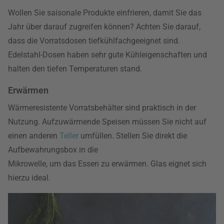
Wollen Sie saisonale Produkte einfrieren, damit Sie das
Jahr über darauf zugreifen können? Achten Sie darauf,
dass die Vorratsdosen tiefkühlfachgeeignet sind.
Edelstahl-Dosen haben sehr gute Kühleigenschaften und
halten den tiefen Temperaturen stand.
Erwärmen
Wärmeresistente Vorratsbehälter sind praktisch in der
Nutzung. Aufzuwärmende Speisen müssen Sie nicht auf
einen anderen
Teller
umfüllen. Stellen Sie direkt die
Aufbewahrungsbox in die
Mikrowelle, um das Essen zu erwärmen. Glas eignet sich
hierzu ideal.