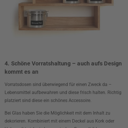
4. Schöne Vorratshaltung – auch aufs Design
kommt es an
Vorratsdosen sind überwiegend für einen Zweck da –
Lebensmittel aufbewahren und diese frisch halten. Richtig
platziert sind diese ein schönes Accessoire.
Bei Glas haben Sie die Möglichkeit mit dem Inhalt zu
dekorieren. Kombiniert mit einem Deckel aus Kork oder