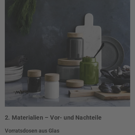
2. Materialien – Vor- und Nachteile
Vorratsdosen aus Glas