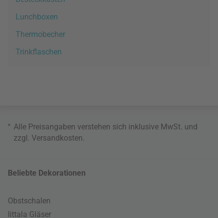
Lunchboxen
Thermobecher
Trinkflaschen
*
Alle Preisangaben verstehen sich inklusive MwSt. und
zzgl.
Versandkosten
.
Beliebte Dekorationen
Obstschalen
Iittala Gläser