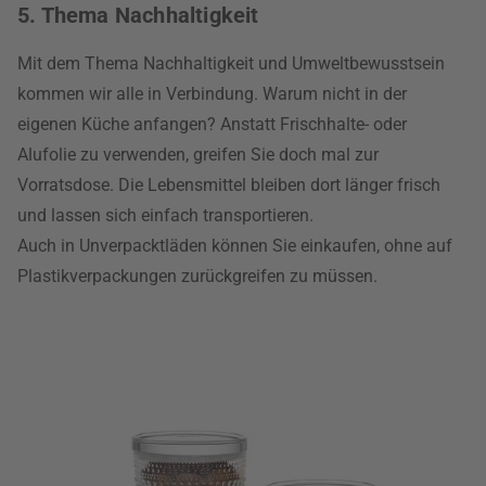
5. Thema Nachhaltigkeit
Mit dem Thema Nachhaltigkeit und Umweltbewusstsein
kommen wir alle in Verbindung. Warum nicht in der
eigenen Küche anfangen? Anstatt Frischhalte- oder
Alufolie zu verwenden, greifen Sie doch mal zur
Vorratsdose. Die Lebensmittel bleiben dort länger frisch
und lassen sich einfach transportieren.
Auch in Unverpacktläden können Sie einkaufen, ohne auf
Plastikverpackungen zurückgreifen zu müssen.