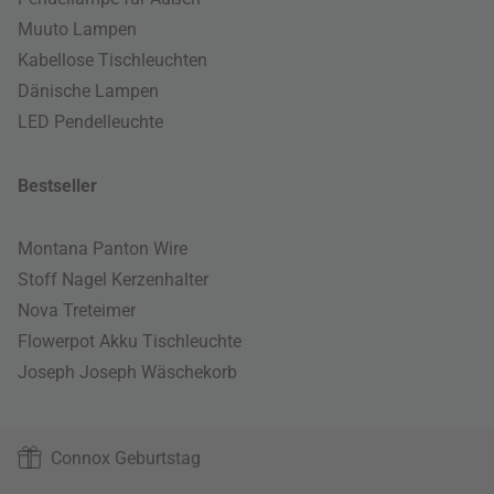
Muuto Lampen
Kabellose Tischleuchten
Dänische Lampen
LED Pendelleuchte
Bestseller
Montana Panton Wire
Stoff Nagel Kerzenhalter
Nova Treteimer
Flowerpot Akku Tischleuchte
Joseph Joseph Wäschekorb
Connox Geburtstag