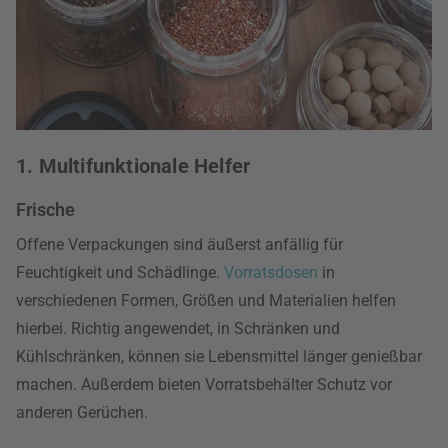
1. Multifunktionale Helfer
Frische
Offene Verpackungen sind äußerst anfällig für
Feuchtigkeit und Schädlinge.
Vorratsdosen
in
verschiedenen Formen, Größen und Materialien helfen
hierbei. Richtig angewendet, in Schränken und
Kühlschränken, können sie Lebensmittel länger genießbar
machen. Außerdem bieten Vorratsbehälter Schutz vor
anderen Gerüchen.