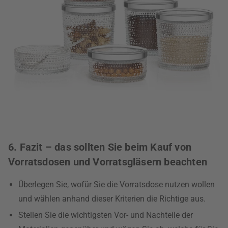
6. Fazit – das sollten Sie beim Kauf von
Vorratsdosen und Vorratsgläsern beachten
Überlegen Sie, wofür Sie die Vorratsdose nutzen wollen
und wählen anhand dieser Kriterien die Richtige aus.
Stellen Sie die wichtigsten Vor- und Nachteile der