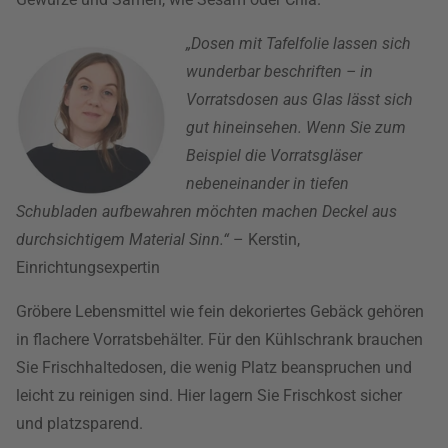
„Dosen mit Tafelfolie lassen sich
wunderbar beschriften – in
Vorratsdosen aus Glas lässt sich
gut hineinsehen. Wenn Sie zum
Beispiel die Vorratsgläser
nebeneinander in tiefen
Schubladen aufbewahren möchten machen Deckel aus
durchsichtigem Material Sinn.“
– Kerstin,
Einrichtungsexpertin
Gröbere Lebensmittel wie fein dekoriertes Gebäck gehören
in flachere Vorratsbehälter. Für den Kühlschrank brauchen
Sie Frischhaltedosen, die wenig Platz beanspruchen und
leicht zu reinigen sind. Hier lagern Sie Frischkost sicher
und platzsparend.