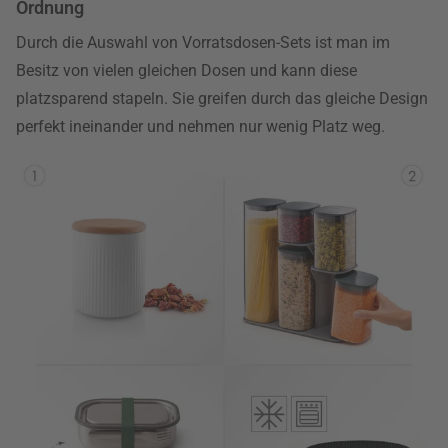
Ordnung
Durch die Auswahl von Vorratsdosen-Sets ist man im
Besitz von vielen gleichen Dosen und kann diese
platzsparend stapeln. Sie greifen durch das gleiche Design
perfekt ineinander und nehmen nur wenig Platz weg.