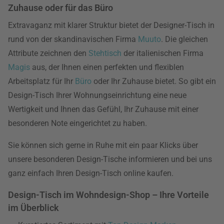
Zuhause oder für das Büro
Extravaganz mit klarer Struktur bietet der Designer-Tisch in
rund von der skandinavischen Firma
Muuto
. Die gleichen
Attribute zeichnen den
Stehtisch
der italienischen Firma
Magis
aus, der Ihnen einen perfekten und flexiblen
Arbeitsplatz für Ihr
Büro
oder Ihr Zuhause bietet. So gibt ein
Design-Tisch Ihrer Wohnungseinrichtung eine neue
Wertigkeit und Ihnen das Gefühl, Ihr Zuhause mit einer
besonderen Note eingerichtet zu haben.
Sie können sich gerne in Ruhe mit ein paar Klicks über
unsere besonderen Design-Tische informieren und bei uns
ganz einfach Ihren Design-Tisch online kaufen.
Design-Tisch im Wohndesign-Shop – Ihre Vorteile
im Überblick