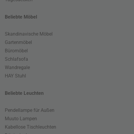
Beliebte Möbel
Skandinavische Möbel
Gartenmöbel
Büromöbel
Schlafsofa
Wandregale
HAY Stuhl
Beliebte Leuchten
Pendellampe für Außen
Muuto Lampen
Kabellose Tischleuchten