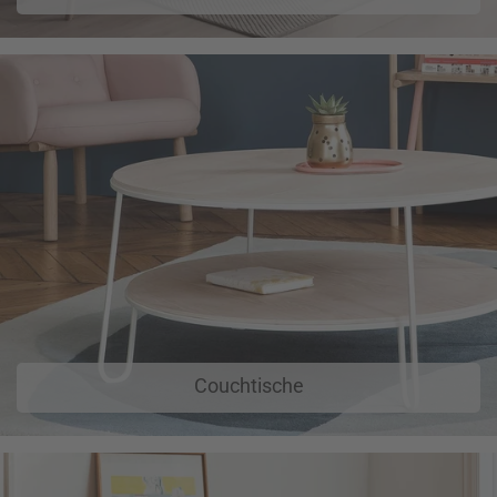
Couchtische