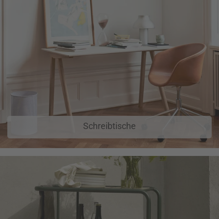
Schreibtische