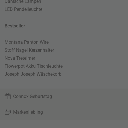
Dänische Lampen
LED Pendelleuchte
Bestseller
Montana Panton Wire
Stoff Nagel Kerzenhalter
Nova Treteimer
Flowerpot Akku Tischleuchte
Joseph Joseph Wäschekorb
Connox Geburtstag
Markenliebling