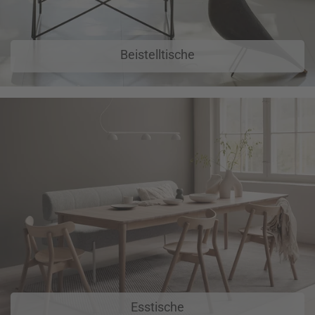
Beistelltische
Esstische