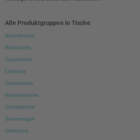
Alle Produktgruppen in Tische
Beistelltische
Bistrotische
Couchtische
Esstische
Gartentische
Konsolentische
Schreibtische
Servierwagen
Stehtische