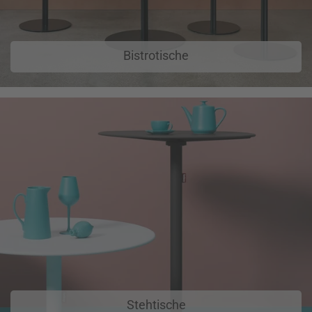
Bistrotische
Stehtische