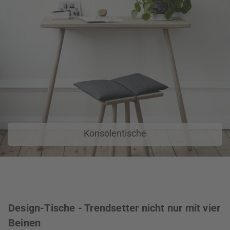
Konsolentische
Design-Tische - Trendsetter nicht nur mit vier
Beinen