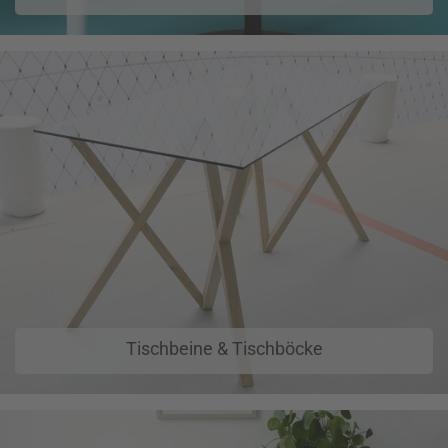
Tischbeine & Tischböcke