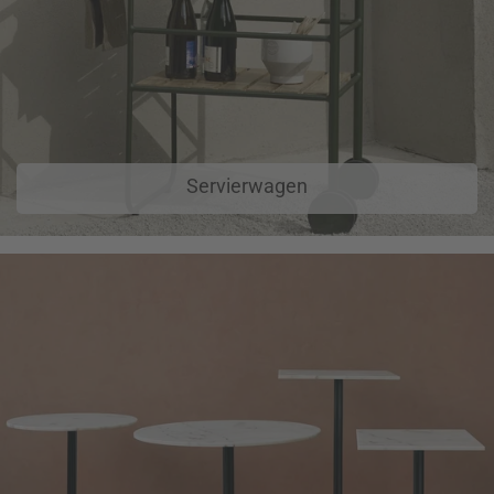
Servierwagen