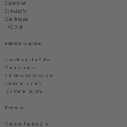
Büromöbel
Schlafsofa
Wandregale
HAY Stuhl
Beliebte Leuchten
Pendellampe für Außen
Muuto Lampen
Kabellose Tischleuchten
Dänische Lampen
LED Pendelleuchte
Bestseller
Montana Panton Wire