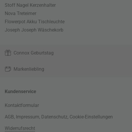
Stoff Nagel Kerzenhalter
Nova Treteimer
Flowerpot Akku Tischleuchte
Joseph Joseph Wäschekorb
Connox Geburtstag
Markenliebling
Kundenservice
Kontaktformular
AGB
,
Impressum
,
Datenschutz
,
Cookie-Einstellungen
Widerrufsrecht