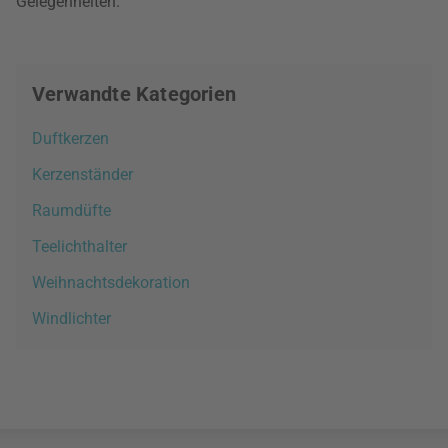
Gelegenheiten.
Verwandte Kategorien
Duftkerzen
Kerzenständer
Raumdüfte
Teelichthalter
Weihnachtsdekoration
Windlichter