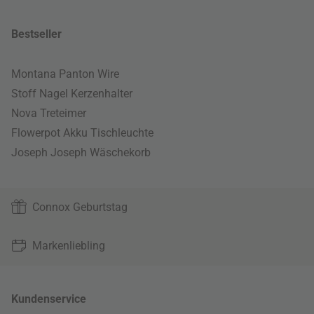
Bestseller
Montana Panton Wire
Stoff Nagel Kerzenhalter
Nova Treteimer
Flowerpot Akku Tischleuchte
Joseph Joseph Wäschekorb
Connox Geburtstag
Markenliebling
Kundenservice