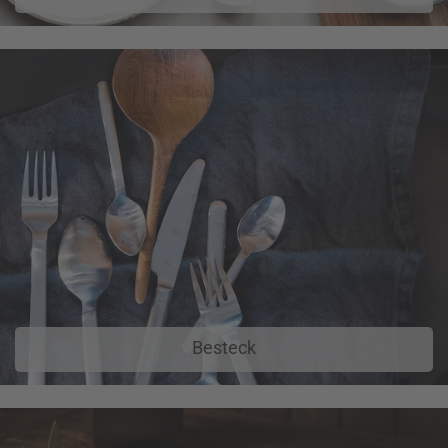
Besteck