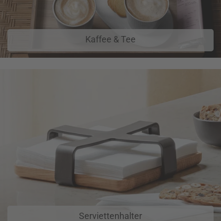
Kaffee & Tee
Serviettenhalter