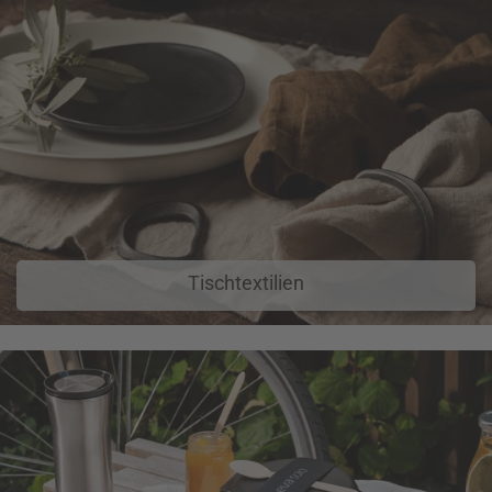
Tischtextilien