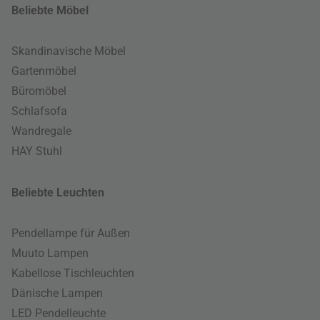
Beliebte Möbel
Skandinavische Möbel
Gartenmöbel
Büromöbel
Schlafsofa
Wandregale
HAY Stuhl
Beliebte Leuchten
Pendellampe für Außen
Muuto Lampen
Kabellose Tischleuchten
Dänische Lampen
LED Pendelleuchte