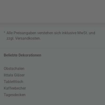
*
Alle Preisangaben verstehen sich inklusive MwSt. und
zzgl.
Versandkosten
.
Beliebte Dekorationen
Obstschalen
Iittala Gläser
Tabletttisch
Kaffeebecher
Tagesdecken