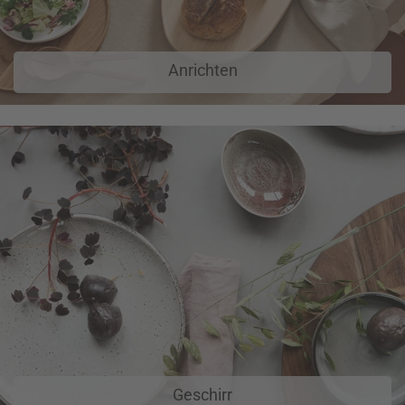
Anrichten
Geschirr