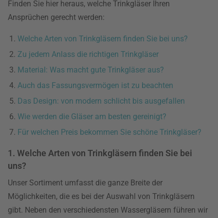
Finden Sie hier heraus, welche Trinkgläser Ihren
Ansprüchen gerecht werden:
Welche Arten von Trinkgläsern finden Sie bei uns?
Zu jedem Anlass die richtigen Trinkgläser
Material: Was macht gute Trinkgläser aus?
Auch das Fassungsvermögen ist zu beachten
Das Design: von modern schlicht bis ausgefallen
Wie werden die Gläser am besten gereinigt?
Für welchen Preis bekommen Sie schöne Trinkgläser?
1. Welche Arten von Trinkgläsern finden Sie bei
uns?
Unser Sortiment umfasst die ganze Breite der
Möglichkeiten, die es bei der Auswahl von Trinkgläsern
gibt. Neben den verschiedensten Wassergläsern führen wir