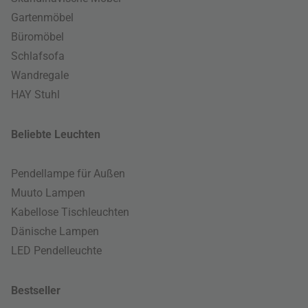
Gartenmöbel
Büromöbel
Schlafsofa
Wandregale
HAY Stuhl
Beliebte Leuchten
Pendellampe für Außen
Muuto Lampen
Kabellose Tischleuchten
Dänische Lampen
LED Pendelleuchte
Bestseller