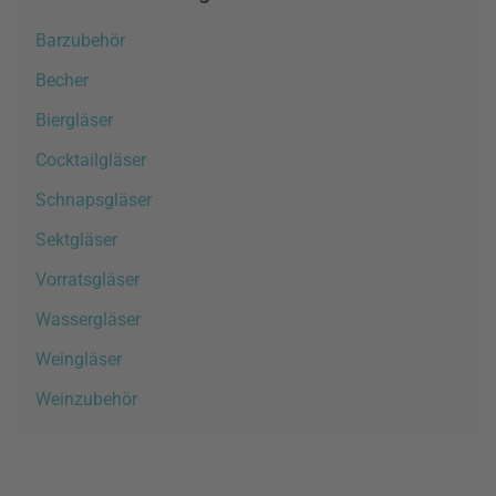
Barzubehör
Becher
Biergläser
Cocktailgläser
Schnapsgläser
Sektgläser
Vorratsgläser
Wassergläser
Weingläser
Weinzubehör