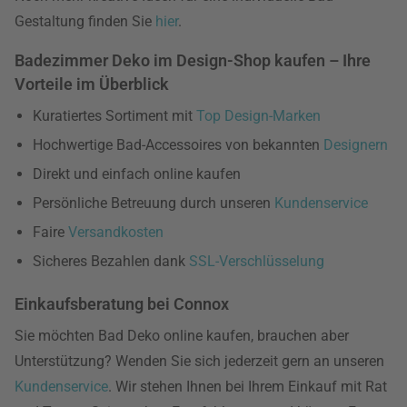
Gestaltung finden Sie
hier
.
Badezimmer Deko im Design-Shop kaufen – Ihre
Vorteile im Überblick
Kuratiertes Sortiment mit
Top Design-Marken
Hochwertige Bad-Accessoires von bekannten
Designern
Direkt und einfach online kaufen
Persönliche Betreuung durch unseren
Kundenservice
Faire
Versandkosten
Sicheres Bezahlen dank
SSL-Verschlüsselung
Einkaufsberatung bei Connox
Sie möchten Bad Deko online kaufen, brauchen aber
Unterstützung? Wenden Sie sich jederzeit gern an unseren
Kundenservice
. Wir stehen Ihnen bei Ihrem Einkauf mit Rat