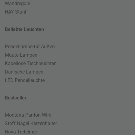
Wandregale
HAY Stuhl
Beliebte Leuchten
Pendellampe für Außen
Muuto Lampen
Kabellose Tischleuchten
Dänische Lampen
LED Pendelleuchte
Bestseller
Montana Panton Wire
Stoff Nagel Kerzenhalter
Nova Treteimer