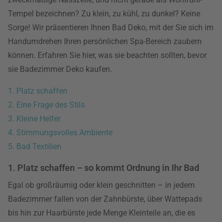
Tempel bezeichnen? Zu klein, zu kühl, zu dunkel? Keine
Sorge! Wir präsentieren Ihnen Bad Deko, mit der Sie sich im
Handumdrehen Ihren persönlichen Spa-Bereich zaubern
können. Erfahren Sie hier, was sie beachten sollten, bevor
sie Badezimmer Deko kaufen.
1. Platz schaffen
2. Eine Frage des Stils
3. Kleine Helfer
4. Stimmungsvolles Ambiente
5. Bad Textilien
1. Platz schaffen – so kommt Ordnung in Ihr Bad
Egal ob großräumig oder klein geschnitten – in jedem
Badezimmer fallen von der Zahnbürste, über Wattepads
bis hin zur Haarbürste jede Menge Kleinteile an, die es