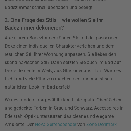
Badezimmer schnell überladen und beengt.
2. Eine Frage des Stils – wie wollen Sie Ihr
Badezimmer dekorieren?
Auch Ihrem Badezimmer können Sie mit der passenden
Deko einen individuellen Charakter verleihen und dem
restlichen Stil Ihrer Wohnung anpassen. Sie lieben den
skandinavischen Stil? Dann setzten Sie auch im Bad auf
Deko-Elemente in Weiß, aus Glas oder aus Holz. Warmes
Licht und viele Pflanzen machen den minimalistisch-
natürlichen Look im Bad perfekt.
Wer es modern mag, wählt klare Linie, glatte Oberflächen
und gedeckte Farben in Grau und Schwarz. Accessoires in
Edelstahl-Optik unterstützen das cleane und elegante
Ambiente. Der
Nova Seifenspender
von
Zone Denmark