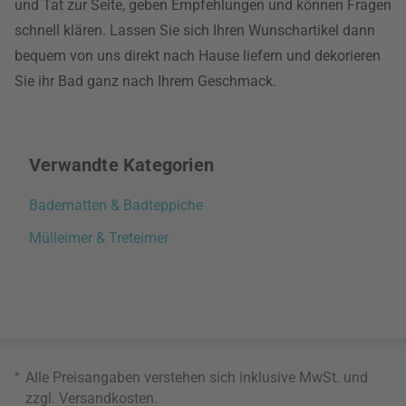
und Tat zur Seite, geben Empfehlungen und können Fragen
schnell klären. Lassen Sie sich Ihren Wunschartikel dann
bequem von uns direkt nach Hause liefern und dekorieren
Sie ihr Bad ganz nach Ihrem Geschmack.
Verwandte Kategorien
Badematten & Badteppiche
Mülleimer & Treteimer
*
Alle Preisangaben verstehen sich inklusive MwSt. und
zzgl.
Versandkosten
.