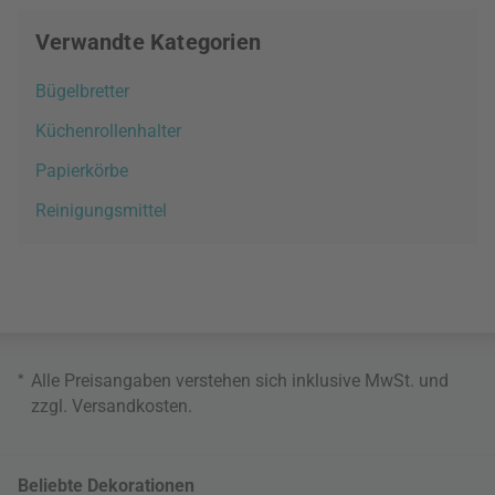
Verwandte Kategorien
Bügelbretter
Küchenrollenhalter
Papierkörbe
Reinigungsmittel
*
Alle Preisangaben verstehen sich inklusive MwSt. und
zzgl.
Versandkosten
.
Beliebte Dekorationen