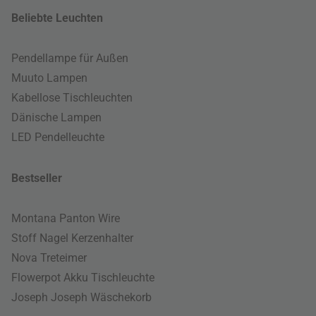
Beliebte Leuchten
Pendellampe für Außen
Muuto Lampen
Kabellose Tischleuchten
Dänische Lampen
LED Pendelleuchte
Bestseller
Montana Panton Wire
Stoff Nagel Kerzenhalter
Nova Treteimer
Flowerpot Akku Tischleuchte
Joseph Joseph Wäschekorb