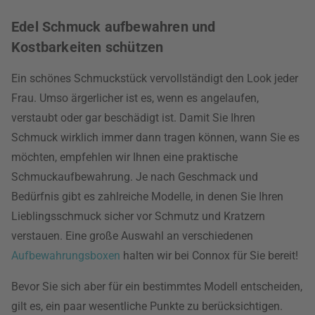
Edel Schmuck aufbewahren und
Kostbarkeiten schützen
Ein schönes Schmuckstück vervollständigt den Look jeder
Frau. Umso ärgerlicher ist es, wenn es angelaufen,
verstaubt oder gar beschädigt ist. Damit Sie Ihren
Schmuck wirklich immer dann tragen können, wann Sie es
möchten, empfehlen wir Ihnen eine praktische
Schmuckaufbewahrung. Je nach Geschmack und
Bedürfnis gibt es zahlreiche Modelle, in denen Sie Ihren
Lieblingsschmuck sicher vor Schmutz und Kratzern
verstauen. Eine große Auswahl an verschiedenen
Aufbewahrungsboxen
halten wir bei Connox für Sie bereit!
Bevor Sie sich aber für ein bestimmtes Modell entscheiden,
gilt es, ein paar wesentliche Punkte zu berücksichtigen.