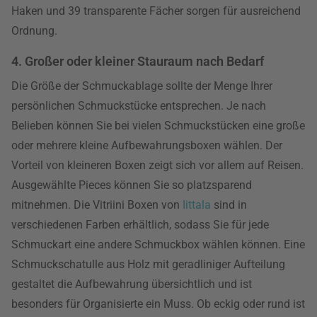
Haken und 39 transparente Fächer sorgen für ausreichend
Ordnung.
4. Großer oder kleiner Stauraum nach Bedarf
Die Größe der Schmuckablage sollte der Menge Ihrer
persönlichen Schmuckstücke entsprechen. Je nach
Belieben können Sie bei vielen Schmuckstücken eine große
oder mehrere kleine Aufbewahrungsboxen wählen. Der
Vorteil von kleineren Boxen zeigt sich vor allem auf Reisen.
Ausgewählte Pieces können Sie so platzsparend
mitnehmen. Die Vitriini Boxen von
Iittala
sind in
verschiedenen Farben erhältlich, sodass Sie für jede
Schmuckart eine andere Schmuckbox wählen können. Eine
Schmuckschatulle aus Holz mit geradliniger Aufteilung
gestaltet die Aufbewahrung übersichtlich und ist
besonders für Organisierte ein Muss. Ob eckig oder rund ist