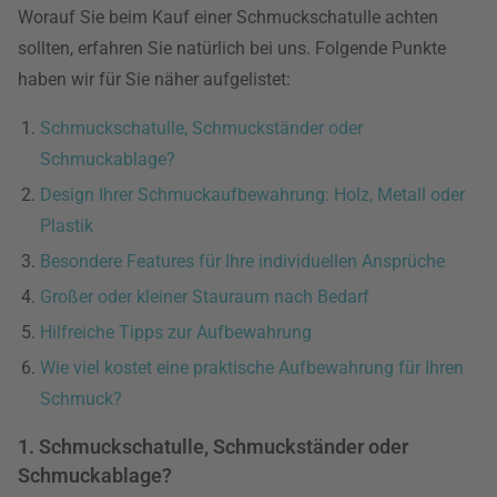
Worauf Sie beim Kauf einer Schmuckschatulle achten
sollten, erfahren Sie natürlich bei uns. Folgende Punkte
haben wir für Sie näher aufgelistet:
Schmuckschatulle, Schmuckständer oder
Schmuckablage?
Design Ihrer Schmuckaufbewahrung: Holz, Metall oder
Plastik
Besondere Features für Ihre individuellen Ansprüche
Großer oder kleiner Stauraum nach Bedarf
Hilfreiche Tipps zur Aufbewahrung
Wie viel kostet eine praktische Aufbewahrung für Ihren
Schmuck?
1. Schmuckschatulle, Schmuckständer oder
Schmuckablage?