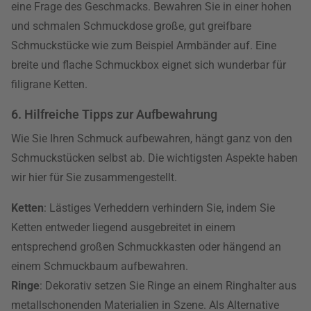
eine Frage des Geschmacks. Bewahren Sie in einer hohen
und schmalen Schmuckdose große, gut greifbare
Schmuckstücke wie zum Beispiel Armbänder auf. Eine
breite und flache Schmuckbox eignet sich wunderbar für
filigrane Ketten.
6. Hilfreiche Tipps zur Aufbewahrung
Wie Sie Ihren Schmuck aufbewahren, hängt ganz von den
Schmuckstücken selbst ab. Die wichtigsten Aspekte haben
wir hier für Sie zusammengestellt.
Ketten
: Lästiges Verheddern verhindern Sie, indem Sie
Ketten entweder liegend ausgebreitet in einem
entsprechend großen Schmuckkasten oder hängend an
einem Schmuckbaum aufbewahren.
Ringe
: Dekorativ setzen Sie Ringe an einem Ringhalter aus
metallschonenden Materialien in Szene. Als Alternative