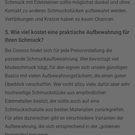
Schmuck mit Edelsteinen sollte möglichst dunkel und ohne
Kontakt zu anderen Schmuckstücken aufbewahrt werden.
Verfärbungen und Kratzer haben so kaum Chancen.
5. Wie viel kostet eine praktische Aufbewahrung für
Ihren Schmuck?
Bei Connox findet sich für jede Preisvorstellung die
passende Schmuckaufbewahrung. Wer bevorzugt viel
Modeschmuck trägt, für den eignen sich unsere günstigen
Basics mit vielen Aufbewahrungsfächern, die einen guten
Überblick verschaffen. Wer nicht allzu viele, dafür aber sehr
hochwertige Schmuckstücke aus empfindlichen
Edelmetallen besitzt, der sollte auch auf eine
Schmuckschatulle aus besten Materialien zurückgreifen.
Für alles dazwischen gibt es verschiedene Varianten der
Aufbewahrung, die sich entsprechend in der „goldenen
Preismitte“ bewegen.