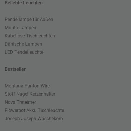
Beliebte Leuchten
Pendellampe für Außen
Muuto Lampen
Kabellose Tischleuchten
Dänische Lampen
LED Pendelleuchte
Bestseller
Montana Panton Wire
Stoff Nagel Kerzenhalter
Nova Treteimer
Flowerpot Akku Tischleuchte
Joseph Joseph Wäschekorb