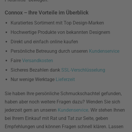
Connox – Ihre Vorteile im Überblick
Kuratiertes Sortiment mit Top Design-Marken
Hochwertige Produkte von bekannten Designern
Direkt und einfach online kaufen
Persönliche Betreuung durch unseren
Kundenservice
Faire
Versandkosten
Sicheres Bezahlen dank
SSL-Verschlüsselung
Nur wenige Werktage
Lieferzeit
Sie haben Ihre persönliche Schmuckschachtel gefunden,
haben aber noch weitere Fragen dazu? Wenden Sie sich
jederzeit gern an unseren
Kundenservice
. Wir stehen Ihnen
bei Ihrem Einkauf mit Rat und Tat zur Seite, geben
Empfehlungen und können Fragen schnell klären. Lassen