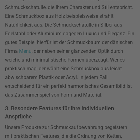
Schmuckschatulle, die Ihrem Charakter und Stil entspricht.
Eine Schmuckbox aus Holz beispielsweise strahlt
Natürlichkeit aus. Die Schmuckschatulle in Silber aus
Edelstahl oder Aluminium dagegen Luxus und Eleganz. Ein
gutes Beispiel hierfür ist der Schmuckbaum der dänischen
Firma
Menu
, der neben seiner glänzenden Optik durch
weiche und minimalistische Formen überzeugt. Wer es
praktisch mag, der wählt eine Schmuckbox aus leicht
abwischbarem Plastik oder Acryl. In jedem Fall
entscheidend für ein perfekt harmonisches Gesamtbild ist
das Zusammenspiel von Form und Material.
3. Besondere Features für Ihre individuellen
Ansprüche
Unsere Produkte zur Schmuckaufbewahrung begeistern
mit praktischen Features, die die Ordnung von Ketten,