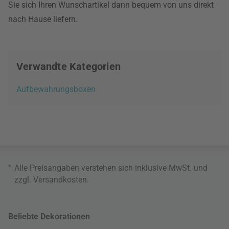
Sie sich Ihren Wunschartikel dann bequem von uns direkt
nach Hause liefern.
Verwandte Kategorien
Aufbewahrungsboxen
*
Alle Preisangaben verstehen sich inklusive MwSt. und
zzgl.
Versandkosten
.
Beliebte Dekorationen