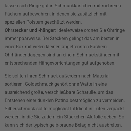
lassen sich Ringe gut in Schmuckkästchen mit mehreren
Fächern aufbewahren, in denen sie zusätzlich mit
speziellen Polstern geschützt werden.
Ohrstecker und -hänger
: Idealerweise ordnen Sie Ohrringe
immer paarweise. Bei Steckern gelingt das am besten in
einer Box mit vielen kleinen abgetrennten Fächern.
Ohrhänger dagegen sind an einem Schmuckständer mit
entsprechenden Hängevorrichtungen gut aufgehoben.
Sie sollten Ihren Schmuck außerdem nach Material
sortieren. Goldschmuck gehört ohne Watte in eine
ausreichend große, verschließbare Schatulle, um das
Entstehen einer dunklen Patina bestmöglich zu vermeiden.
Silberschmuck sollte möglichst luftdicht in Tüten verpackt
werden, in die Sie zudem ein Stückchen Alufolie geben. So
kann sich der typisch gelb-braune Belag nicht ausbreiten.