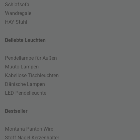
Schlafsofa
Wandregale
HAY Stuhl
Beliebte Leuchten
Pendellampe für Außen
Muuto Lampen
Kabellose Tischleuchten
Dänische Lampen
LED Pendelleuchte
Bestseller
Montana Panton Wire
Stoff Nagel Kerzenhalter