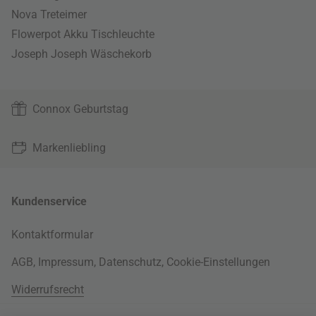
Nova Treteimer
Flowerpot Akku Tischleuchte
Joseph Joseph Wäschekorb
Connox Geburtstag
Markenliebling
Kundenservice
Kontaktformular
AGB
,
Impressum
,
Datenschutz
,
Cookie-Einstellungen
Widerrufsrecht