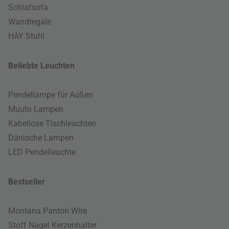
Schlafsofa
Wandregale
HAY Stuhl
Beliebte Leuchten
Pendellampe für Außen
Muuto Lampen
Kabellose Tischleuchten
Dänische Lampen
LED Pendelleuchte
Bestseller
Montana Panton Wire
Stoff Nagel Kerzenhalter