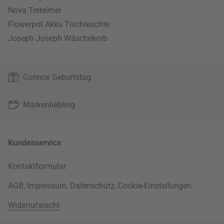
Nova Treteimer
Flowerpot Akku Tischleuchte
Joseph Joseph Wäschekorb
Connox Geburtstag
Markenliebling
Kundenservice
Kontaktformular
AGB
,
Impressum
,
Datenschutz
,
Cookie-Einstellungen
Widerrufsrecht