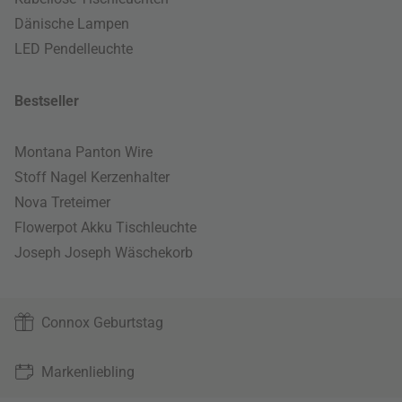
Dänische Lampen
LED Pendelleuchte
Bestseller
Montana Panton Wire
Stoff Nagel Kerzenhalter
Nova Treteimer
Flowerpot Akku Tischleuchte
Joseph Joseph Wäschekorb
Connox Geburtstag
Markenliebling