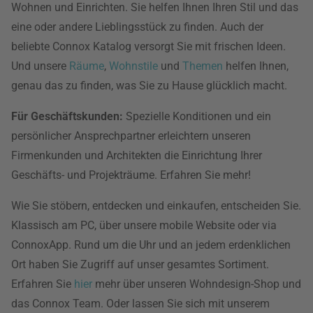
Wohnen und Einrichten. Sie helfen Ihnen Ihren Stil und das
eine oder andere Lieblingsstück zu finden. Auch der
beliebte Connox Katalog versorgt Sie mit frischen Ideen.
Und unsere
Räume
,
Wohnstile
und
Themen
helfen Ihnen,
genau das zu finden, was Sie zu Hause glücklich macht.
Für Geschäftskunden:
Spezielle Konditionen und ein
persönlicher Ansprechpartner erleichtern unseren
Firmenkunden und Architekten die Einrichtung Ihrer
Geschäfts- und Projekträume. Erfahren Sie mehr!
Wie Sie stöbern, entdecken und einkaufen, entscheiden Sie.
Klassisch am PC, über unsere mobile Website oder via
ConnoxApp. Rund um die Uhr und an jedem erdenklichen
Ort haben Sie Zugriff auf unser gesamtes Sortiment.
Erfahren Sie
hier
mehr über unseren Wohndesign-Shop und
das Connox Team. Oder lassen Sie sich mit unserem