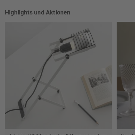
Highlights und Aktionen