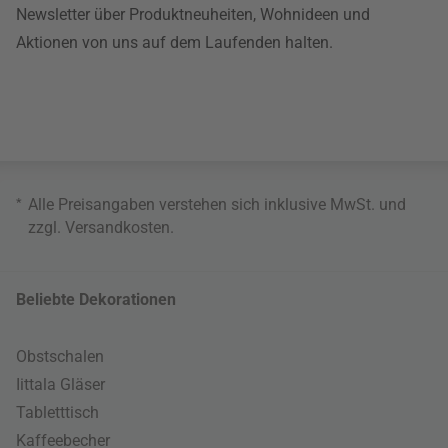
Newsletter über Produktneuheiten, Wohnideen und
Aktionen von uns auf dem Laufenden halten.
*
Alle Preisangaben verstehen sich inklusive MwSt. und
zzgl.
Versandkosten
.
Beliebte Dekorationen
Obstschalen
Iittala Gläser
Tabletttisch
Kaffeebecher