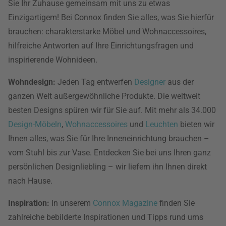
Sie Ihr Zuhause gemeinsam mit uns zu etwas
Einzigartigem! Bei Connox finden Sie alles, was Sie hierfür
brauchen: charakterstarke Möbel und Wohnaccessoires,
hilfreiche Antworten auf Ihre Einrichtungsfragen und
inspirierende Wohnideen.
Wohndesign:
Jeden Tag entwerfen
Designer
aus der
ganzen Welt außergewöhnliche Produkte. Die weltweit
besten Designs spüren wir für Sie auf. Mit mehr als 34.000
Design-Möbeln
,
Wohnaccessoires
und
Leuchten
bieten wir
Ihnen alles, was Sie für Ihre Inneneinrichtung brauchen –
vom Stuhl bis zur Vase. Entdecken Sie bei uns Ihren ganz
persönlichen Designliebling – wir liefern ihn Ihnen direkt
nach Hause.
Inspiration:
In unserem
Connox Magazine
finden Sie
zahlreiche bebilderte Inspirationen und Tipps rund ums