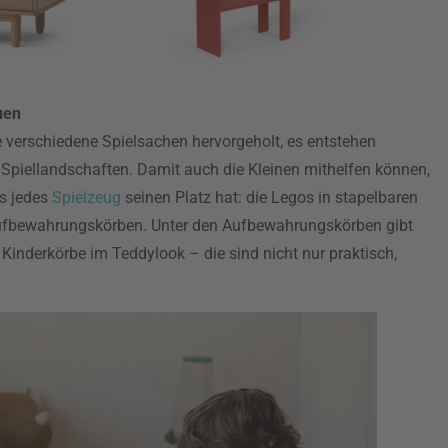
uen
 verschiedene Spielsachen hervorgeholt, es entstehen
Spiellandschaften. Damit auch die Kleinen mithelfen können,
ss jedes
Spielzeug
seinen Platz hat: die Legos in stapelbaren
ufbewahrungskörben. Unter den Aufbewahrungskörben gibt
Kinderkörbe im Teddylook – die sind nicht nur praktisch,