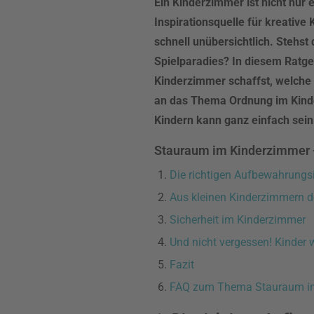
Ein Kinderzimmer ist nicht nur
Inspirationsquelle für kreative
schnell unübersichtlich. Stehst
Spielparadies? In diesem Ratgeb
Kinderzimmer schaffst, welche 
an das Thema Ordnung im Kind
Kindern kann ganz einfach sein
Stauraum im Kinderzimmer - 
Die richtigen Aufbewahrungs
Aus kleinen Kinderzimmern 
Sicherheit im Kinderzimmer
Und nicht vergessen! Kinder 
Fazit
FAQ zum Thema Stauraum i