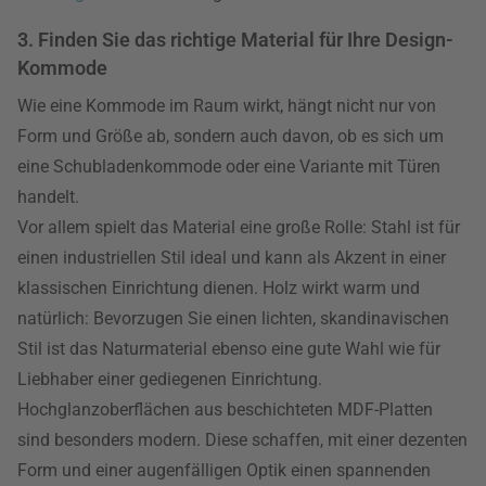
3. Finden Sie das richtige Material für Ihre Design-
Kommode
Wie eine Kommode im Raum wirkt, hängt nicht nur von
Form und Größe ab, sondern auch davon, ob es sich um
eine Schubladenkommode oder eine Variante mit Türen
handelt.
Vor allem spielt das Material eine große Rolle: Stahl ist für
einen industriellen Stil ideal und kann als Akzent in einer
klassischen Einrichtung dienen. Holz wirkt warm und
natürlich: Bevorzugen Sie einen lichten, skandinavischen
Stil ist das Naturmaterial ebenso eine gute Wahl wie für
Liebhaber einer gediegenen Einrichtung.
Hochglanzoberflächen aus beschichteten MDF-Platten
sind besonders modern. Diese schaffen, mit einer dezenten
Form und einer augenfälligen Optik einen spannenden