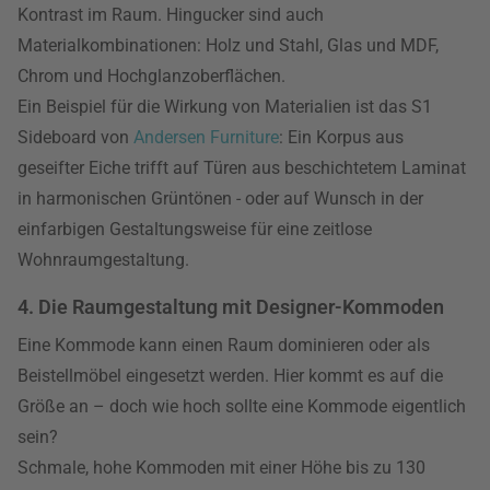
Kontrast im Raum. Hingucker sind auch
Materialkombinationen: Holz und Stahl, Glas und MDF,
Chrom und Hochglanzoberflächen.
Ein Beispiel für die Wirkung von Materialien ist das S1
Sideboard von
Andersen Furniture
: Ein Korpus aus
geseifter Eiche trifft auf Türen aus beschichtetem Laminat
in harmonischen Grüntönen - oder auf Wunsch in der
einfarbigen Gestaltungsweise für eine zeitlose
Wohnraumgestaltung.
4. Die Raumgestaltung mit Designer-Kommoden
Eine Kommode kann einen Raum dominieren oder als
Beistellmöbel eingesetzt werden. Hier kommt es auf die
Größe an – doch wie hoch sollte eine Kommode eigentlich
sein?
Schmale, hohe Kommoden mit einer Höhe bis zu 130