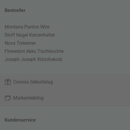
Bestseller
Montana Panton Wire
Stoff Nagel Kerzenhalter
Nova Treteimer
Flowerpot Akku Tischleuchte
Joseph Joseph Wäschekorb
Connox Geburtstag
Markenliebling
Kundenservice