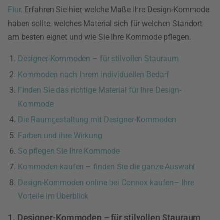
Flur
. Erfahren Sie hier, welche Maße Ihre Design-Kommode
haben sollte, welches Material sich für welchen Standort
am besten eignet und wie Sie Ihre Kommode pflegen.
Designer-Kommoden – für stilvollen Stauraum
Kommoden nach Ihrem individuellen Bedarf
Finden Sie das richtige Material für Ihre Design-
Kommode
Die Raumgestaltung mit Designer-Kommoden
Farben und ihre Wirkung
So pflegen Sie Ihre Kommode
Kommoden kaufen – finden Sie die ganze Auswahl
Design-Kommoden online bei Connox kaufen– Ihre
Vorteile im Überblick
1. Designer-Kommoden – für stilvollen Stauraum