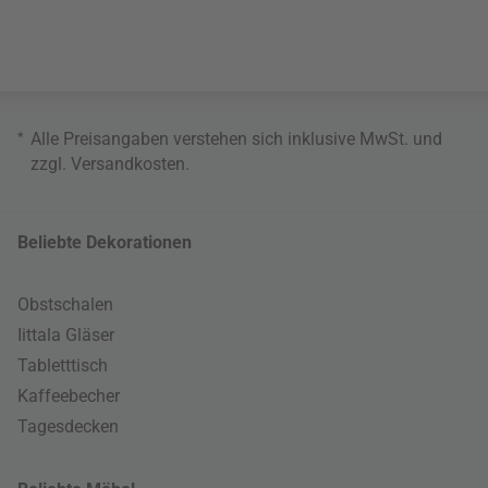
*
Alle Preisangaben verstehen sich inklusive MwSt. und
zzgl.
Versandkosten
.
Beliebte Dekorationen
Obstschalen
Iittala Gläser
Tabletttisch
Kaffeebecher
Tagesdecken