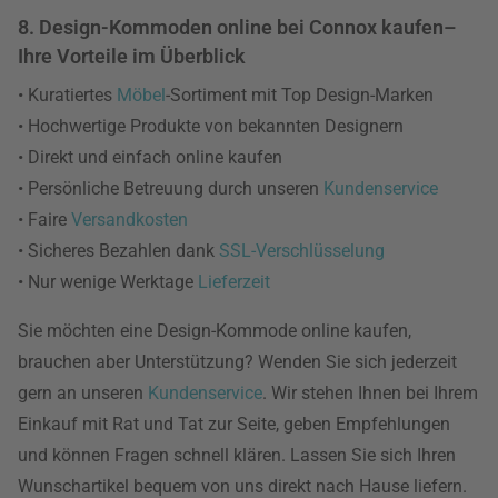
8. Design-Kommoden online bei Connox kaufen–
Ihre Vorteile im Überblick
• Kuratiertes
Möbel
-Sortiment mit Top Design-Marken
• Hochwertige Produkte von bekannten Designern
• Direkt und einfach online kaufen
• Persönliche Betreuung durch unseren
Kundenservice
• Faire
Versandkosten
• Sicheres Bezahlen dank
SSL-Verschlüsselung
• Nur wenige Werktage
Lieferzeit
Sie möchten eine Design-Kommode online kaufen,
brauchen aber Unterstützung? Wenden Sie sich jederzeit
gern an unseren
Kundenservice
. Wir stehen Ihnen bei Ihrem
Einkauf mit Rat und Tat zur Seite, geben Empfehlungen
und können Fragen schnell klären. Lassen Sie sich Ihren
Wunschartikel bequem von uns direkt nach Hause liefern.