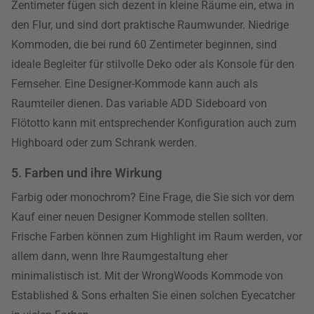
Zentimeter fügen sich dezent in kleine Räume ein, etwa in
den Flur, und sind dort praktische Raumwunder. Niedrige
Kommoden, die bei rund 60 Zentimeter beginnen, sind
ideale Begleiter für stilvolle Deko oder als Konsole für den
Fernseher. Eine Designer-Kommode kann auch als
Raumteiler dienen. Das variable ADD Sideboard von
Flötotto kann mit entsprechender Konfiguration auch zum
Highboard oder zum Schrank werden.
5. Farben und ihre Wirkung
Farbig oder monochrom? Eine Frage, die Sie sich vor dem
Kauf einer neuen Designer Kommode stellen sollten.
Frische Farben können zum Highlight im Raum werden, vor
allem dann, wenn Ihre Raumgestaltung eher
minimalistisch ist. Mit der WrongWoods Kommode von
Established & Sons erhalten Sie einen solchen Eyecatcher