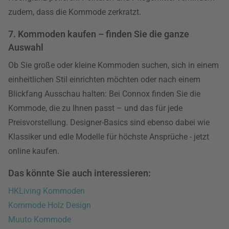
zudem, dass die Kommode zerkratzt.
7. Kommoden kaufen – finden Sie die ganze
Auswahl
Ob Sie große oder kleine Kommoden suchen, sich in einem
einheitlichen Stil einrichten möchten oder nach einem
Blickfang Ausschau halten: Bei Connox finden Sie die
Kommode, die zu Ihnen passt – und das für jede
Preisvorstellung. Designer-Basics sind ebenso dabei wie
Klassiker und edle Modelle für höchste Ansprüche - jetzt
online kaufen.
Das könnte Sie auch interessieren:
HKLiving Kommoden
Kommode Holz Design
Muuto Kommode