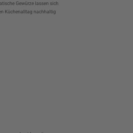
atische Gewürze lassen sich
den Küchenalltag nachhaltig