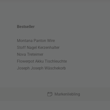
Bestseller
Montana Panton Wire
Stoff Nagel Kerzenhalter
Nova Treteimer
Flowerpot Akku Tischleuchte
Joseph Joseph Wäschekorb
Markenliebling