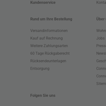
Kundenservice
Konta
Rund um Ihre Bestellung
Über 
Versandinformationen
Wohn
Kauf auf Rechnung
Jobs
Weitere Zahlungsarten
Press
60 Tage Rückgaberecht
Newsl
Rücksendeunterlagen
Gesch
Entsorgung
Conno
Conn
Site
Folgen Sie uns