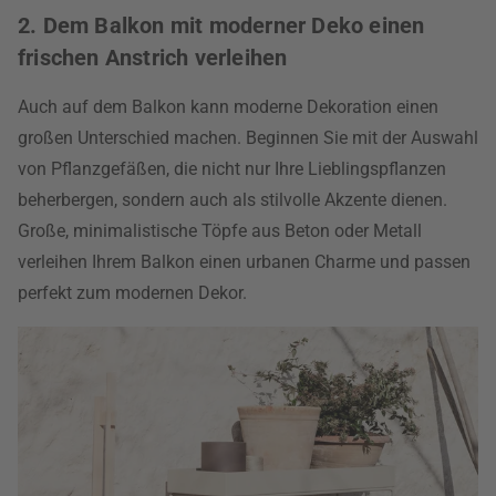
2. Dem Balkon mit moderner Deko einen
frischen Anstrich verleihen
Auch auf dem Balkon kann moderne Dekoration einen
großen Unterschied machen. Beginnen Sie mit der Auswahl
von Pflanzgefäßen, die nicht nur Ihre Lieblingspflanzen
beherbergen, sondern auch als stilvolle Akzente dienen.
Große, minimalistische Töpfe aus Beton oder Metall
verleihen Ihrem Balkon einen urbanen Charme und passen
perfekt zum modernen Dekor.