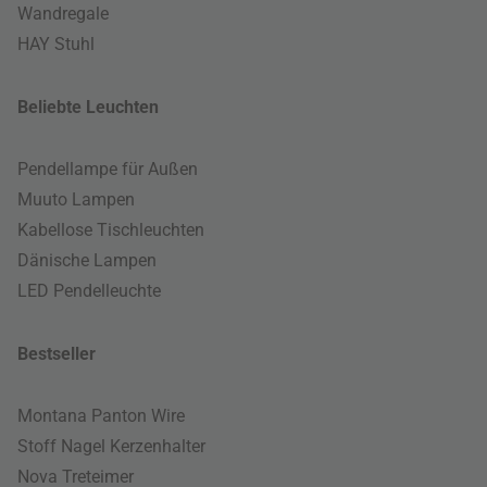
Wandregale
HAY Stuhl
Beliebte Leuchten
Pendellampe für Außen
Muuto Lampen
Kabellose Tischleuchten
Dänische Lampen
LED Pendelleuchte
Bestseller
Montana Panton Wire
Stoff Nagel Kerzenhalter
Nova Treteimer