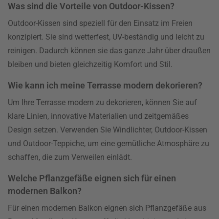
Was sind die Vorteile von Outdoor-Kissen?
Outdoor-Kissen sind speziell für den Einsatz im Freien
konzipiert. Sie sind wetterfest, UV-beständig und leicht zu
reinigen. Dadurch können sie das ganze Jahr über draußen
bleiben und bieten gleichzeitig Komfort und Stil.
Wie kann ich meine Terrasse modern dekorieren?
Um Ihre Terrasse modern zu dekorieren, können Sie auf
klare Linien, innovative Materialien und zeitgemäßes
Design setzen. Verwenden Sie Windlichter, Outdoor-Kissen
und Outdoor-Teppiche, um eine gemütliche Atmosphäre zu
schaffen, die zum Verweilen einlädt.
Welche Pflanzgefäße eignen sich für einen
modernen Balkon?
Für einen modernen Balkon eignen sich Pflanzgefäße aus