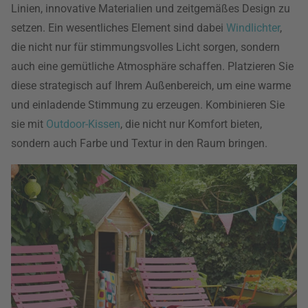
Linien, innovative Materialien und zeitgemäßes Design zu
setzen. Ein wesentliches Element sind dabei
Windlichter
,
die nicht nur für stimmungsvolles Licht sorgen, sondern
auch eine gemütliche Atmosphäre schaffen. Platzieren Sie
diese strategisch auf Ihrem Außenbereich, um eine warme
und einladende Stimmung zu erzeugen. Kombinieren Sie
sie mit
Outdoor-Kissen
, die nicht nur Komfort bieten,
sondern auch Farbe und Textur in den Raum bringen.