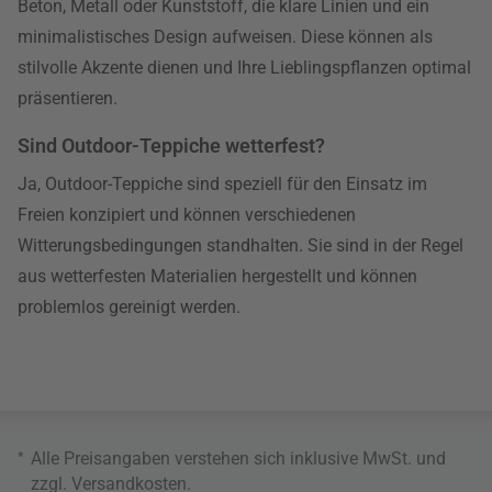
Beton, Metall oder Kunststoff, die klare Linien und ein
minimalistisches Design aufweisen. Diese können als
stilvolle Akzente dienen und Ihre Lieblingspflanzen optimal
präsentieren.
Sind Outdoor-Teppiche wetterfest?
Ja, Outdoor-Teppiche sind speziell für den Einsatz im
Freien konzipiert und können verschiedenen
Witterungsbedingungen standhalten. Sie sind in der Regel
aus wetterfesten Materialien hergestellt und können
problemlos gereinigt werden.
*
Alle Preisangaben verstehen sich inklusive MwSt. und
zzgl.
Versandkosten
.