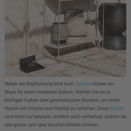
Neben der Bepflanzung sind auch
Outdoor
-Kissen ein
Muss für einen modernen Balkon. Wählen Sie sie in
kräftigen Farben oder geometrischen Mustern, um einen
Hauch von Frische und Vitalität zu verleihen. Diese
Kissen
sind nicht nur bequem, sondern auch wetterfest, sodass sie
das ganze Jahr über draußen bleiben können.