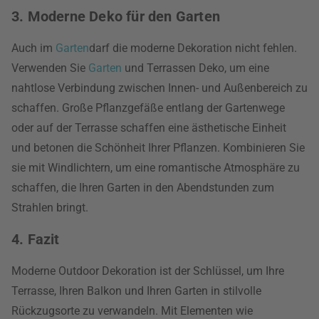
3. Moderne Deko für den Garten
Auch im
Garten
darf die moderne Dekoration nicht fehlen.
Verwenden Sie
Garten
und Terrassen Deko, um eine
nahtlose Verbindung zwischen Innen- und Außenbereich zu
schaffen. Große Pflanzgefäße entlang der Gartenwege
oder auf der Terrasse schaffen eine ästhetische Einheit
und betonen die Schönheit Ihrer Pflanzen. Kombinieren Sie
sie mit Windlichtern, um eine romantische Atmosphäre zu
schaffen, die Ihren Garten in den Abendstunden zum
Strahlen bringt.
4. Fazit
Moderne Outdoor Dekoration ist der Schlüssel, um Ihre
Terrasse, Ihren Balkon und Ihren Garten in stilvolle
Rückzugsorte zu verwandeln. Mit Elementen wie