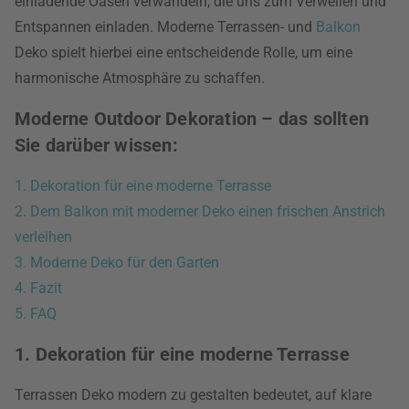
einladende Oasen verwandeln, die uns zum Verweilen und
Entspannen einladen. Moderne Terrassen- und
Balkon
Deko spielt hierbei eine entscheidende Rolle, um eine
harmonische Atmosphäre zu schaffen.
Moderne Outdoor Dekoration – das sollten
Sie darüber wissen:
1. Dekoration für eine moderne Terrasse
2. Dem Balkon mit moderner Deko einen frischen Anstrich
verleihen
3. Moderne Deko für den Garten
4. Fazit
5. FAQ
1. Dekoration für eine moderne Terrasse
Terrassen Deko modern zu gestalten bedeutet, auf klare