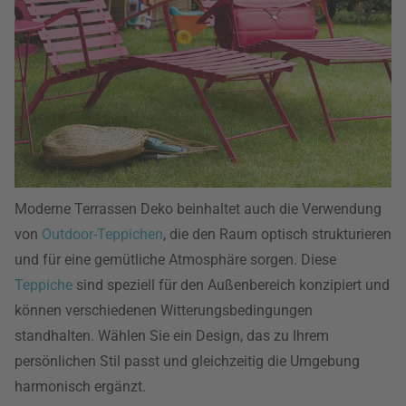
Moderne Terrassen Deko beinhaltet auch die Verwendung
von
Outdoor-Teppichen
, die den Raum optisch strukturieren
und für eine gemütliche Atmosphäre sorgen. Diese
Teppiche
sind speziell für den Außenbereich konzipiert und
können verschiedenen Witterungsbedingungen
standhalten. Wählen Sie ein Design, das zu Ihrem
persönlichen Stil passt und gleichzeitig die Umgebung
harmonisch ergänzt.