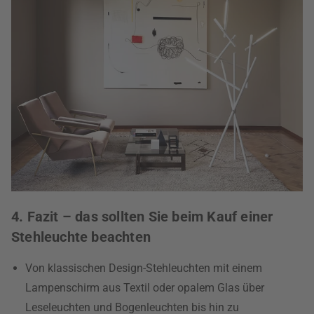
4. Fazit – das sollten Sie beim Kauf einer
Stehleuchte beachten
Von klassischen Design-Stehleuchten mit einem
Lampenschirm aus Textil oder opalem Glas über
Leseleuchten und Bogenleuchten bis hin zu