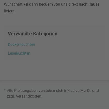
Wunschartikel dann bequem von uns direkt nach Hause
liefern.
Verwandte Kategorien
Deckenleuchten
Leseleuchten
*
Alle Preisangaben verstehen sich inklusive MwSt. und
zzgl.
Versandkosten
.