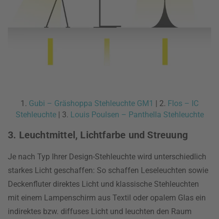
1.
Gubi – Gräshoppa Stehleuchte GM1
| 2.
Flos – IC
Stehleuchte
| 3.
Louis Poulsen – Panthella Stehleuchte
3. Leuchtmittel, Lichtfarbe und Streuung
Je nach Typ Ihrer Design-Stehleuchte wird unterschiedlich
starkes Licht geschaffen: So schaffen Leseleuchten sowie
Deckenfluter direktes Licht und klassische Stehleuchten
mit einem Lampenschirm aus Textil oder opalem Glas ein
indirektes bzw. diffuses Licht und leuchten den Raum