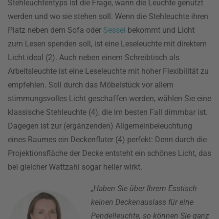
Stehleuchtentyps ist die Frage, wann die Leuchte genutzt
werden und wo sie stehen soll. Wenn die Stehleuchte ihren
Platz neben dem Sofa oder
Sessel
bekommt und Licht
zum Lesen spenden soll, ist eine Leseleuchte mit direktem
Licht ideal (2). Auch neben einem Schreibtisch als
Arbeitsleuchte ist eine Leseleuchte mit hoher Flexibilität zu
empfehlen. Soll durch das Möbelstück vor allem
stimmungsvolles Licht geschaffen werden, wählen Sie eine
klassische Stehleuchte (4), die im besten Fall dimmbar ist.
Dagegen ist zur (ergänzenden) Allgemeinbeleuchtung
eines Raumes ein Deckenfluter (4) perfekt: Denn durch die
Projektionsfläche der Decke entsteht ein schönes Licht, das
bei gleicher Wattzahl sogar heller wirkt.
„Haben Sie über Ihrem Esstisch
keinen Deckenauslass für eine
Pendelleuchte, so können Sie ganz