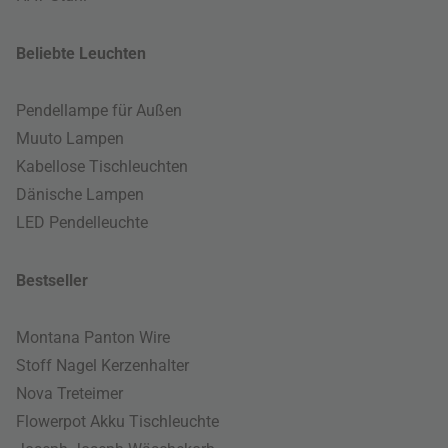
Beliebte Leuchten
Pendellampe für Außen
Muuto Lampen
Kabellose Tischleuchten
Dänische Lampen
LED Pendelleuchte
Bestseller
Montana Panton Wire
Stoff Nagel Kerzenhalter
Nova Treteimer
Flowerpot Akku Tischleuchte