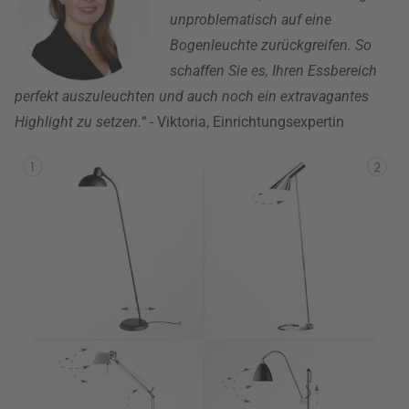
unproblematisch auf eine
Bogenleuchte zurückgreifen. So
schaffen Sie es, Ihren Essbereich
perfekt auszuleuchten und auch noch ein extravagantes
Highlight zu setzen.“
- Viktoria, Einrichtungsexpertin