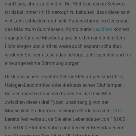
sanft aus, ohne zu blenden. Bei Stehleuchten in Schwarz
ist dabei immer im Hinterkopf zu behalten, dass diese sehr
viel Licht schlucken und helle Papierschirme im Gegenzug
das Maximum durchlassen. Kombinierte
Leuchten
können
dagegen für eine Mischung aus direktem und indirektem
Licht sorgen und sind teilweise auch separat schaltbar,
wodurch Sie beim Lesen das richtige Licht spenden und für
eine angenehme Stimmung sorgen.
Die klassischen Leuchtmittel für Stehlampen sind LEDs,
Halogen-Leuchtmittel oder die klassischen Glühlampen.
Bei den meisten Leuchten haben Sie die freie Wahl
zwischen diesen drei Typen, unabhängig von der
Möglichkeit zu dimmen. In einigen Modellen sind
LEDs
bereits fest verbaut, da Sie eine Lebensdauer von 15.000
bis 50.000 Stunden haben und bei einer Brenndauer von