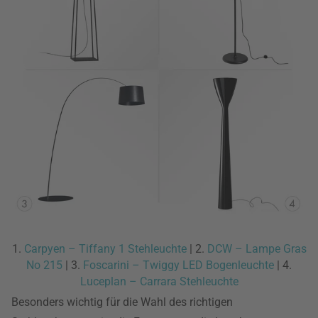
1.
Carpyen – Tiffany 1 Stehleuchte
| 2.
DCW – Lampe Gras
No 215
| 3.
Foscarini – Twiggy LED Bogenleuchte
| 4.
Luceplan – Carrara Stehleuchte
Besonders wichtig für die Wahl des richtigen