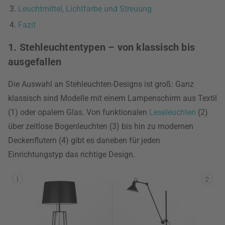
Leuchtmittel, Lichtfarbe und Streuung
Fazit
1. Stehleuchtentypen – von klassisch bis
ausgefallen
Die Auswahl an Stehleuchten-Designs ist groß: Ganz
klassisch sind Modelle mit einem Lampenschirm aus Textil
(1) oder opalem Glas. Von funktionalen
Leseleuchten
(2)
über zeitlose Bogenleuchten (3) bis hin zu modernen
Deckenflutern (4) gibt es daneben für jeden
Einrichtungstyp das richtige Design.