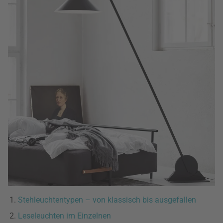
Stehleuchtentypen – von klassisch bis ausgefallen
Leseleuchten im Einzelnen