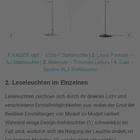
1.
KAISER idell – 6556-F Stehleuchte
| 2.
Louis Poulsen –
AJ Stehleuchte
| 3.
Artemide – Tolomeo Lettura
| 4.
Gubi –
Bestlite BL3 Stehleuchte
2. Leseleuchten im Einzelnen
Leseleuchten zeichnen sich durch ihr direktes Licht und
verschiedene Einstellmöglichkeiten aus, wobei der Grad der
flexiblen Einstellungen von Modell zu Modell variiert:
Während einige Design-Stehleuchten (1) schwenkbar im
Fuß sind, wodurch sich die Neigung der Leuchte ändert, ist