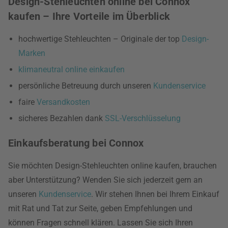
Design-Stehleuchten online bei Connox
kaufen – Ihre Vorteile im Überblick
hochwertige Stehleuchten – Originale der top
Design-
Marken
klimaneutral online einkaufen
persönliche Betreuung durch unseren
Kundenservice
faire
Versandkosten
sicheres Bezahlen dank
SSL-Verschlüsselung
Einkaufsberatung bei Connox
Sie möchten Design-Stehleuchten online kaufen, brauchen
aber Unterstützung? Wenden Sie sich jederzeit gern an
unseren
Kundenservice
. Wir stehen Ihnen bei Ihrem Einkauf
mit Rat und Tat zur Seite, geben Empfehlungen und
können Fragen schnell klären. Lassen Sie sich Ihren