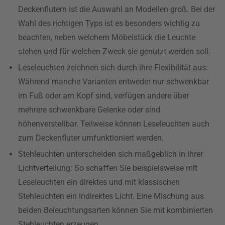
Deckenflutern ist die Auswahl an Modellen groß. Bei der
Wahl des richtigen Typs ist es besonders wichtig zu
beachten, neben welchem Möbelstück die Leuchte
stehen und für welchen Zweck sie genutzt werden soll.
Leseleuchten zeichnen sich durch ihre Flexibilität aus:
Während manche Varianten entweder nur schwenkbar
im Fuß oder am Kopf sind, verfügen andere über
mehrere schwenkbare Gelenke oder sind
höhenverstellbar. Teilweise können Leseleuchten auch
zum Deckenfluter umfunktioniert werden.
Stehleuchten unterscheiden sich maßgeblich in ihrer
Lichtverteilung: So schaffen Sie beispielsweise mit
Leseleuchten ein direktes und mit klassischen
Stehleuchten ein indirektes Licht. Eine Mischung aus
beiden Beleuchtungsarten können Sie mit kombinierten
Stehleuchten erzeugen.