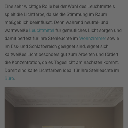
Eine sehr wichtige Rolle bei der Wahl des Leuchtmittels
spielt die Lichtfarbe, da sie die Stimmung im Raum
maßgeblich beeinflusst. Denn während neutral- und
warmweiße
Leuchtmittel
für gemütliches Licht sorgen und
damit perfekt für Ihre Stehleuchte im
Wohnzimmer
sowie
im Ess- und Schlafbereich geeignet sind, eignet sich
kaltweißes Licht besonders gut zum Arbeiten und fördert
die Konzentration, da es Tageslicht am nächsten kommt.
Damit sind kalte Lichtfarben ideal für Ihre Stehleuchte im
Büro
.