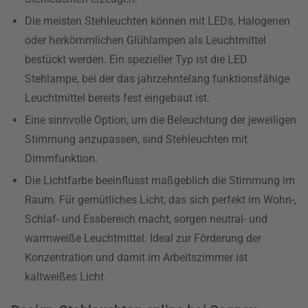
Die meisten Stehleuchten können mit LEDs, Halogenen
oder herkömmlichen Glühlampen als Leuchtmittel
bestückt werden. Ein spezieller Typ ist die LED
Stehlampe, bei der das jahrzehntelang funktionsfähige
Leuchtmittel bereits fest eingebaut ist.
Eine sinnvolle Option, um die Beleuchtung der jeweiligen
Stimmung anzupassen, sind Stehleuchten mit
Dimmfunktion.
Die Lichtfarbe beeinflusst maßgeblich die Stimmung im
Raum. Für gemütliches Licht, das sich perfekt im Wohn-,
Schlaf- und Essbereich macht, sorgen neutral- und
warmweiße Leuchtmittel. Ideal zur Förderung der
Konzentration und damit im Arbeitszimmer ist
kaltweißes Licht.