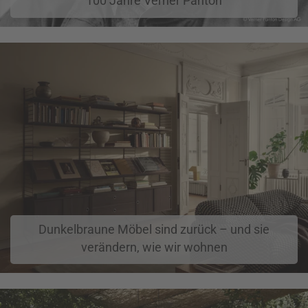
100 Jahre Verner Panton
Dunkelbraune Möbel sind zurück – und sie
verändern, wie wir wohnen