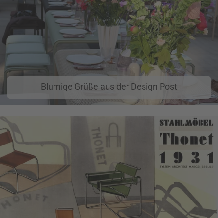
Blumige Grüße aus der Design Post