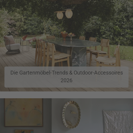
Die Gartenmöbel-Trends & Outdoor-Accessoires
2026