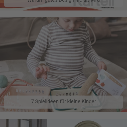
7 Spielideen für kleine Kinder