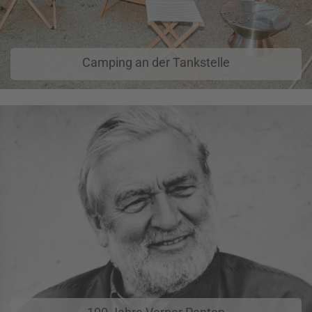
Camping an der Tankstelle