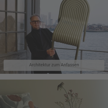
Architektur zum Anfassen