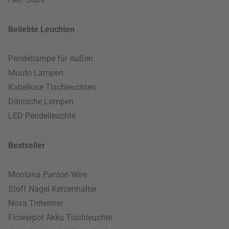
Beliebte Leuchten
Pendellampe für Außen
Muuto Lampen
Kabellose Tischleuchten
Dänische Lampen
LED Pendelleuchte
Bestseller
Montana Panton Wire
Stoff Nagel Kerzenhalter
Nova Treteimer
Flowerpot Akku Tischleuchte