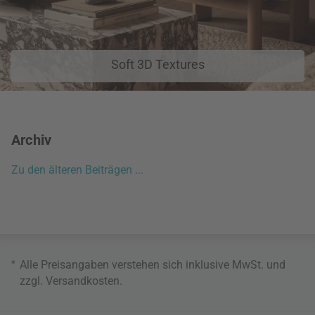
Soft 3D Textures
Archiv
Zu den älteren Beiträgen ...
*
Alle Preisangaben verstehen sich inklusive MwSt. und
zzgl.
Versandkosten
.