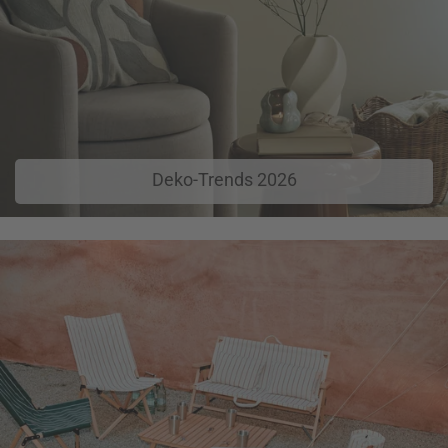
Deko-Trends 2026