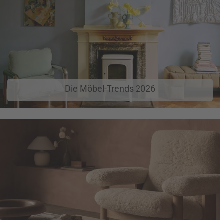
Die Möbel-Trends 2026