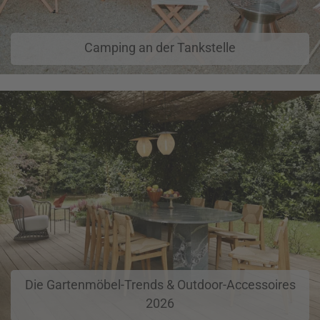
Camping an der Tankstelle
Die Gartenmöbel-Trends & Outdoor-Accessoires
2026