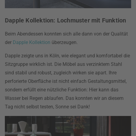
Dapple Kollektion: Lochmuster mit Funktion
Beim Abendessen konnten sich alle dann von der Qualität
der
Dapple Kollektion
überzeugen.
Dapple zeigte uns in Köln, wie elegant und komfortabel die
Sitzgruppe wirklich ist. Die Möbel aus verzinktem Stahl
sind stabil und robust, zugleich wirken sie apart. Ihre
perforierte Oberfläche ist nicht einfach Gestaltungsmittel,
sondern erfüllt eine nützliche Funktion: Hier kann das
Wasser bei Regen ablaufen. Das konnten wir an diesem
Tag nicht selbst testen, Sonne sei Dank!