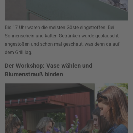
Bis 17 Uhr waren die meisten Gäste eingetroffen. Bei
Sonnenschein und kalten Getränken wurde geplauscht,
angestoßen und schon mal geschaut, was denn da auf
dem Grill lag.
Der Workshop: Vase wählen und
Blumenstrauß binden