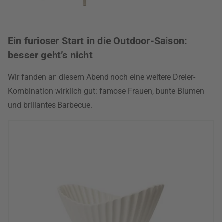
Ein furioser Start in die Outdoor-Saison:
besser geht’s nicht
Wir fanden an diesem Abend noch eine weitere Dreier-
Kombination wirklich gut: famose Frauen, bunte Blumen
und brillantes Barbecue.