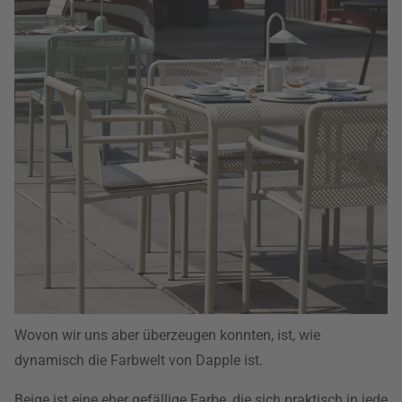
Wovon wir uns aber überzeugen konnten, ist, wie
dynamisch die Farbwelt von Dapple ist.
Beige ist eine eher gefällige Farbe, die sich praktisch in jede