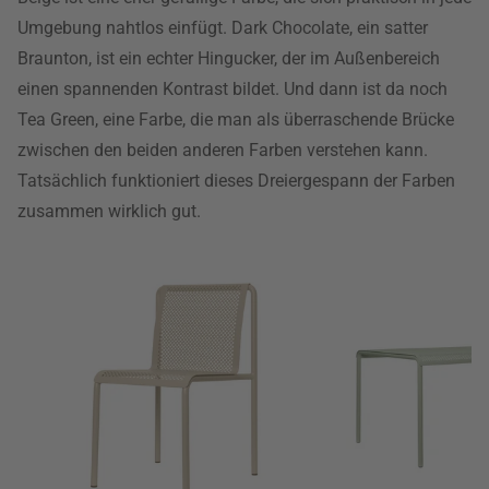
Umgebung nahtlos einfügt. Dark Chocolate, ein satter
Braunton, ist ein echter Hingucker, der im Außenbereich
einen spannenden Kontrast bildet. Und dann ist da noch
Tea Green, eine Farbe, die man als überraschende Brücke
zwischen den beiden anderen Farben verstehen kann.
Tatsächlich funktioniert dieses Dreiergespann der Farben
zusammen wirklich gut.