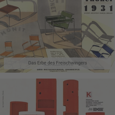
Das Erbe des Freischwingers