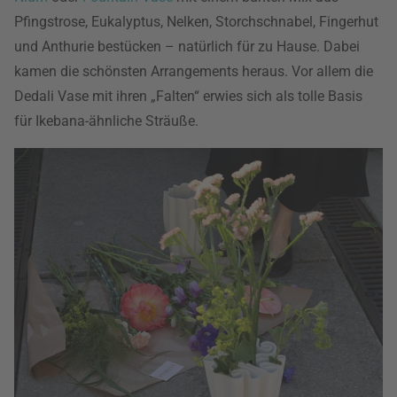
Pfingstrose, Eukalyptus, Nelken, Storchschnabel, Fingerhut
und Anthurie bestücken – natürlich für zu Hause. Dabei
kamen die schönsten Arrangements heraus. Vor allem die
Dedali Vase mit ihren „Falten“ erwies sich als tolle Basis
für Ikebana-ähnliche Sträuße.