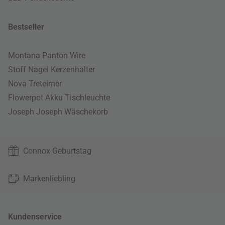
Bestseller
Montana Panton Wire
Stoff Nagel Kerzenhalter
Nova Treteimer
Flowerpot Akku Tischleuchte
Joseph Joseph Wäschekorb
Connox Geburtstag
Markenliebling
Kundenservice