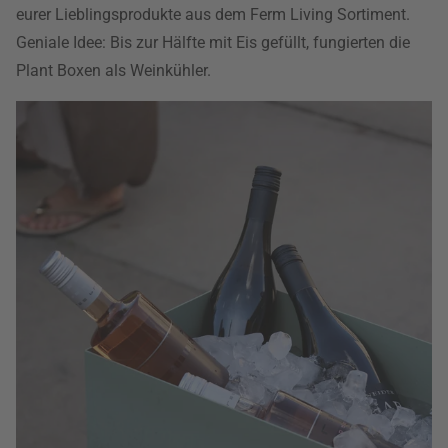
eurer Lieblingsprodukte aus dem Ferm Living Sortiment.
Geniale Idee: Bis zur Hälfte mit Eis gefüllt, fungierten die
Plant Boxen als Weinkühler.