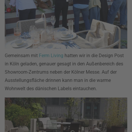
Gemeinsam mit
Ferm Living
hatten wir in die Design Post
in Köln geladen, genauer gesagt in den Außenbereich des
Showroom-Zentrums neben der Kölner Messe. Auf der
Ausstellungsfläche drinnen kann man in die warme
Wohnwelt des dänischen Labels eintauchen.