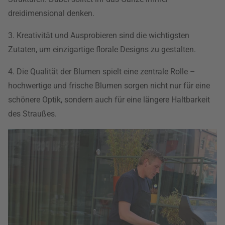
dreidimensional denken.
3. Kreativität und Ausprobieren sind die wichtigsten
Zutaten, um einzigartige florale Designs zu gestalten.
4. Die Qualität der Blumen spielt eine zentrale Rolle –
hochwertige und frische Blumen sorgen nicht nur für eine
schönere Optik, sondern auch für eine längere Haltbarkeit
des Straußes.