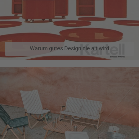
Warum gutes Design nie alt wird