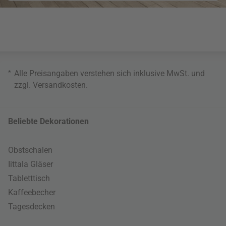
*
Alle Preisangaben verstehen sich inklusive MwSt. und
zzgl.
Versandkosten
.
Beliebte Dekorationen
Obstschalen
Iittala Gläser
Tabletttisch
Kaffeebecher
Tagesdecken