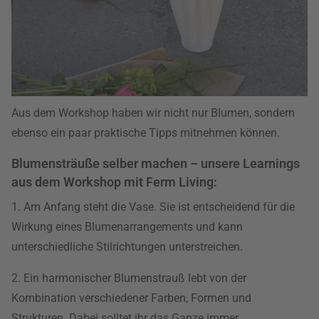
Aus dem Workshop haben wir nicht nur Blumen, sondern
ebenso ein paar praktische Tipps mitnehmen können.
Blumensträuße selber machen – unsere Learnings
aus dem Workshop mit Ferm Living:
1. Am Anfang steht die Vase. Sie ist entscheidend für die
Wirkung eines Blumenarrangements und kann
unterschiedliche Stilrichtungen unterstreichen.
2. Ein harmonischer Blumenstrauß lebt von der
Kombination verschiedener Farben, Formen und
Strukturen. Dabei solltet ihr das Ganze immer