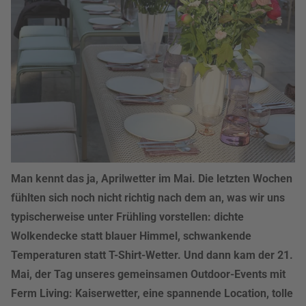
Man kennt das ja, Aprilwetter im Mai. Die letzten Wochen
fühlten sich noch nicht richtig nach dem an, was wir uns
typischerweise unter Frühling vorstellen: dichte
Wolkendecke statt blauer Himmel, schwankende
Temperaturen statt T-Shirt-Wetter. Und dann kam der 21.
Mai, der Tag unseres gemeinsamen Outdoor-Events mit
Ferm Living: Kaiserwetter, eine spannende Location, tolle