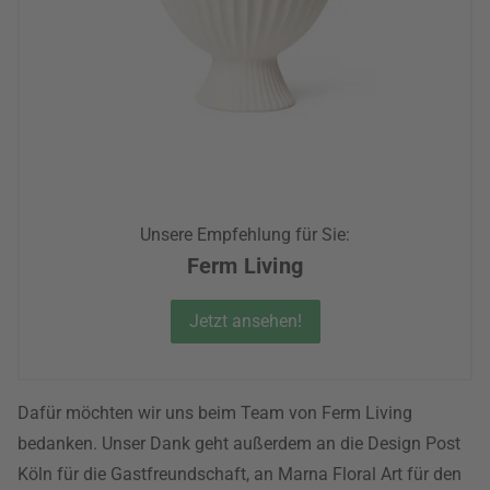
Unsere Empfehlung für Sie:
Ferm Living
Jetzt ansehen!
Dafür möchten wir uns beim Team von Ferm Living
bedanken. Unser Dank geht außerdem an die Design Post
Köln für die Gastfreundschaft, an Marna Floral Art für den