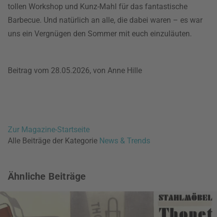
tollen Workshop und Kunz-Mahl für das fantastische
Barbecue. Und natürlich an alle, die dabei waren – es war
uns ein Vergnügen den Sommer mit euch einzuläuten.
Beitrag vom 28.05.2026, von Anne Hille
Zur Magazine-Startseite
Alle Beiträge der Kategorie
News & Trends
Ähnliche Beiträge