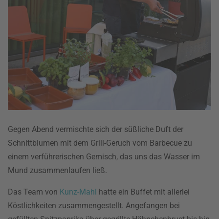
Gegen Abend vermischte sich der süßliche Duft der
Schnittblumen mit dem Grill-Geruch vom Barbecue zu
einem verführerischen Gemisch, das uns das Wasser im
Mund zusammenlaufen ließ.
Das Team von
Kunz-Mahl
hatte ein Buffet mit allerlei
Köstlichkeiten zusammengestellt. Angefangen bei