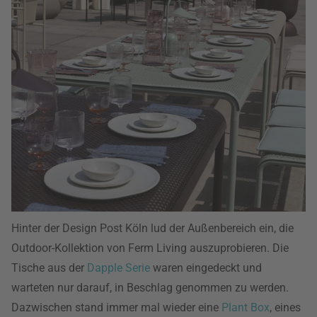
Hinter der Design Post Köln lud der Außenbereich ein, die
Outdoor-Kollektion von Ferm Living auszuprobieren. Die
Tische aus der
Dapple Serie
waren eingedeckt und
warteten nur darauf, in Beschlag genommen zu werden.
Dazwischen stand immer mal wieder eine
Plant Box
, eines