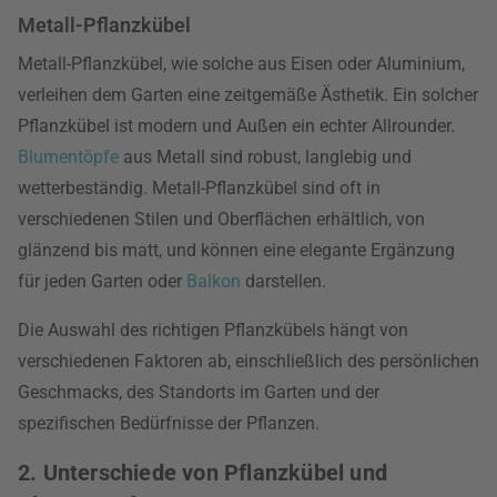
Metall-Pflanzkübel
Metall-Pflanzkübel, wie solche aus Eisen oder Aluminium,
verleihen dem Garten eine zeitgemäße Ästhetik. Ein solcher
Pflanzkübel ist modern und Außen ein echter Allrounder.
Blumentöpfe
aus Metall sind robust, langlebig und
wetterbeständig. Metall-Pflanzkübel sind oft in
verschiedenen Stilen und Oberflächen erhältlich, von
glänzend bis matt, und können eine elegante Ergänzung
für jeden Garten oder
Balkon
darstellen.
Die Auswahl des richtigen Pflanzkübels hängt von
verschiedenen Faktoren ab, einschließlich des persönlichen
Geschmacks, des Standorts im Garten und der
spezifischen Bedürfnisse der Pflanzen.
2. Unterschiede von Pflanzkübel und