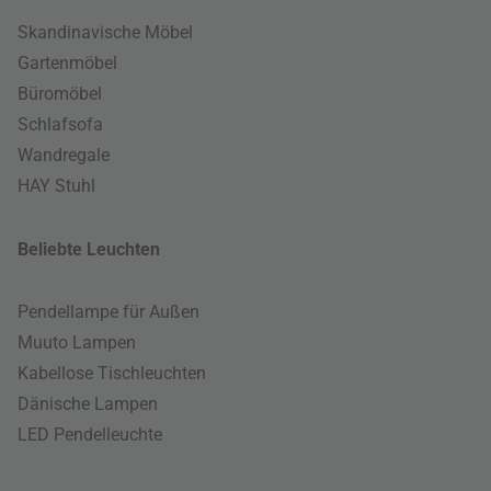
Skandinavische Möbel
Gartenmöbel
Büromöbel
Schlafsofa
Wandregale
HAY Stuhl
Beliebte Leuchten
Pendellampe für Außen
Muuto Lampen
Kabellose Tischleuchten
Dänische Lampen
LED Pendelleuchte