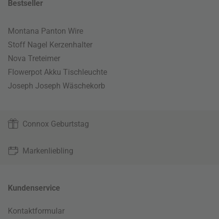
Bestseller
Montana Panton Wire
Stoff Nagel Kerzenhalter
Nova Treteimer
Flowerpot Akku Tischleuchte
Joseph Joseph Wäschekorb
Connox Geburtstag
Markenliebling
Kundenservice
Kontaktformular