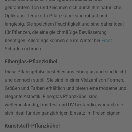
gebranntem Ton und zeichnen sich durch ihre natürliche
Optik aus. Terrakotta-Pflanzkübel sind robust und
langlebig. Sie speichern Feuchtigkeit und sind daher ideal
für Pflanzen, die eine gleichmäßige Bewässerung
benötigen. Allerdings können sie im Winter bei
Frost
Schaden nehmen.
Fiberglas-Pflanzkübel
Diese Pflanzgefäße bestehen aus Fiberglas und sind leicht
und dennoch stabil. Sie sind in einer Vielzahl von Formen,
Größen und Farben erhältlich und bieten eine moderne und
elegante Ästhetik. Fiberglas-Pflanzkübel sind
wetterbeständig, frostfest und UV-beständig, wodurch sie
sich ideal für den ganzjährigen Einsatz im Freien eignen.
Kunststoff-Pflanzkübel