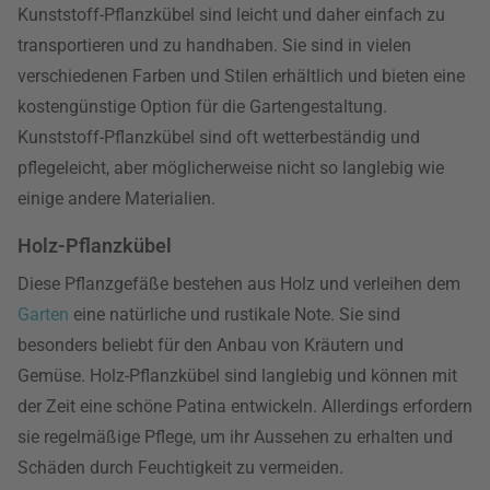
Kunststoff-Pflanzkübel sind leicht und daher einfach zu
transportieren und zu handhaben. Sie sind in vielen
verschiedenen Farben und Stilen erhältlich und bieten eine
kostengünstige Option für die Gartengestaltung.
Kunststoff-Pflanzkübel sind oft wetterbeständig und
pflegeleicht, aber möglicherweise nicht so langlebig wie
einige andere Materialien.
Holz-Pflanzkübel
Diese Pflanzgefäße bestehen aus Holz und verleihen dem
Garten
eine natürliche und rustikale Note. Sie sind
besonders beliebt für den Anbau von Kräutern und
Gemüse. Holz-Pflanzkübel sind langlebig und können mit
der Zeit eine schöne Patina entwickeln. Allerdings erfordern
sie regelmäßige Pflege, um ihr Aussehen zu erhalten und
Schäden durch Feuchtigkeit zu vermeiden.