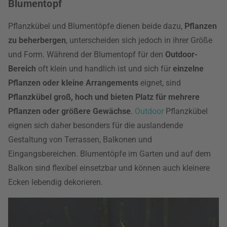
Blumentopf
Pflanzkübel und Blumentöpfe dienen beide dazu,
Pflanzen
zu beherbergen
, unterscheiden sich jedoch in ihrer Größe
und Form. Während der Blumentopf für den
Outdoor-
Bereich
oft klein und handlich ist und sich für
einzelne
Pflanzen oder kleine Arrangements
eignet, sind
Pflanzkübel groß, hoch und bieten Platz für mehrere
Pflanzen oder größere Gewächse
.
Outdoor
Pflanzkübel
eignen sich daher besonders für die auslandende
Gestaltung von Terrassen, Balkonen und
Eingangsbereichen. Blumentöpfe im Garten und auf dem
Balkon sind flexibel einsetzbar und können auch kleinere
Ecken lebendig dekorieren.