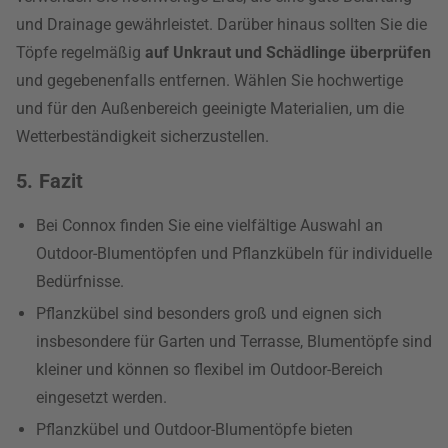
und Drainage gewährleistet. Darüber hinaus sollten Sie die
Töpfe regelmäßig
auf Unkraut und Schädlinge überprüfen
und gegebenenfalls entfernen. Wählen Sie hochwertige
und für den Außenbereich geeinigte Materialien, um die
Wetterbeständigkeit sicherzustellen.
5. Fazit
Bei Connox finden Sie eine vielfältige Auswahl an
Outdoor-Blumentöpfen und Pflanzkübeln für individuelle
Bedürfnisse.
Pflanzkübel sind besonders groß und eignen sich
insbesondere für Garten und Terrasse, Blumentöpfe sind
kleiner und können so flexibel im Outdoor-Bereich
eingesetzt werden.
Pflanzkübel und Outdoor-Blumentöpfe bieten