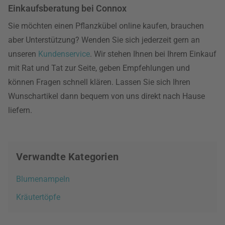
Einkaufsberatung bei Connox
Sie möchten einen Pflanzkübel online kaufen, brauchen
aber Unterstützung? Wenden Sie sich jederzeit gern an
unseren
Kundenservice
. Wir stehen Ihnen bei Ihrem Einkauf
mit Rat und Tat zur Seite, geben Empfehlungen und
können Fragen schnell klären. Lassen Sie sich Ihren
Wunschartikel dann bequem von uns direkt nach Hause
liefern.
Verwandte Kategorien
Blumenampeln
Kräutertöpfe