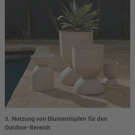
3. Nutzung von Blumentöpfen für den
Outdoor-Bereich