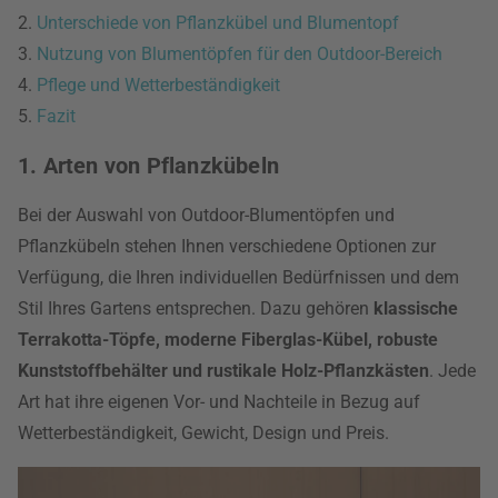
2.
Unterschiede von Pflanzkübel und Blumentopf
3.
Nutzung von Blumentöpfen für den Outdoor-Bereich
4.
Pflege und Wetterbeständigkeit
5.
Fazit
1. Arten von Pflanzkübeln
Bei der Auswahl von Outdoor-Blumentöpfen und
Pflanzkübeln stehen Ihnen verschiedene Optionen zur
Verfügung, die Ihren individuellen Bedürfnissen und dem
Stil Ihres Gartens entsprechen. Dazu gehören
klassische
Terrakotta-Töpfe, moderne Fiberglas-Kübel, robuste
Kunststoffbehälter und rustikale Holz-Pflanzkästen
. Jede
Art hat ihre eigenen Vor- und Nachteile in Bezug auf
Wetterbeständigkeit, Gewicht, Design und Preis.