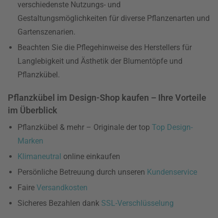
verschiedenste Nutzungs- und
Gestaltungsmöglichkeiten für diverse Pflanzenarten und
Gartenszenarien.
Beachten Sie die Pflegehinweise des Herstellers für
Langlebigkeit und Ästhetik der Blumentöpfe und
Pflanzkübel.
Pflanzkübel im Design-Shop kaufen – Ihre Vorteile
im Überblick
Pflanzkübel & mehr – Originale der top
Top Design-
Marken
Klimaneutral
online einkaufen
Persönliche Betreuung durch unseren
Kundenservice
Faire
Versandkosten
Sicheres Bezahlen dank
SSL-Verschlüsselung