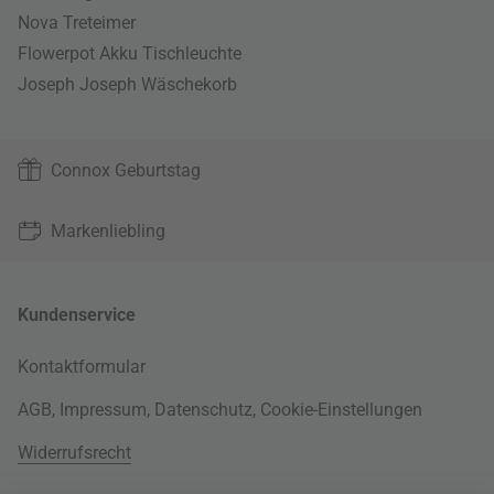
Nova Treteimer
Flowerpot Akku Tischleuchte
Joseph Joseph Wäschekorb
Connox Geburtstag
Markenliebling
Kundenservice
Kontaktformular
AGB
,
Impressum
,
Datenschutz
,
Cookie-Einstellungen
Widerrufsrecht