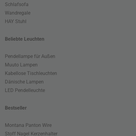
Schlafsofa
Wandregale
HAY Stuhl
Beliebte Leuchten
Pendellampe für Außen
Muuto Lampen
Kabellose Tischleuchten
Dänische Lampen
LED Pendelleuchte
Bestseller
Montana Panton Wire
Stoff Nagel Kerzenhalter