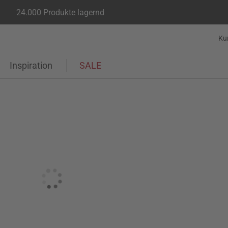
24.000 Produkte lagernd
Ku
Inspiration
SALE