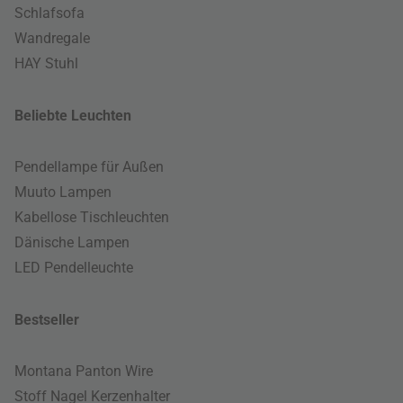
Schlafsofa
Wandregale
HAY Stuhl
Beliebte Leuchten
Pendellampe für Außen
Muuto Lampen
Kabellose Tischleuchten
Dänische Lampen
LED Pendelleuchte
Bestseller
Montana Panton Wire
Stoff Nagel Kerzenhalter