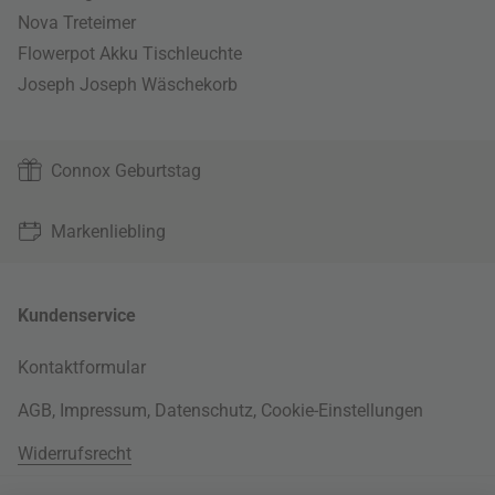
Nova Treteimer
Flowerpot Akku Tischleuchte
Joseph Joseph Wäschekorb
Connox Geburtstag
Markenliebling
Kundenservice
Kontaktformular
AGB
,
Impressum
,
Datenschutz
,
Cookie-Einstellungen
Widerrufsrecht