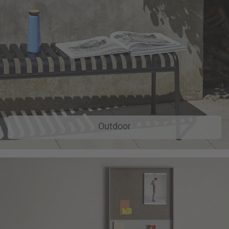
Outdoor