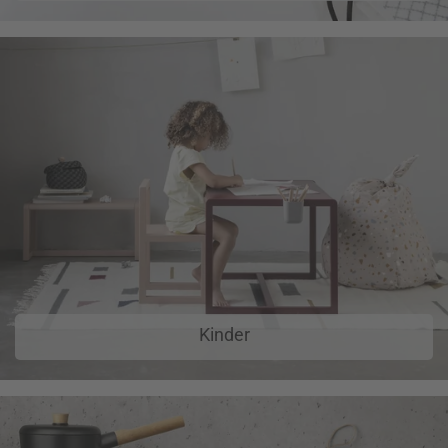
Kinder