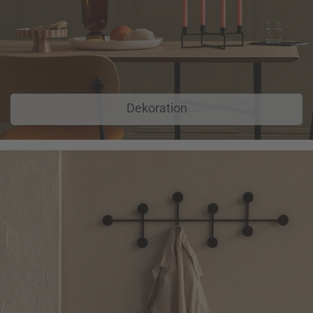
Dekoration