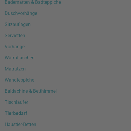
Badematten & Badteppiche
Duschvorhänge
Sitzauflagen
Servietten
Vorhänge
Wärmflaschen
Matratzen
Wandteppiche
Baldachine & Betthimmel
Tischläufer
Tierbedarf
Haustier-Betten