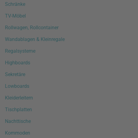
Schränke
TV-Möbel
Rollwagen, Rollcontainer
Wandablagen & Kleinregale
Regalsysteme
Highboards
Sekretäre
Lowboards
Kleiderleitern
Tischplatten
Nachttische
Kommoden