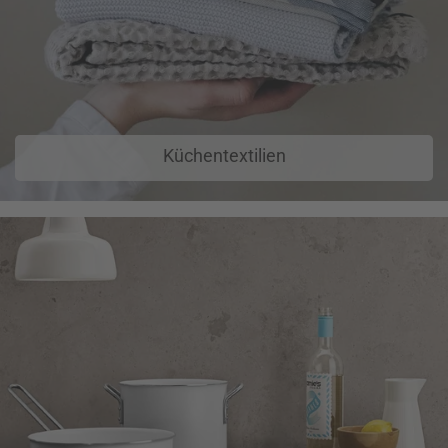
Küchentextilien