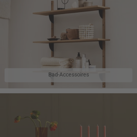
Bad-Accessoires