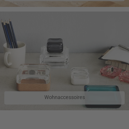
Wohnaccessoires