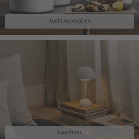
Küchenutensilien
Leuchten