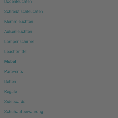
Bodenleuchten
Schreibtischleuchten
Klemmleuchten
Außenleuchten
Lampenschirme
Leuchtmittel
Möbel
Paravents
Betten
Regale
Sideboards
Schuhaufbewahrung