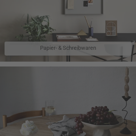
Papier- & Schreibwaren