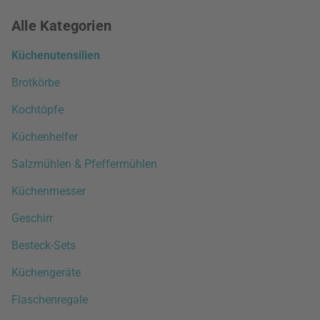
Alle Kategorien
Küchenutensilien
Brotkörbe
Kochtöpfe
Küchenhelfer
Salzmühlen & Pfeffermühlen
Küchenmesser
Geschirr
Besteck-Sets
Küchengeräte
Flaschenregale