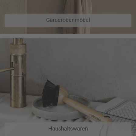
Garderobenmöbel
Haushaltswaren