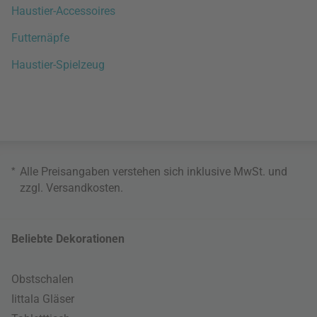
Haustier-Accessoires
Futternäpfe
Haustier-Spielzeug
*
Alle Preisangaben verstehen sich inklusive MwSt. und
zzgl.
Versandkosten
.
Beliebte Dekorationen
Obstschalen
Iittala Gläser