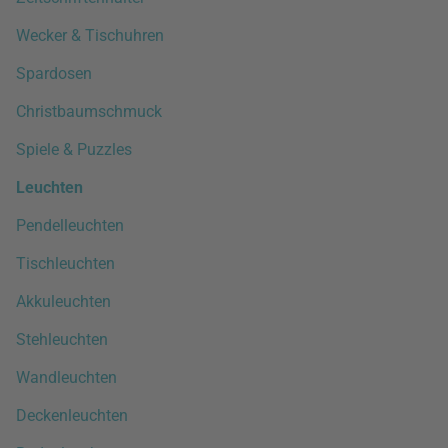
Wecker & Tischuhren
Spardosen
Christbaumschmuck
Spiele & Puzzles
Leuchten
Pendelleuchten
Tischleuchten
Akkuleuchten
Stehleuchten
Wandleuchten
Deckenleuchten