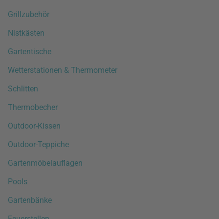
Grillzubehör
Nistkästen
Gartentische
Wetterstationen & Thermometer
Schlitten
Thermobecher
Outdoor-Kissen
Outdoor-Teppiche
Gartenmöbelauflagen
Pools
Gartenbänke
Feuerstellen