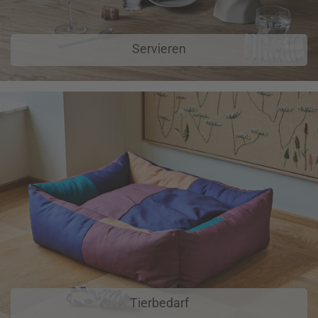
Servieren
Tierbedarf