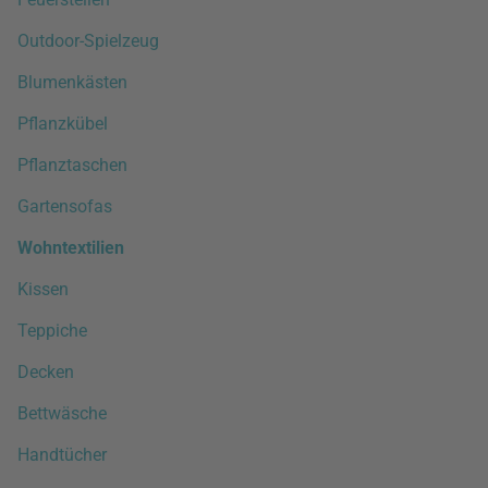
Outdoor-Spielzeug
Blumenkästen
Pflanzkübel
Pflanztaschen
Gartensofas
Wohntextilien
Kissen
Teppiche
Decken
Bettwäsche
Handtücher