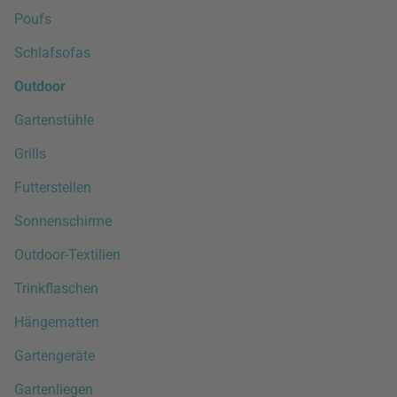
Poufs
Schlafsofas
Outdoor
Gartenstühle
Grills
Futterstellen
Sonnenschirme
Outdoor-Textilien
Trinkflaschen
Hängematten
Gartengeräte
Gartenliegen