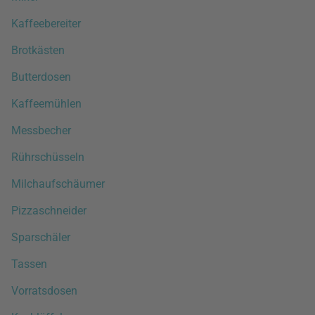
Kaffeebereiter
Brotkästen
Butterdosen
Kaffeemühlen
Messbecher
Rührschüsseln
Milchaufschäumer
Pizzaschneider
Sparschäler
Tassen
Vorratsdosen