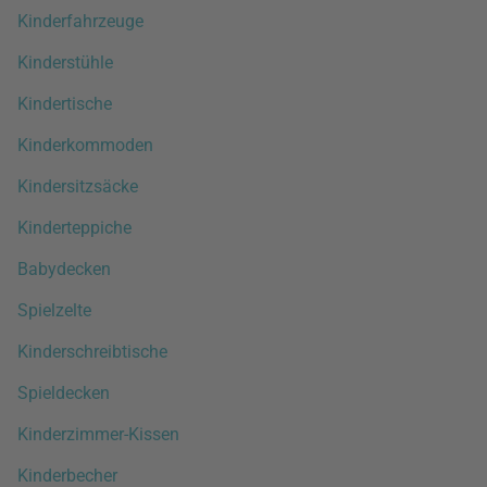
Kinderfahrzeuge
Kinderstühle
Kindertische
Kinderkommoden
Kindersitzsäcke
Kinderteppiche
Babydecken
Spielzelte
Kinderschreibtische
Spieldecken
Kinderzimmer-Kissen
Kinderbecher