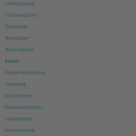
Cocktailgläser
Schnapsgläser
Sektgläser
Weingläser
Wassergläser
Kinder
Kinder-Accessoires
Spielzeug
Kuscheltiere
Kinderbettwäsche
Kinderbetten
Kinderbesteck