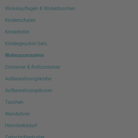
Wickelauflagen & Wickeltaschen
Kinderschalen
Kinderteller
Kindergeschirr-Sets
Wohnaccessoires
Container & Rollcontainer
Aufbewahrungskörbe
Aufbewahrungsboxen
Taschen
Wanduhren
Heimtierbedarf
Zeitschriftenhalter