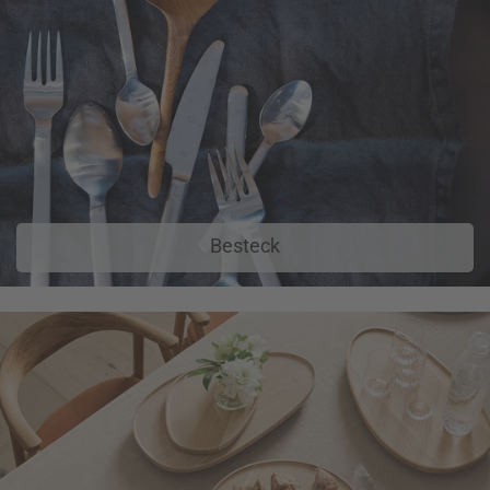
Besteck