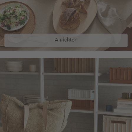
Anrichten