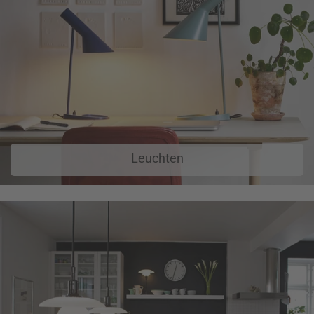
Leuchten