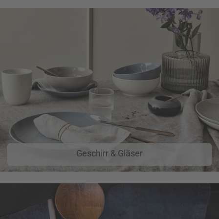
Geschirr & Gläser