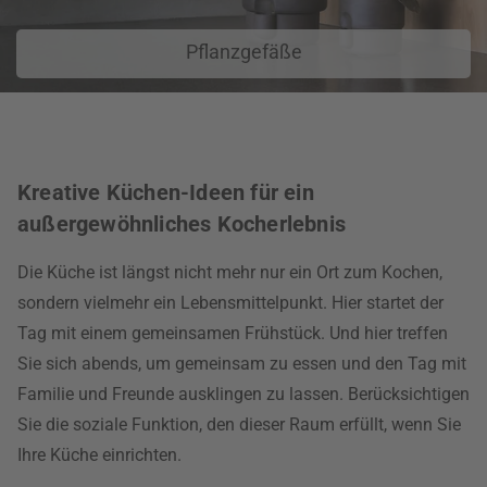
Pflanzgefäße
Kreative Küchen-Ideen für ein
außergewöhnliches Kocherlebnis
Die Küche ist längst nicht mehr nur ein Ort zum Kochen,
sondern vielmehr ein Lebensmittelpunkt. Hier startet der
Tag mit einem gemeinsamen Frühstück. Und hier treffen
Sie sich abends, um gemeinsam zu essen und den Tag mit
Familie und Freunde ausklingen zu lassen. Berücksichtigen
Sie die soziale Funktion, den dieser Raum erfüllt, wenn Sie
Ihre Küche einrichten.