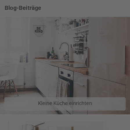
Blog-Beiträge
Kleine Küche einrichten