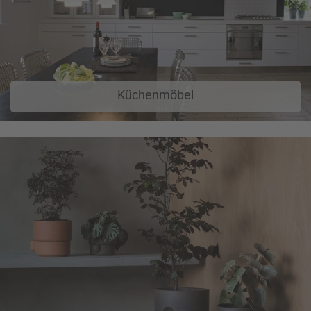
Küchenmöbel