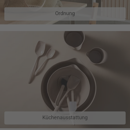
Ordnung
Küchenausstattung