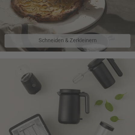
Schneiden & Zerkleinern