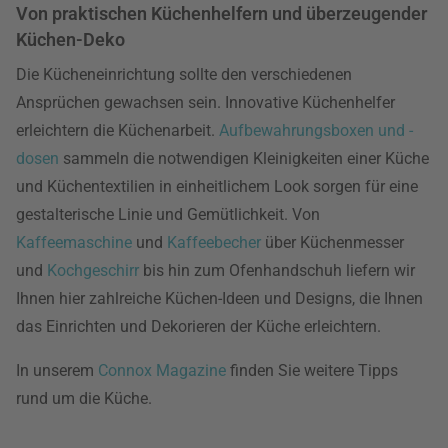
Von praktischen Küchenhelfern und überzeugender
Küchen-Deko
Die Kücheneinrichtung sollte den verschiedenen
Ansprüchen gewachsen sein. Innovative Küchenhelfer
erleichtern die Küchenarbeit.
Aufbewahrungsboxen und -
dosen
sammeln die notwendigen Kleinigkeiten einer Küche
und Küchentextilien in einheitlichem Look sorgen für eine
gestalterische Linie und Gemütlichkeit. Von
Kaffeemaschine
und
Kaffeebecher
über Küchenmesser
und
Kochgeschirr
bis hin zum Ofenhandschuh liefern wir
Ihnen hier zahlreiche Küchen-Ideen und Designs, die Ihnen
das Einrichten und Dekorieren der Küche erleichtern.
In unserem
Connox Magazine
finden Sie weitere Tipps
rund um die Küche.