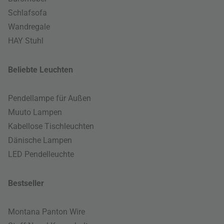
Schlafsofa
Wandregale
HAY Stuhl
Beliebte Leuchten
Pendellampe für Außen
Muuto Lampen
Kabellose Tischleuchten
Dänische Lampen
LED Pendelleuchte
Bestseller
Montana Panton Wire