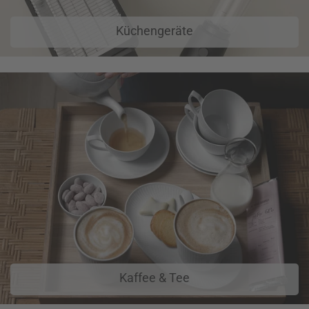
Küchengeräte
Kaffee & Tee