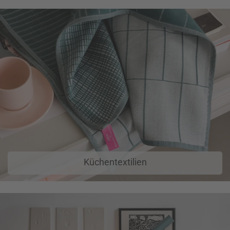
Küchentextilien