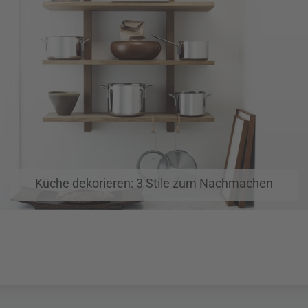
Küche dekorieren: 3 Stile zum Nachmachen