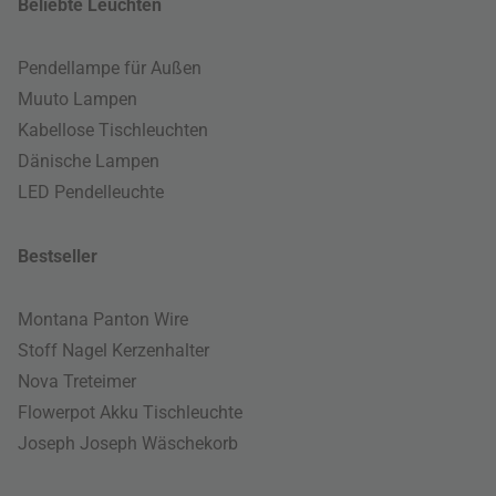
Beliebte Leuchten
Pendellampe für Außen
Muuto Lampen
Kabellose Tischleuchten
Dänische Lampen
LED Pendelleuchte
Bestseller
Montana Panton Wire
Stoff Nagel Kerzenhalter
Nova Treteimer
Flowerpot Akku Tischleuchte
Joseph Joseph Wäschekorb