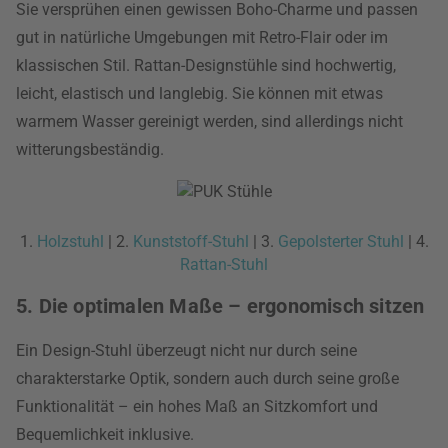
Sie versprühen einen gewissen Boho-Charme und passen
gut in natürliche Umgebungen mit Retro-Flair oder im
klassischen Stil. Rattan-Designstühle sind hochwertig,
leicht, elastisch und langlebig. Sie können mit etwas
warmem Wasser gereinigt werden, sind allerdings nicht
witterungsbeständig.
1.
Holzstuhl
| 2.
Kunststoff-Stuhl
| 3.
Gepolsterter Stuhl
| 4.
Rattan-Stuhl
5. Die optimalen Maße – ergonomisch sitzen
Ein Design-Stuhl überzeugt nicht nur durch seine
charakterstarke Optik, sondern auch durch seine große
Funktionalität – ein hohes Maß an Sitzkomfort und
Bequemlichkeit inklusive.