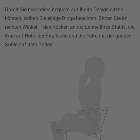
Damit Sie besonders bequem auf Ihrem Design sitzen
können, sollten Sie einige Dinge beachten. Sitzen Sie im
rechten Winkel – den Rücken an der Lehne Ihres Stuhls, die
Knie auf Höhe der Sitzfläche und die Füße mit der ganzen
Sohle auf dem Boden.