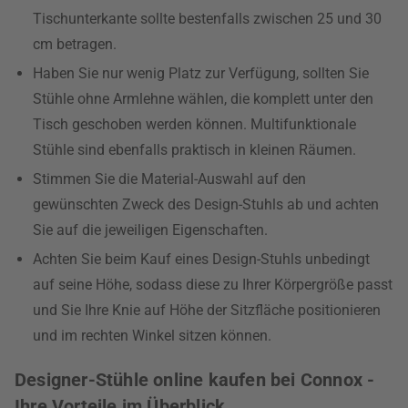
Tischunterkante sollte bestenfalls zwischen 25 und 30
cm betragen.
Haben Sie nur wenig Platz zur Verfügung, sollten Sie
Stühle ohne Armlehne wählen, die komplett unter den
Tisch geschoben werden können. Multifunktionale
Stühle sind ebenfalls praktisch in kleinen Räumen.
Stimmen Sie die Material-Auswahl auf den
gewünschten Zweck des Design-Stuhls ab und achten
Sie auf die jeweiligen Eigenschaften.
Achten Sie beim Kauf eines Design-Stuhls unbedingt
auf seine Höhe, sodass diese zu Ihrer Körpergröße passt
und Sie Ihre Knie auf Höhe der Sitzfläche positionieren
und im rechten Winkel sitzen können.
Designer-Stühle online kaufen bei Connox -
Ihre Vorteile im Überblick