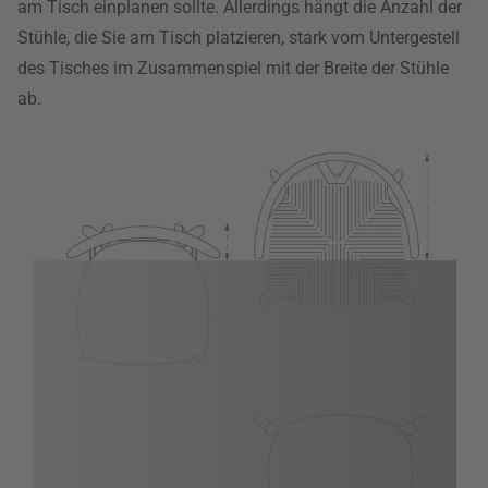
am Tisch einplanen sollte. Allerdings hängt die Anzahl der
Stühle, die Sie am Tisch platzieren, stark vom Untergestell
des Tisches im Zusammenspiel mit der Breite der Stühle
ab.