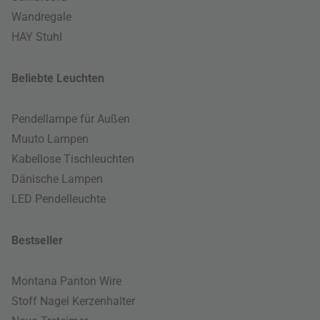
Wandregale
HAY Stuhl
Beliebte Leuchten
Pendellampe für Außen
Muuto Lampen
Kabellose Tischleuchten
Dänische Lampen
LED Pendelleuchte
Bestseller
Montana Panton Wire
Stoff Nagel Kerzenhalter