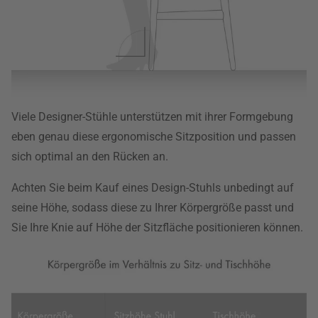
Viele Designer-Stühle unterstützen mit ihrer Formgebung
eben genau diese ergonomische Sitzposition und passen
sich optimal an den Rücken an.
Achten Sie beim Kauf eines Design-Stuhls unbedingt auf
seine Höhe, sodass diese zu Ihrer Körpergröße passt und
Sie Ihre Knie auf Höhe der Sitzfläche positionieren können.