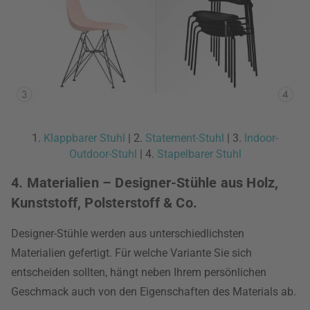
1.
Klappbarer Stuhl
| 2.
Statement-Stuhl
| 3.
Indoor-
Outdoor-Stuhl
| 4.
Stapelbarer Stuhl
4. Materialien – Designer-Stühle aus Holz,
Kunststoff, Polsterstoff & Co.
Designer-Stühle werden aus unterschiedlichsten
Materialien gefertigt. Für welche Variante Sie sich
entscheiden sollten, hängt neben Ihrem persönlichen
Geschmack auch von den Eigenschaften des Materials ab.