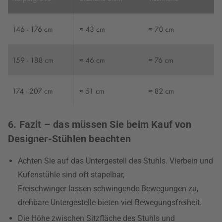
6. Fazit – das müssen Sie beim Kauf von
Designer-Stühlen beachten
Achten Sie auf das Untergestell des Stuhls. Vierbein und
Kufenstühle sind oft stapelbar,
Freischwinger lassen schwingende Bewegungen zu,
drehbare Untergestelle bieten viel Bewegungsfreiheit.
Die Höhe zwischen Sitzfläche des Stuhls und