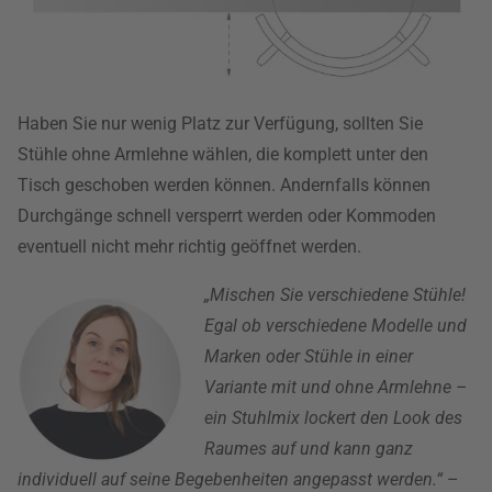
Haben Sie nur wenig Platz zur Verfügung, sollten Sie
Stühle ohne Armlehne wählen, die komplett unter den
Tisch geschoben werden können. Andernfalls können
Durchgänge schnell versperrt werden oder Kommoden
eventuell nicht mehr richtig geöffnet werden.
„Mischen Sie verschiedene Stühle!
Egal ob verschiedene Modelle und
Marken oder Stühle in einer
Variante mit und ohne Armlehne –
ein Stuhlmix lockert den Look des
Raumes auf und kann ganz
individuell auf seine Begebenheiten angepasst werden.“
–