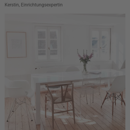
Kerstin, Einrichtungsexpertin