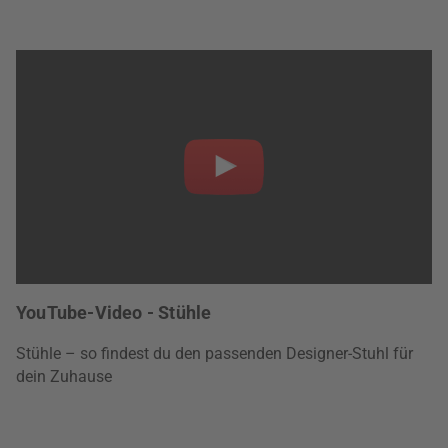
YouTube-Video - Stühle
Stühle – so findest du den passenden Designer-Stuhl für
dein Zuhause