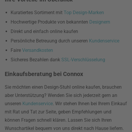
Kuratiertes Sortiment mit
Top Design-Marken
Hochwertige Produkte von bekannten
Designern
Direkt und einfach online kaufen
Persönliche Betreuung durch unseren
Kundenservice
Faire
Versandkosten
Sicheres Bezahlen dank
SSL-Verschlüsselung
Einkaufsberatung bei Connox
Sie möchten einen Design-Stuhl online kaufen, brauchen
aber Unterstützung? Wenden Sie sich jederzeit gern an
unseren
Kundenservice
. Wir stehen Ihnen bei Ihrem Einkauf
mit Rat und Tat zur Seite, geben Empfehlungen und
können Fragen schnell klären. Lassen Sie sich Ihren
Wunschartikel bequem von uns direkt nach Hause liefern.