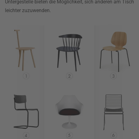
Untergestelle bieten die Möglichkeit, sich anderen am Tisch
leichter zuzuwenden.