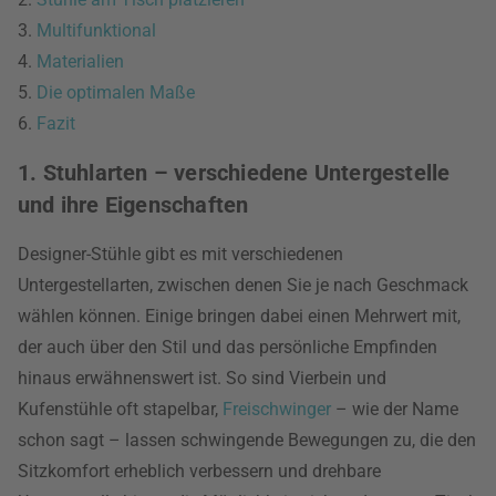
3.
Multifunktional
4.
Materialien
5.
Die optimalen Maße
6.
Fazit
1. Stuhlarten – verschiedene Untergestelle
und ihre Eigenschaften
Designer-Stühle gibt es mit verschiedenen
Untergestellarten, zwischen denen Sie je nach Geschmack
wählen können. Einige bringen dabei einen Mehrwert mit,
der auch über den Stil und das persönliche Empfinden
hinaus erwähnenswert ist. So sind Vierbein und
Kufenstühle oft stapelbar,
Freischwinger
– wie der Name
schon sagt – lassen schwingende Bewegungen zu, die den
Sitzkomfort erheblich verbessern und drehbare