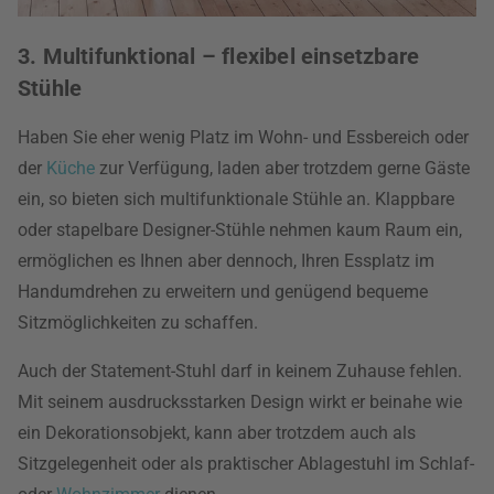
3. Multifunktional – flexibel einsetzbare
Stühle
Haben Sie eher wenig Platz im Wohn- und Essbereich oder
der
Küche
zur Verfügung, laden aber trotzdem gerne Gäste
ein, so bieten sich multifunktionale Stühle an. Klappbare
oder stapelbare Designer-Stühle nehmen kaum Raum ein,
ermöglichen es Ihnen aber dennoch, Ihren Essplatz im
Handumdrehen zu erweitern und genügend bequeme
Sitzmöglichkeiten zu schaffen.
Auch der Statement-Stuhl darf in keinem Zuhause fehlen.
Mit seinem ausdrucksstarken Design wirkt er beinahe wie
ein Dekorationsobjekt, kann aber trotzdem auch als
Sitzgelegenheit oder als praktischer Ablagestuhl im Schlaf-