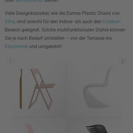
oder
Wohnzimmer
dienen.
Viele Designklassiker, wie die Eames Plastic Chairs von
Vitra
, sind sowohl für den Indoor- als auch den
Outdoor
-
Bereich geeignet. Solche multifunktionalen Stühle können
Sie je nach Bedarf umstellen – von der Terrasse ins
Esszimmer
und umgekehrt!