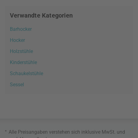
Verwandte Kategorien
Barhocker
Hocker
Holzstühle
Kinderstühle
Schaukelstühle
Sessel
*
Alle Preisangaben verstehen sich inklusive MwSt. und