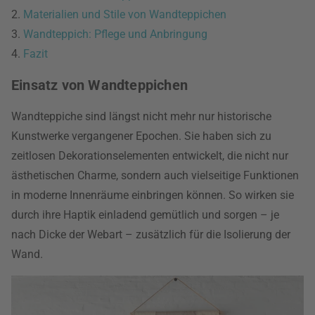
2.
Materialien und Stile von Wandteppichen
3.
Wandteppich: Pflege und Anbringung
4.
Fazit
Einsatz von Wandteppichen
Wandteppiche sind längst nicht mehr nur historische
Kunstwerke vergangener Epochen. Sie haben sich zu
zeitlosen Dekorationselementen entwickelt, die nicht nur
ästhetischen Charme, sondern auch vielseitige Funktionen
in moderne Innenräume einbringen können. So wirken sie
durch ihre Haptik einladend gemütlich und sorgen – je
nach Dicke der Webart – zusätzlich für die Isolierung der
Wand.