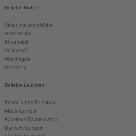
Beliebte Möbel
Skandinavische Möbel
Gartenmöbel
Büromöbel
Schlafsofa
Wandregale
HAY Stuhl
Beliebte Leuchten
Pendellampe für Außen
Muuto Lampen
Kabellose Tischleuchten
Dänische Lampen