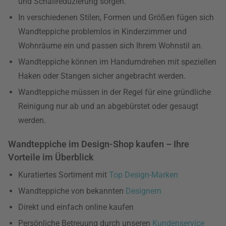
und Schallreduzierung sorgen.
In verschiedenen Stilen, Formen und Größen fügen sich
Wandteppiche problemlos in Kinderzimmer und
Wohnräume ein und passen sich Ihrem Wohnstil an.
Wandteppiche können im Handumdrehen mit speziellen
Haken oder Stangen sicher angebracht werden.
Wandteppiche müssen in der Regel für eine gründliche
Reinigung nur ab und an abgebürstet oder gesaugt
werden.
Wandteppiche im Design-Shop kaufen – Ihre
Vorteile im Überblick
Kuratiertes Sortiment mit
Top Design-Marken
Wandteppiche von bekannten
Designern
Direkt und einfach online kaufen
Persönliche Betreuung durch unseren
Kundenservice