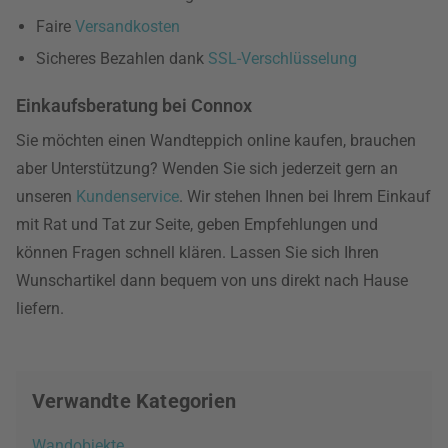
Faire
Versandkosten
Sicheres Bezahlen dank
SSL-Verschlüsselung
Einkaufsberatung bei Connox
Sie möchten einen Wandteppich online kaufen, brauchen
aber Unterstützung? Wenden Sie sich jederzeit gern an
unseren
Kundenservice
. Wir stehen Ihnen bei Ihrem Einkauf
mit Rat und Tat zur Seite, geben Empfehlungen und
können Fragen schnell klären. Lassen Sie sich Ihren
Wunschartikel dann bequem von uns direkt nach Hause
liefern.
Verwandte Kategorien
Wandobjekte