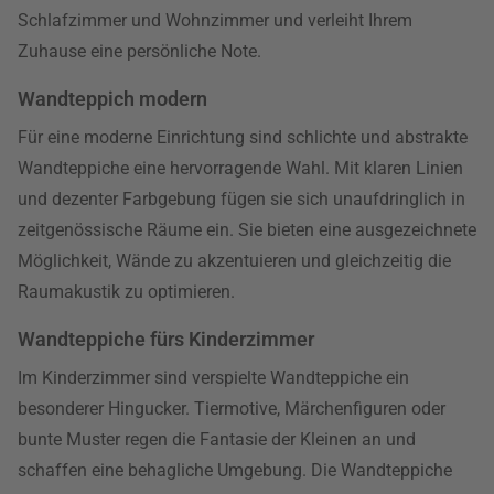
Schlafzimmer und Wohnzimmer und verleiht Ihrem
Zuhause eine persönliche Note.
Wandteppich modern
Für eine moderne Einrichtung sind schlichte und abstrakte
Wandteppiche eine hervorragende Wahl. Mit klaren Linien
und dezenter Farbgebung fügen sie sich unaufdringlich in
zeitgenössische Räume ein. Sie bieten eine ausgezeichnete
Möglichkeit, Wände zu akzentuieren und gleichzeitig die
Raumakustik zu optimieren.
Wandteppiche fürs Kinderzimmer
Im Kinderzimmer sind verspielte Wandteppiche ein
besonderer Hingucker. Tiermotive, Märchenfiguren oder
bunte Muster regen die Fantasie der Kleinen an und
schaffen eine behagliche Umgebung. Die Wandteppiche