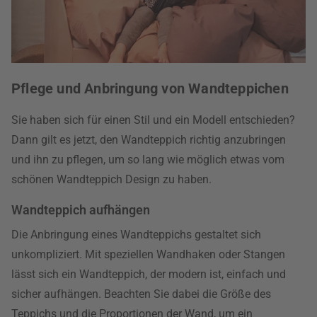
Pflege und Anbringung von Wandteppichen
Sie haben sich für einen Stil und ein Modell entschieden?
Dann gilt es jetzt, den Wandteppich richtig anzubringen
und ihn zu pflegen, um so lang wie möglich etwas vom
schönen Wandteppich Design zu haben.
Wandteppich aufhängen
Die Anbringung eines Wandteppichs gestaltet sich
unkompliziert. Mit speziellen Wandhaken oder Stangen
lässt sich ein Wandteppich, der modern ist, einfach und
sicher aufhängen. Beachten Sie dabei die Größe des
Teppichs und die Proportionen der Wand, um ein