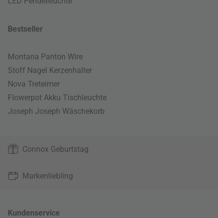
LED Pendelleuchte
Bestseller
Montana Panton Wire
Stoff Nagel Kerzenhalter
Nova Treteimer
Flowerpot Akku Tischleuchte
Joseph Joseph Wäschekorb
Connox Geburtstag
Markenliebling
Kundenservice