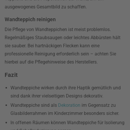
ausgewogenes Gesamtbild zu schaffen.
Wandteppich reinigen
Die Pflege von Wandteppichen ist meist problemlos.
Regelmäßiges Staubsaugen oder leichtes Abbürsten hält
sie sauber. Bei hartnäckigen Flecken kann eine
professionelle Reinigung erforderlich sein – achten Sie
hierbei auf die Pflegehinweise des Herstellers.
Fazit
Wandteppiche wirken durch ihre Haptik gemütlich und
sind dank ihrer vielseitigen Designs dekorativ.
Wandteppiche sind als
Dekoration
im Gegensatz zu
Glasbilderrahmen im Kinderzimmer besonders sicher.
In offenen Räumen können Wandteppiche für Isolierung