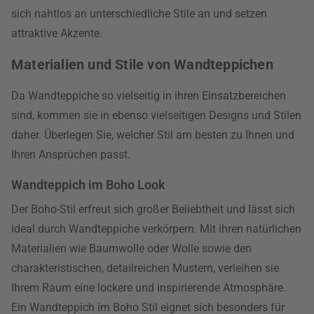
sich nahtlos an unterschiedliche Stile an und setzen
attraktive Akzente.
Materialien und Stile von Wandteppichen
Da Wandteppiche so vielseitig in ihren Einsatzbereichen
sind, kommen sie in ebenso vielseitigen Designs und Stilen
daher. Überlegen Sie, welcher Stil am besten zu Ihnen und
Ihren Ansprüchen passt.
Wandteppich im Boho Look
Der Boho-Stil erfreut sich großer Beliebtheit und lässt sich
ideal durch Wandteppiche verkörpern. Mit ihren natürlichen
Materialien wie Baumwolle oder Wolle sowie den
charakteristischen, detailreichen Mustern, verleihen sie
Ihrem Raum eine lockere und inspirierende Atmosphäre.
Ein Wandteppich im Boho Stil eignet sich besonders für