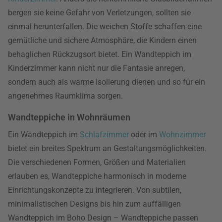
bergen sie keine Gefahr von Verletzungen, sollten sie
einmal herunterfallen. Die weichen Stoffe schaffen eine
gemütliche und sichere Atmosphäre, die Kindern einen
behaglichen Rückzugsort bietet. Ein Wandteppich im
Kinderzimmer kann nicht nur die Fantasie anregen,
sondern auch als warme Isolierung dienen und so für ein
angenehmes Raumklima sorgen.
Wandteppiche in Wohnräumen
Ein Wandteppich im
Schlafzimmer
oder im
Wohnzimmer
bietet ein breites Spektrum an Gestaltungsmöglichkeiten.
Die verschiedenen Formen, Größen und Materialien
erlauben es, Wandteppiche harmonisch in moderne
Einrichtungskonzepte zu integrieren. Von subtilen,
minimalistischen Designs bis hin zum auffälligen
Wandteppich im Boho Design – Wandteppiche passen