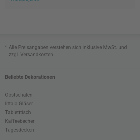
*
Alle Preisangaben verstehen sich inklusive MwSt. und
zzgl.
Versandkosten
.
Beliebte Dekorationen
Obstschalen
Iittala Gläser
Tabletttisch
Kaffeebecher
Tagesdecken