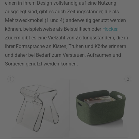
einen in ihrem Design vollständig auf eine Nutzung
ausgelegt sind, gibt es auch Zeitungsständer, die als
Mehrzweckmöbel (1 und 4) anderweitig genutzt werden
können, beispielsweise als Beistelltisch oder
Hocker
.
Zudem gibt es eine Vielzahl von Zeitungsständern, die in
Ihrer Formsprache an Kisten, Truhen und Körbe erinnern
und daher bei Bedarf zum Verstauen, Aufräumen und
Sortieren genutzt werden können.