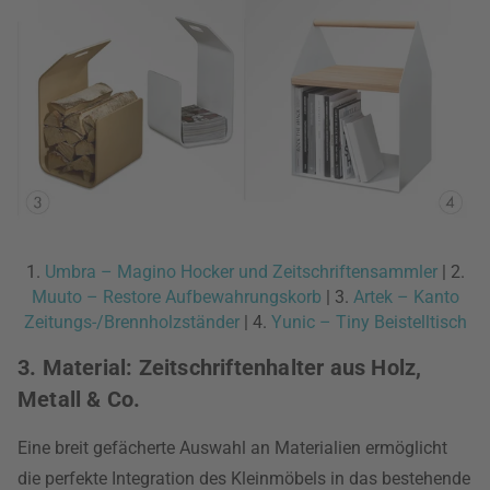
1.
Umbra – Magino Hocker und Zeitschriftensammler
| 2.
Muuto – Restore Aufbewahrungskorb
| 3.
Artek – Kanto
Zeitungs-/Brennholzständer
| 4.
Yunic – Tiny Beistelltisch
3. Material: Zeitschriftenhalter aus Holz,
Metall & Co.
Eine breit gefächerte Auswahl an Materialien ermöglicht
die perfekte Integration des Kleinmöbels in das bestehende