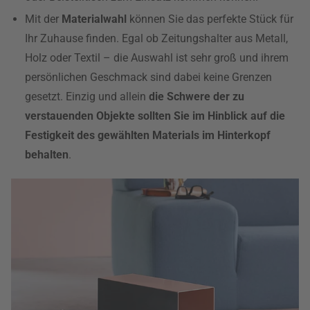
Mit der
Materialwahl
können Sie das perfekte Stück für
Ihr Zuhause finden. Egal ob Zeitungshalter aus Metall,
Holz oder Textil – die Auswahl ist sehr groß und ihrem
persönlichen Geschmack sind dabei keine Grenzen
gesetzt. Einzig und allein
die Schwere der zu
verstauenden Objekte sollten Sie im Hinblick auf die
Festigkeit des gewählten Materials im Hinterkopf
behalten
.