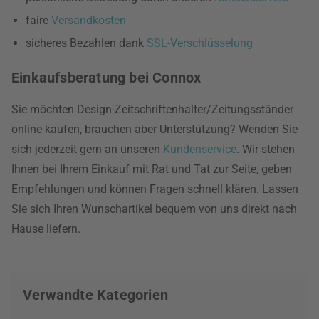
faire
Versandkosten
sicheres Bezahlen dank
SSL-Verschlüsselung
Einkaufsberatung bei Connox
Sie möchten Design-Zeitschriftenhalter/Zeitungsständer
online kaufen, brauchen aber Unterstützung? Wenden Sie
sich jederzeit gern an unseren
Kundenservice
. Wir stehen
Ihnen bei Ihrem Einkauf mit Rat und Tat zur Seite, geben
Empfehlungen und können Fragen schnell klären. Lassen
Sie sich Ihren Wunschartikel bequem von uns direkt nach
Hause liefern.
Verwandte Kategorien