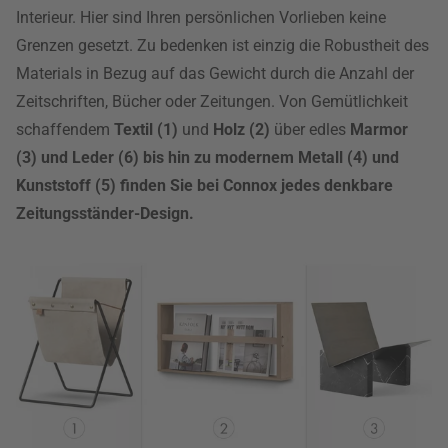
Interieur. Hier sind Ihren persönlichen Vorlieben keine
Grenzen gesetzt. Zu bedenken ist einzig die Robustheit des
Materials in Bezug auf das Gewicht durch die Anzahl der
Zeitschriften, Bücher oder Zeitungen. Von Gemütlichkeit
schaffendem
Textil (1)
und
Holz (2)
über edles
Marmor
(3)
und
Leder (6)
bis hin zu modernem
Metall (4)
und
Kunststoff (5)
finden Sie bei Connox jedes denkbare
Zeitungsständer-Design.