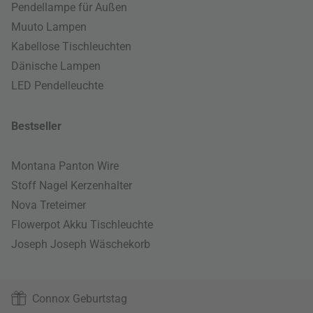
Pendellampe für Außen
Muuto Lampen
Kabellose Tischleuchten
Dänische Lampen
LED Pendelleuchte
Bestseller
Montana Panton Wire
Stoff Nagel Kerzenhalter
Nova Treteimer
Flowerpot Akku Tischleuchte
Joseph Joseph Wäschekorb
Connox Geburtstag