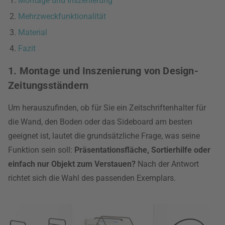
Montage und Inszenierung
Mehrzweckfunktionalität
Material
Fazit
1. Montage und Inszenierung von Design-
Zeitungsständern
Um herauszufinden, ob für Sie ein Zeitschriftenhalter für
die Wand, den Boden oder das Sideboard am besten
geeignet ist, lautet die grundsätzliche Frage, was seine
Funktion sein soll:
Präsentationsfläche, Sortierhilfe oder
einfach nur Objekt zum Verstauen?
Nach der Antwort
richtet sich die Wahl des passenden Exemplars.