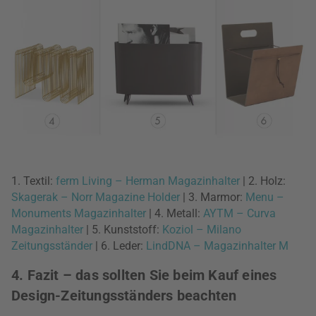
1. Textil:
ferm Living – Herman Magazinhalter
| 2. Holz:
Skagerak – Norr Magazine Holder
| 3. Marmor:
Menu –
Monuments Magazinhalter
| 4. Metall:
AYTM – Curva
Magazinhalter
| 5. Kunststoff:
Koziol – Milano
Zeitungsständer
| 6. Leder:
LindDNA – Magazinhalter M
4. Fazit – das sollten Sie beim Kauf eines
Design-Zeitungsständers beachten