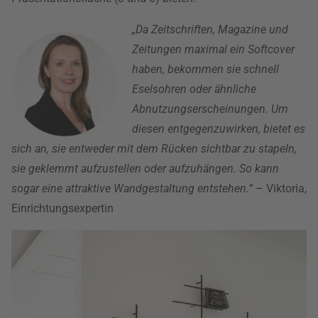
„Da Zeitschriften, Magazine und
Zeitungen maximal ein Softcover
haben, bekommen sie schnell
Eselsohren oder ähnliche
Abnutzungserscheinungen. Um
diesen entgegenzuwirken, bietet es
sich an, sie entweder mit dem Rücken sichtbar zu stapeln,
sie geklemmt aufzustellen oder aufzuhängen. So kann
sogar eine attraktive Wandgestaltung entstehen.“
– Viktoria,
Einrichtungsexpertin