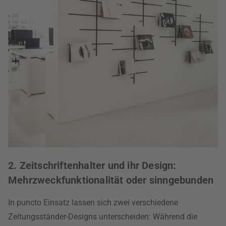
2. Zeitschriftenhalter und ihr Design:
Mehrzweckfunktionalität oder sinngebunden
In puncto Einsatz lassen sich zwei verschiedene
Zeitungsständer-Designs unterscheiden: Während die