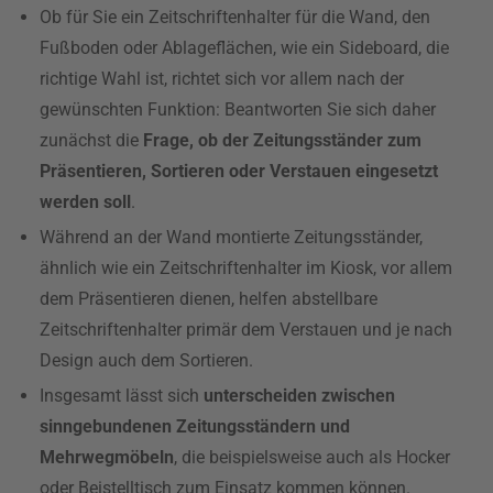
Ob für Sie ein Zeitschriftenhalter für die Wand, den
Fußboden oder Ablageflächen, wie ein Sideboard, die
richtige Wahl ist, richtet sich vor allem nach der
gewünschten Funktion: Beantworten Sie sich daher
zunächst die
Frage, ob der Zeitungsständer zum
Präsentieren, Sortieren oder Verstauen eingesetzt
werden soll
.
Während an der Wand montierte Zeitungsständer,
ähnlich wie ein Zeitschriftenhalter im Kiosk, vor allem
dem Präsentieren dienen, helfen abstellbare
Zeitschriftenhalter primär dem Verstauen und je nach
Design auch dem Sortieren.
Insgesamt lässt sich
unterscheiden zwischen
sinngebundenen Zeitungsständern und
Mehrwegmöbeln
, die beispielsweise auch als Hocker
oder Beistelltisch zum Einsatz kommen können.