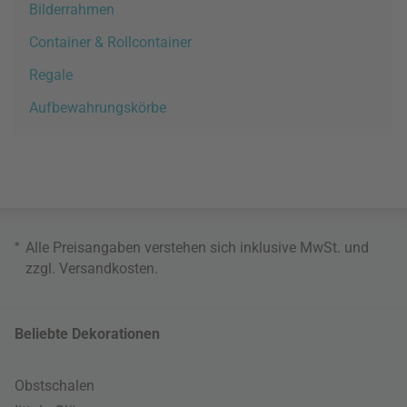
Bilderrahmen
Container & Rollcontainer
Regale
Aufbewahrungskörbe
*
Alle Preisangaben verstehen sich inklusive MwSt. und
zzgl.
Versandkosten
.
Beliebte Dekorationen
Obstschalen