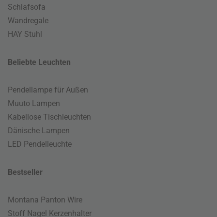
Schlafsofa
Wandregale
HAY Stuhl
Beliebte Leuchten
Pendellampe für Außen
Muuto Lampen
Kabellose Tischleuchten
Dänische Lampen
LED Pendelleuchte
Bestseller
Montana Panton Wire
Stoff Nagel Kerzenhalter