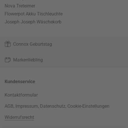
Nova Treteimer
Flowerpot Akku Tischleuchte
Joseph Joseph Wäschekorb
Connox Geburtstag
Markenliebling
Kundenservice
Kontaktformular
AGB
,
Impressum
,
Datenschutz
,
Cookie-Einstellungen
Widerrufsrecht