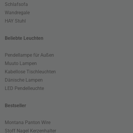
Schlafsofa
Wandregale
HAY Stuhl
Beliebte Leuchten
Pendellampe für Außen
Muuto Lampen
Kabellose Tischleuchten
Dänische Lampen
LED Pendelleuchte
Bestseller
Montana Panton Wire
Stoff Nagel Kerzenhalter