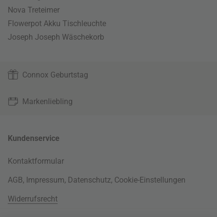
Nova Treteimer
Flowerpot Akku Tischleuchte
Joseph Joseph Wäschekorb
Connox Geburtstag
Markenliebling
Kundenservice
Kontaktformular
AGB
,
Impressum
,
Datenschutz
,
Cookie-Einstellungen
Widerrufsrecht