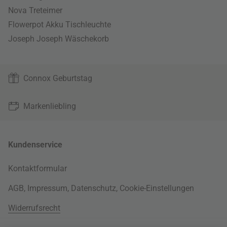
Nova Treteimer
Flowerpot Akku Tischleuchte
Joseph Joseph Wäschekorb
Connox Geburtstag
Markenliebling
Kundenservice
Kontaktformular
AGB
,
Impressum
,
Datenschutz
,
Cookie-Einstellungen
Widerrufsrecht