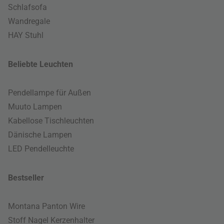
Schlafsofa
Wandregale
HAY Stuhl
Beliebte Leuchten
Pendellampe für Außen
Muuto Lampen
Kabellose Tischleuchten
Dänische Lampen
LED Pendelleuchte
Bestseller
Montana Panton Wire
Stoff Nagel Kerzenhalter