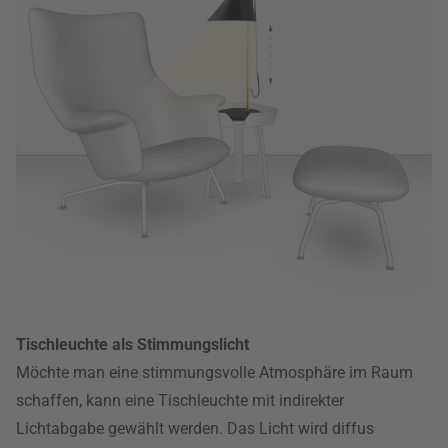
Tischleuchte als Stimmungslicht
Möchte man eine stimmungsvolle Atmosphäre im Raum
schaffen, kann eine Tischleuchte mit indirekter
Lichtabgabe gewählt werden. Das Licht wird diffus