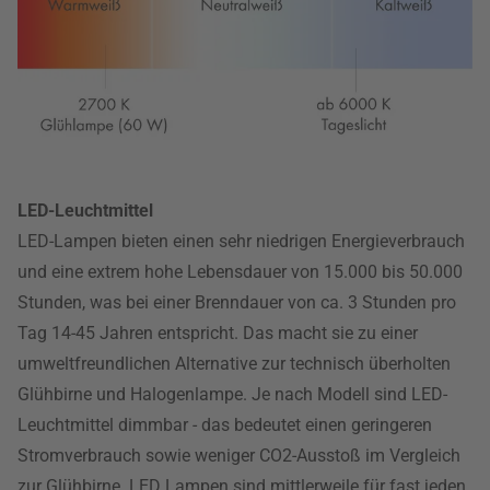
LED-Leuchtmittel
LED-Lampen bieten einen sehr niedrigen Energieverbrauch
und eine extrem hohe Lebensdauer von 15.000 bis 50.000
Stunden, was bei einer Brenndauer von ca. 3 Stunden pro
Tag 14-45 Jahren entspricht. Das macht sie zu einer
umweltfreundlichen Alternative zur technisch überholten
Glühbirne und Halogenlampe. Je nach Modell sind LED-
Leuchtmittel dimmbar - das bedeutet einen geringeren
Stromverbrauch sowie weniger CO2-Ausstoß im Vergleich
zur Glühbirne. LED Lampen sind mittlerweile für fast jeden