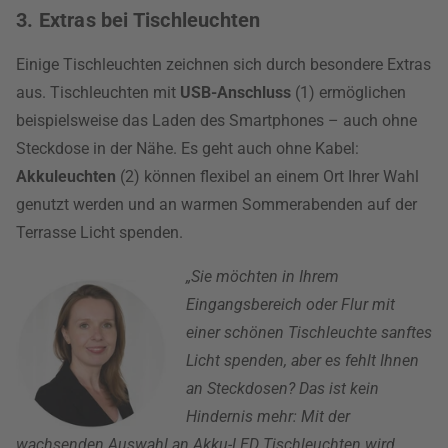
3. Extras bei Tischleuchten
Einige Tischleuchten zeichnen sich durch besondere Extras
aus. Tischleuchten mit
USB-Anschluss
(1) ermöglichen
beispielsweise das Laden des Smartphones – auch ohne
Steckdose in der Nähe. Es geht auch ohne Kabel:
Akkuleuchten
(2) können flexibel an einem Ort Ihrer Wahl
genutzt werden und an warmen Sommerabenden auf der
Terrasse Licht spenden.
„Sie möchten in Ihrem
Eingangsbereich oder Flur mit
einer schönen Tischleuchte sanftes
Licht spenden, aber es fehlt Ihnen
an Steckdosen? Das ist kein
Hindernis mehr: Mit der
wachsenden Auswahl an Akku-LED Tischleuchten wird