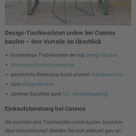
Design-Tischleuchten online bei Connox
kaufen – Ihre Vorteile im Überblick
hochwertige Tischleuchten der top
Design-Marken
klimaneutral online einkaufen
persönliche Betreuung durch unseren
Kundenservice
faire
Versandkosten
sicheres Bezahlen dank
SSL-Verschlüsselung
Einkaufsberatung bei Connox
Sie möchten eine Tischleuchte online kaufen, brauchen
aber Unterstützung? Wenden Sie sich jederzeit gern an