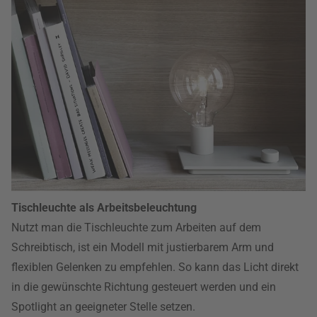
Tischleuchte als Arbeitsbeleuchtung
Nutzt man die Tischleuchte zum Arbeiten auf dem
Schreibtisch, ist ein Modell mit justierbarem Arm und
flexiblen Gelenken zu empfehlen. So kann das Licht direkt
in die gewünschte Richtung gesteuert werden und ein
Spotlight an geeigneter Stelle setzen.