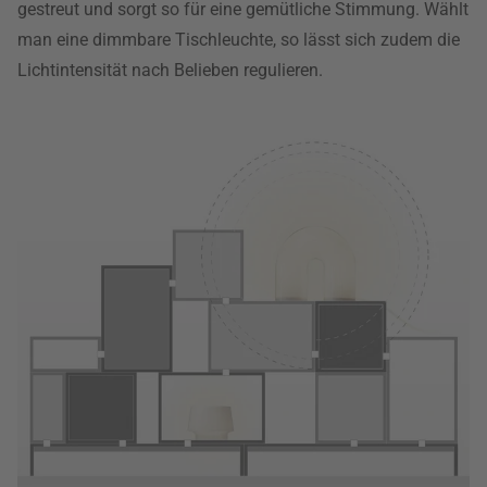
gestreut und sorgt so für eine gemütliche Stimmung. Wählt
man eine dimmbare Tischleuchte, so lässt sich zudem die
Lichtintensität nach Belieben regulieren.