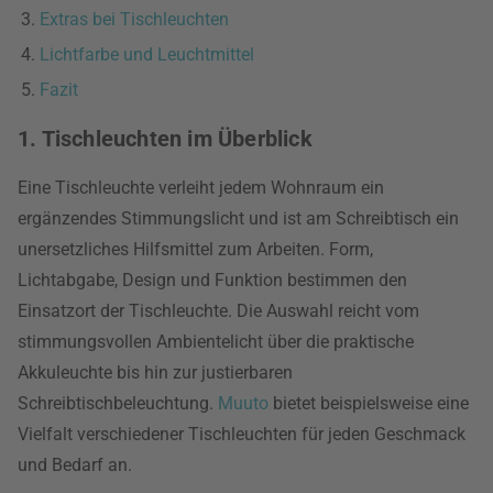
Extras bei Tischleuchten
Lichtfarbe und Leuchtmittel
Fazit
1. Tischleuchten im Überblick
Eine Tischleuchte verleiht jedem Wohnraum ein
ergänzendes Stimmungslicht und ist am Schreibtisch ein
unersetzliches Hilfsmittel zum Arbeiten. Form,
Lichtabgabe, Design und Funktion bestimmen den
Einsatzort der Tischleuchte. Die Auswahl reicht vom
stimmungsvollen Ambientelicht über die praktische
Akkuleuchte bis hin zur justierbaren
Schreibtischbeleuchtung.
Muuto
bietet beispielsweise eine
Vielfalt verschiedener Tischleuchten für jeden Geschmack
und Bedarf an.