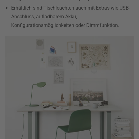
Erhältlich sind Tischleuchten auch mit Extras wie USB-
Anschluss, aufladbarem Akku,
Konfigurationsmöglichkeiten oder Dimmfunktion.