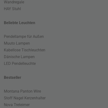
Wandregale
HAY Stuhl
Beliebte Leuchten
Pendellampe für Außen
Muuto Lampen
Kabellose Tischleuchten
Dänische Lampen
LED Pendelleuchte
Bestseller
Montana Panton Wire
Stoff Nagel Kerzenhalter
Nova Treteimer