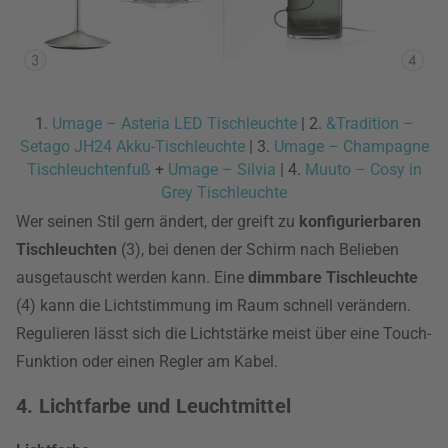
1.
Umage – Asteria LED Tischleuchte
| 2.
&Tradition –
Setago JH24 Akku-Tischleuchte
| 3.
Umage – Champagne
Tischleuchtenfuß
+
Umage – Silvia
| 4.
Muuto – Cosy in
Grey Tischleuchte
Wer seinen Stil gern ändert, der greift zu
konfigurierbaren
Tischleuchten
(3), bei denen der Schirm nach Belieben
ausgetauscht werden kann. Eine
dimmbare Tischleuchte
(4) kann die Lichtstimmung im Raum schnell verändern.
Regulieren lässt sich die Lichtstärke meist über eine Touch-
Funktion oder einen Regler am Kabel.
4. Lichtfarbe und Leuchtmittel