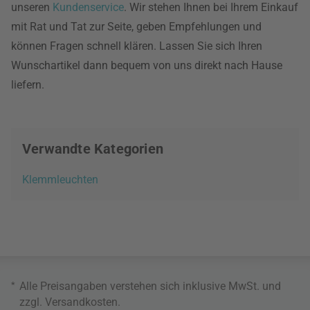
unseren
Kundenservice
. Wir stehen Ihnen bei Ihrem Einkauf
mit Rat und Tat zur Seite, geben Empfehlungen und
können Fragen schnell klären. Lassen Sie sich Ihren
Wunschartikel dann bequem von uns direkt nach Hause
liefern.
Verwandte Kategorien
Klemmleuchten
*
Alle Preisangaben verstehen sich inklusive MwSt. und
zzgl.
Versandkosten
.