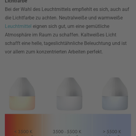
Lichtfarbe
Bei der Wahl des Leuchtmittels empfiehlt es sich, auch auf
die Lichtfarbe zu achten. Neutralweiße und warmweiße
Leuchtmittel
eignen sich gut, um eine gemütliche
Atmosphäre im Raum zu schaffen. Kaltweißes Licht
schafft eine helle, tageslichtähnliche Beleuchtung und ist
vor allem zum konzentrierten Arbeiten perfekt.