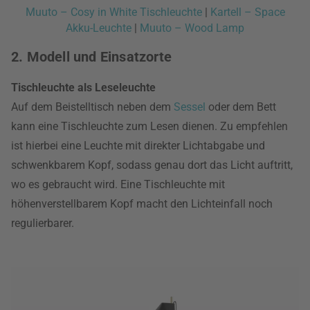
Muuto – Cosy in White Tischleuchte
|
Kartell – Space
Akku-Leuchte
|
Muuto – Wood Lamp
2. Modell und Einsatzorte
Tischleuchte als Leseleuchte
Auf dem Beistelltisch neben dem
Sessel
oder dem Bett
kann eine Tischleuchte zum Lesen dienen. Zu empfehlen
ist hierbei eine Leuchte mit direkter Lichtabgabe und
schwenkbarem Kopf, sodass genau dort das Licht auftritt,
wo es gebraucht wird. Eine Tischleuchte mit
höhenverstellbarem Kopf macht den Lichteinfall noch
regulierbarer.