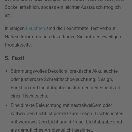
Sockel erhältlich, sodass ein leichter Austausch möglich
ist.
In einigen
Leuchten
sind die Leuchtmittel fest verbaut.
Nähere Informationen dazu finden Sie auf der jeweiligen
Produktseite.
5. Fazit
Stimmungsvolles Dekolicht, praktische Akkuleuchte
oder justierbare Schreibtischbeleuchtung: Design,
Funktion und Lichtabgabe bestimmen den Einsatzort
einer Tischleuchte.
Eine direkte Beleuchtung mit neutralweißem oder
kaltweißem Licht ist perfekt zum Lesen. Tischleuchten
mit warmweißem Licht und diffuser Lichtabgabe sind
als gemütliches Ambientelicht geeignet.