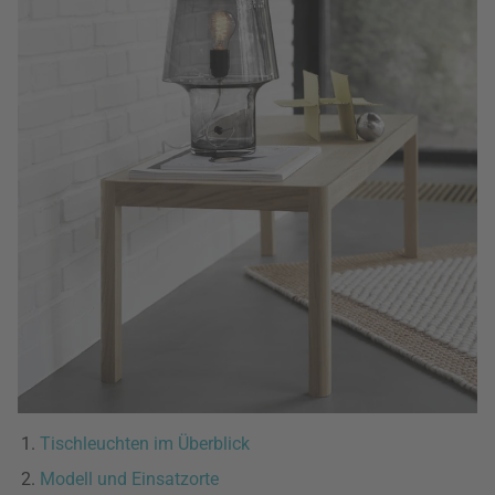
Tischleuchten im Überblick
Modell und Einsatzorte