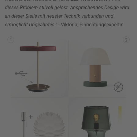
dieses Problem stilvoll gelöst. Ansprechendes Design wird
an dieser Stelle mit neuster Technik verbunden und
ermöglicht Ungeahntes.“
- Viktoria, Einrichtungsexpertin