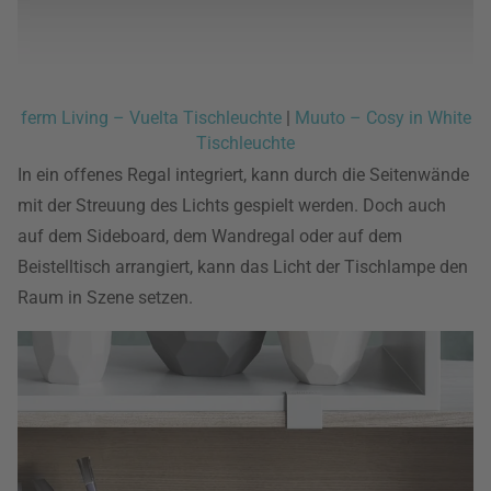
ferm Living – Vuelta Tischleuchte
|
Muuto – Cosy in White
Tischleuchte
In ein offenes Regal integriert, kann durch die Seitenwände
mit der Streuung des Lichts gespielt werden. Doch auch
auf dem Sideboard, dem Wandregal oder auf dem
Beistelltisch arrangiert, kann das Licht der Tischlampe den
Raum in Szene setzen.