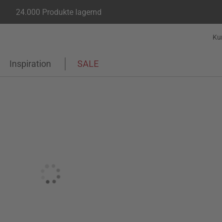
24.000 Produkte lagernd
Ku
Inspiration
SALE