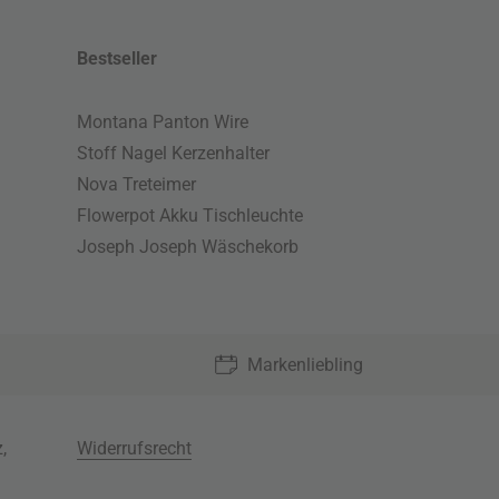
Bestseller
Montana Panton Wire
Stoff Nagel Kerzenhalter
Nova Treteimer
Flowerpot Akku Tischleuchte
Joseph Joseph Wäschekorb
Markenliebling
z
,
Widerrufsrecht