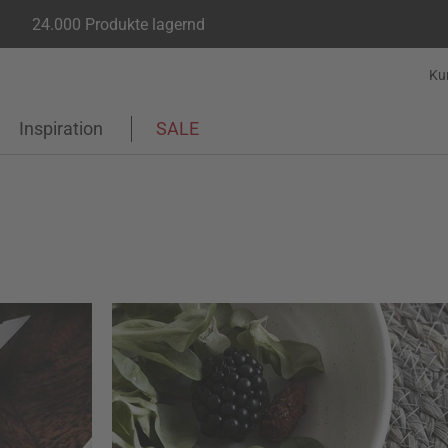
24.000 Produkte lagernd
Ku
Inspiration
SALE