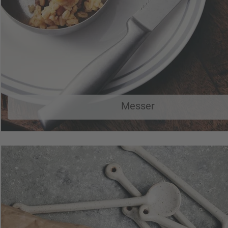
Messer