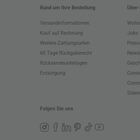
Rund um Ihre Bestellung
Über 
Versandinformationen
Wohn
Kauf auf Rechnung
Jobs
Weitere Zahlungsarten
Press
60 Tage Rückgaberecht
Newsl
Rücksendeunterlagen
Gesch
Entsorgung
Conno
Conn
Site
Folgen Sie uns