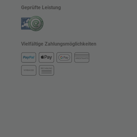
Geprüfte Leistung
Vielfältige Zahlungsmöglichkeiten
KREDITKARTE
RECHNUNG
VORKASSE