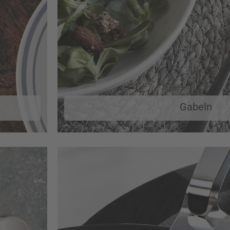
Gabeln