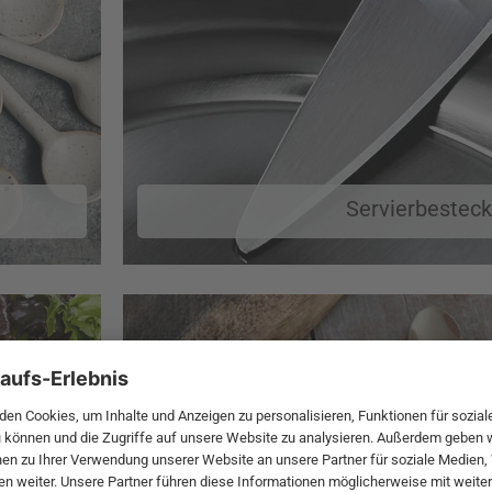
Servierbesteck