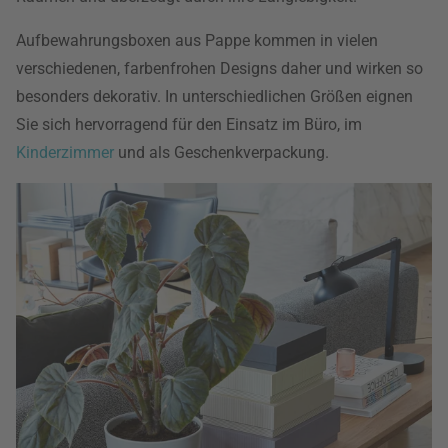
Aufbewahrungsboxen aus Pappe kommen in vielen
verschiedenen, farbenfrohen Designs daher und wirken so
besonders dekorativ. In unterschiedlichen Größen eignen
Sie sich hervorragend für den Einsatz im Büro, im
Kinderzimmer
und als Geschenkverpackung.