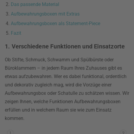
Das passende Material
Aufbewahrungsboxen mit Extras
Aufbewahrungsboxen als Statement-Piece
Fazit
1. Verschiedene Funktionen und Einsatzorte
Ob Stifte, Schmuck, Schwamm und Spülbürste oder
Büroklammern – in jedem Raum Ihres Zuhauses gibt es
etwas aufzubewahren. Wer es dabei funktional, ordentlich
und dekorativ zugleich mag, wird die Vorzüge einer
Aufbewahrungsbox oder Schatulle zu schätzen wissen. Wir
zeigen Ihnen, welche Funktionen Aufbewahrungsboxen
erfüllen und in welchem Raum sie wie zum Einsatz
kommen.