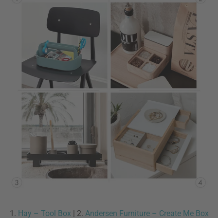
1.
Hay – Tool Box
| 2.
Andersen Furniture – Create Me Box