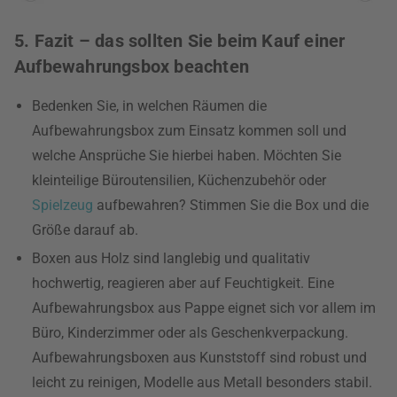
5. Fazit – das sollten Sie beim Kauf einer
Aufbewahrungsbox beachten
Bedenken Sie, in welchen Räumen die
Aufbewahrungsbox zum Einsatz kommen soll und
welche Ansprüche Sie hierbei haben. Möchten Sie
kleinteilige Büroutensilien, Küchenzubehör oder
Spielzeug
aufbewahren? Stimmen Sie die Box und die
Größe darauf ab.
Boxen aus Holz sind langlebig und qualitativ
hochwertig, reagieren aber auf Feuchtigkeit. Eine
Aufbewahrungsbox aus Pappe eignet sich vor allem im
Büro, Kinderzimmer oder als Geschenkverpackung.
Aufbewahrungsboxen aus Kunststoff sind robust und
leicht zu reinigen, Modelle aus Metall besonders stabil.