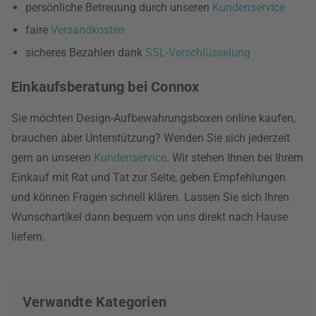
persönliche Betreuung durch unseren
Kundenservice
faire
Versandkosten
sicheres Bezahlen dank
SSL-Verschlüsselung
Einkaufsberatung bei Connox
Sie möchten Design-Aufbewahrungsboxen online kaufen,
brauchen aber Unterstützung? Wenden Sie sich jederzeit
gern an unseren
Kundenservice
. Wir stehen Ihnen bei Ihrem
Einkauf mit Rat und Tat zur Seite, geben Empfehlungen
und können Fragen schnell klären. Lassen Sie sich Ihren
Wunschartikel dann bequem von uns direkt nach Hause
liefern.
Verwandte Kategorien