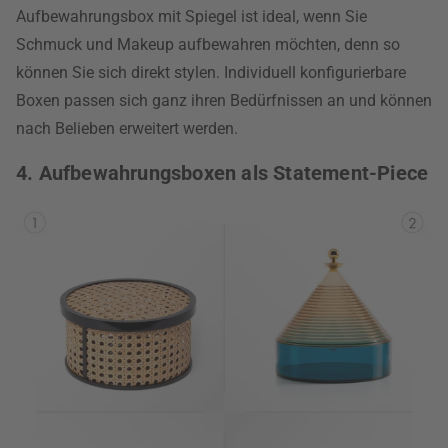
Aufbewahrungsbox mit Spiegel ist ideal, wenn Sie
Schmuck und Makeup aufbewahren möchten, denn so
können Sie sich direkt stylen. Individuell konfigurierbare
Boxen passen sich ganz ihren Bedürfnissen an und können
nach Belieben erweitert werden.
4. Aufbewahrungsboxen als Statement-Piece