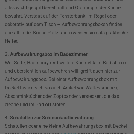
alles wichtige griffbereit hält und Ordnung in der Küche
bewahrt. Verstaut auf der Fensterbank, im Regal oder
dekorativ auf dem Tisch – Aufbewahrungsboxen finden
überall in der Küche Platz und erweisen sich als praktische
Helfer.
3. Aufbewahrungsbox im Badezimmer
Wer Seife, Haarspray und weitere Kosmetik im Bad stilecht
und übersichtlich aufbewahren will, greift auch hier zur
Aufbewahrungsbox. Bei einer Aufbewahrungsbox mit
Deckel lassen sich so auch Artikel wie Wattestäbchen,
Abschminktücher oder Zopfbänder verstecken, die das
cleane Bild im Bad oft stören.
4. Schatullen zur Schmuckaufbewahrung
Schatullen oder eine kleine Aufbewahrungsbox mit Deckel