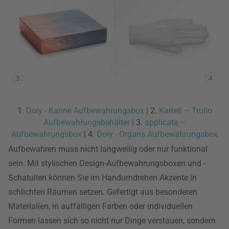
1.
Doiy - Kanne Aufbewahrungsbox
| 2.
Kartell – Trullo
Aufbewahrungsbehälter
| 3.
applicata –
Aufbewahrungsbox
| 4.
Doiy - Organs Aufbewahrungsbox
Aufbewahren muss nicht langweilig oder nur funktional
sein. Mit stylischen Design-Aufbewahrungsboxen und -
Schatullen können Sie im Handumdrehen Akzente in
schlichten Räumen setzen. Gefertigt aus besonderen
Materialien, in auffälligen Farben oder individuellen
Formen lassen sich so nicht nur Dinge verstauen, sondern