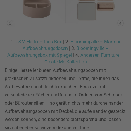
1.
USM Haller – Inos Box
| 2.
Bloomingville – Marmor
Aufbewahrungsdosen
| 3.
Bloomingville –
Aufbewahrungsbox mit Spiegel
| 4.
Andersen Furniture –
Create Me Kollektion
Einige Hersteller bieten Aufbewahrungsboxen mit
praktischen Zusatzfunktionen und Extras, die Ihnen das
Aufbewahren noch leichter machen. Einsätze mit
verschiedenen Fächern helfen beim Ordnen von Schmuck
oder Büroutensilien – so gerät nichts mehr durcheinander.
Aufbewahrungsboxen mit Deckel, die aufeinander gesteckt
werden können, sind besonders platzsparend und lassen
sich aber ebenso einzeln dekorieren. Eine