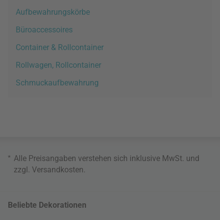
Aufbewahrungskörbe
Büroaccessoires
Container & Rollcontainer
Rollwagen, Rollcontainer
Schmuckaufbewahrung
*
Alle Preisangaben verstehen sich inklusive MwSt. und
zzgl.
Versandkosten
.
Beliebte Dekorationen