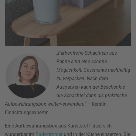
„Farbenfrohe Schachteln aus
Pappe sind eine schöne
Möglichkeit, Geschenke nachhaltig
zu verpacken. Nach dem
Auspacken kann der Beschenkte
die Schachtel dann als praktische
Aufbewahrungsbox weiterverwenden.“
– Kerstin,
Einrichtungsexpertin
Eine Aufbewahrungsbox aus Kunststoff lässt sich
wunderbar im
Badezimmer
und in der Küche einsetzen. Sie