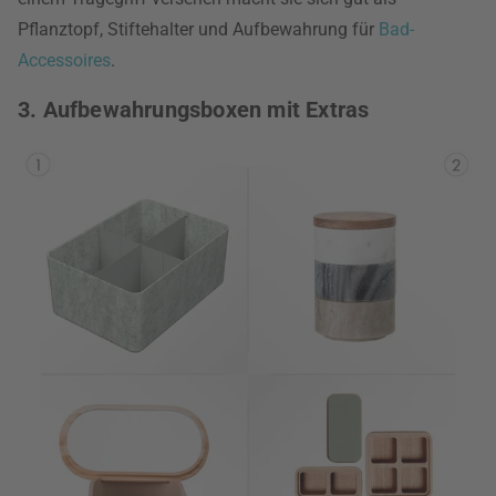
Pflanztopf, Stiftehalter und Aufbewahrung für
Bad-
Accessoires
.
3. Aufbewahrungsboxen mit Extras