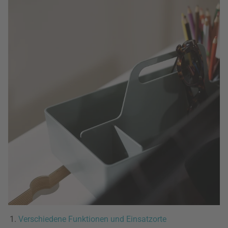
Verschiedene Funktionen und Einsatzorte