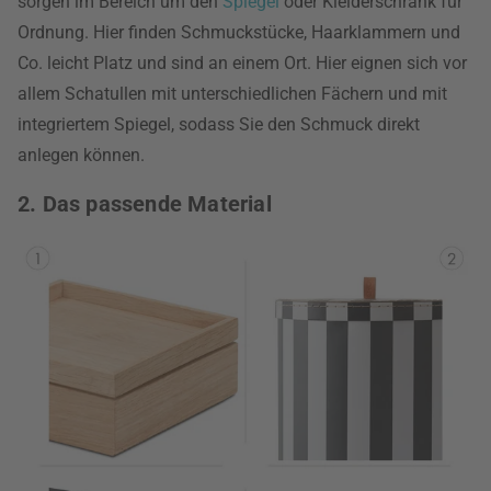
sorgen im Bereich um den
Spiegel
oder Kleiderschrank für
Ordnung. Hier finden Schmuckstücke, Haarklammern und
Co. leicht Platz und sind an einem Ort. Hier eignen sich vor
allem Schatullen mit unterschiedlichen Fächern und mit
integriertem Spiegel, sodass Sie den Schmuck direkt
anlegen können.
2. Das passende Material