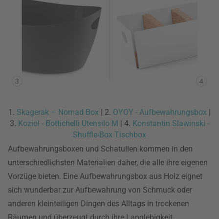
1.
Skagerak – Nomad Box
| 2.
OYOY - Aufbewahrungsbox
|
3.
Koziol - Bottichelli Utensilo M
| 4.
Konstantin Slawinski -
Shuffle-Box Tischbox
Aufbewahrungsboxen und Schatullen kommen in den
unterschiedlichsten Materialien daher, die alle ihre eigenen
Vorzüge bieten. Eine Aufbewahrungsbox aus Holz eignet
sich wunderbar zur Aufbewahrung von Schmuck oder
anderen kleinteiligen Dingen des Alltags in trockenen
Räumen und überzeugt durch ihre Langlebigkeit.