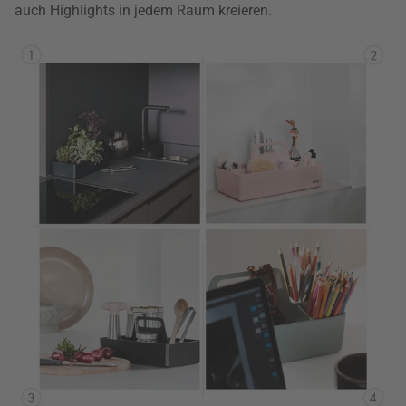
auch Highlights in jedem Raum kreieren.