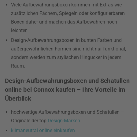
Viele Aufbewahrungsboxen kommen mit Extras wie
zusätzlichen Fächern, Spiegeln oder konfigurierbaren
Boxen daher und machen das Aufbewahren noch
leichter.
Design-Aufbewahrungsboxen in bunten Farben und
außergewöhnlichen Formen sind nicht nur funktional,
sondern werden zum stylischen Hingucker in jedem
Raum.
Design-Aufbewahrungsboxen und Schatullen
online bei Connox kaufen – Ihre Vorteile im
Überblick
hochwertige Aufbewahrungsboxen und Schatullen –
Originale der top
Design-Marken
klimaneutral online einkaufen