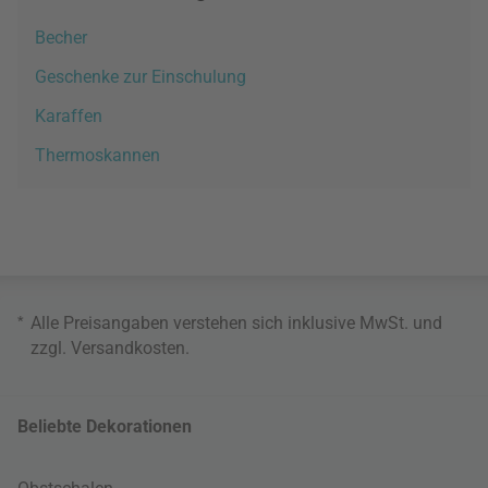
Becher
Geschenke zur Einschulung
Karaffen
Thermoskannen
*
Alle Preisangaben verstehen sich inklusive MwSt. und
zzgl.
Versandkosten
.
Beliebte Dekorationen