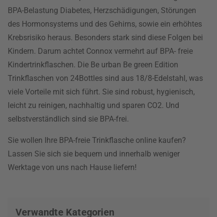
BPA-Belastung Diabetes, Herzschädigungen, Störungen
des Hormonsystems und des Gehirns, sowie ein erhöhtes
Krebsrisiko heraus. Besonders stark sind diese Folgen bei
Kindern. Darum achtet Connox vermehrt auf BPA- freie
Kindertrinkflaschen. Die Be urban Be green Edition
Trinkflaschen von 24Bottles sind aus 18/8-Edelstahl, was
viele Vorteile mit sich führt. Sie sind robust, hygienisch,
leicht zu reinigen, nachhaltig und sparen CO2. Und
selbstverständlich sind sie BPA-frei.
Sie wollen Ihre BPA-freie Trinkflasche online kaufen?
Lassen Sie sich sie bequem und innerhalb weniger
Werktage von uns nach Hause liefern!
Verwandte Kategorien