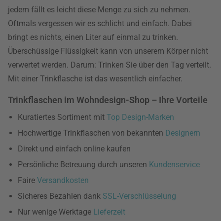
jedem fällt es leicht diese Menge zu sich zu nehmen.
Oftmals vergessen wir es schlicht und einfach. Dabei
bringt es nichts, einen Liter auf einmal zu trinken.
Überschüssige Flüssigkeit kann von unserem Körper nicht
verwertet werden. Darum: Trinken Sie über den Tag verteilt.
Mit einer Trinkflasche ist das wesentlich einfacher.
Trinkflaschen im Wohndesign-Shop – Ihre Vorteile
Kuratiertes Sortiment mit
Top Design-Marken
Hochwertige Trinkflaschen von bekannten
Designern
Direkt und einfach online kaufen
Persönliche Betreuung durch unseren
Kundenservice
Faire
Versandkosten
Sicheres Bezahlen dank
SSL-Verschlüsselung
Nur wenige Werktage
Lieferzeit