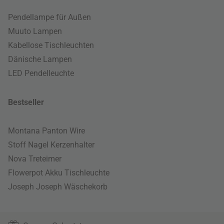
Pendellampe für Außen
Muuto Lampen
Kabellose Tischleuchten
Dänische Lampen
LED Pendelleuchte
Bestseller
Montana Panton Wire
Stoff Nagel Kerzenhalter
Nova Treteimer
Flowerpot Akku Tischleuchte
Joseph Joseph Wäschekorb