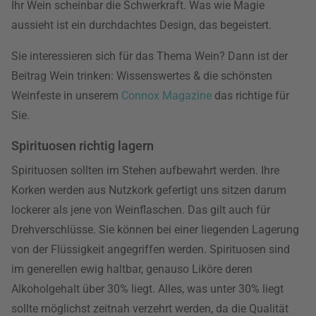
Ihr Wein scheinbar die Schwerkraft. Was wie Magie
aussieht ist ein durchdachtes Design, das begeistert.
Sie interessieren sich für das Thema Wein? Dann ist der
Beitrag Wein trinken: Wissenswertes & die schönsten
Weinfeste in unserem
Connox Magazine
das richtige für
Sie.
Spirituosen richtig lagern
Spirituosen sollten im Stehen aufbewahrt werden. Ihre
Korken werden aus Nutzkork gefertigt uns sitzen darum
lockerer als jene von Weinflaschen. Das gilt auch für
Drehverschlüsse. Sie können bei einer liegenden Lagerung
von der Flüssigkeit angegriffen werden. Spirituosen sind
im generellen ewig haltbar, genauso Liköre deren
Alkoholgehalt über 30% liegt. Alles, was unter 30% liegt
sollte möglichst zeitnah verzehrt werden, da die Qualität