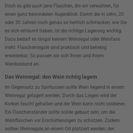
Doch es gibt auch jene Flaschen, die wir verwahren, für
einen ganz besonderen Augenblick. Damit die in zehn, 20
oder 30 Jahren noch genau so herrlich schmecken, wie Sie
es sich erträumt haben, ist die richtige Lagerung wichtig.
Dazu bedarf es längst keinem Weinregal oder Weinfass
mehr. Flaschenregale sind praktisch und beliebig
erweiterbar. So passen sie sich Ihnen und Ihrem
Weinbestand an.
Das Weinregal: den Wein richtig lagern
Im Gegensatz zu Spirituosen sollte Wein liegend in einem
Weinregal gelagert werden. Durch das Liegen wird der
Korken feucht gehalten und der Wein kann nicht oxidieren.
Ein Flaschenständer sollte solide gebaut sein, um die
Weinflaschen vor Erschütterungen zu schützen. Zudem
sollten Weinregale an einem Ort platziert werden, der