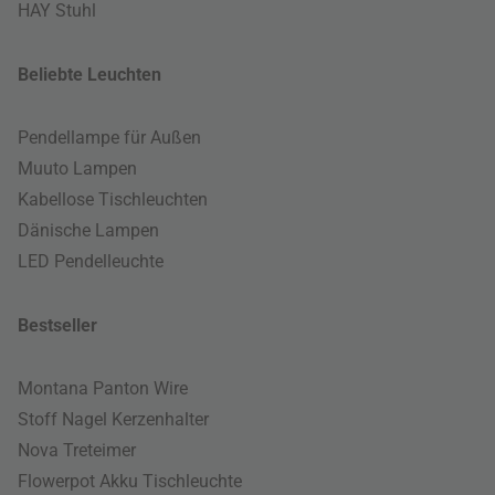
HAY Stuhl
Beliebte Leuchten
Pendellampe für Außen
Muuto Lampen
Kabellose Tischleuchten
Dänische Lampen
LED Pendelleuchte
Bestseller
Montana Panton Wire
Stoff Nagel Kerzenhalter
Nova Treteimer
Flowerpot Akku Tischleuchte