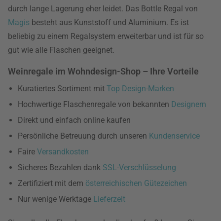
durch lange Lagerung eher leidet. Das Bottle Regal von
Magis
besteht aus Kunststoff und Aluminium. Es ist
beliebig zu einem Regalsystem erweiterbar und ist für so
gut wie alle Flaschen geeignet.
Weinregale im Wohndesign-Shop – Ihre Vorteile
Kuratiertes Sortiment mit
Top Design-Marken
Hochwertige Flaschenregale von bekannten
Designern
Direkt und einfach online kaufen
Persönliche Betreuung durch unseren
Kundenservice
Faire
Versandkosten
Sicheres Bezahlen dank
SSL-Verschlüsselung
Zertifiziert mit dem
österreichischen Gütezeichen
Nur wenige Werktage
Lieferzeit