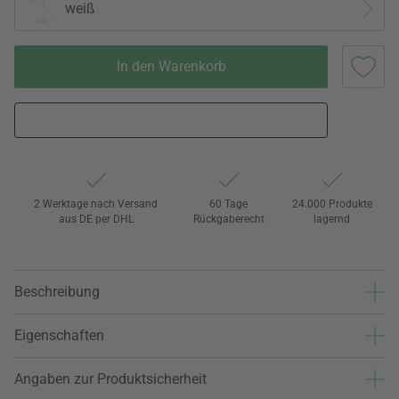
weiß
In den Warenkorb
2 Werktage nach Versand
60 Tage
24.000 Produkte
aus DE per DHL
Rückgaberecht
lagernd
Beschreibung
Eigenschaften
Angaben zur Produktsicherheit