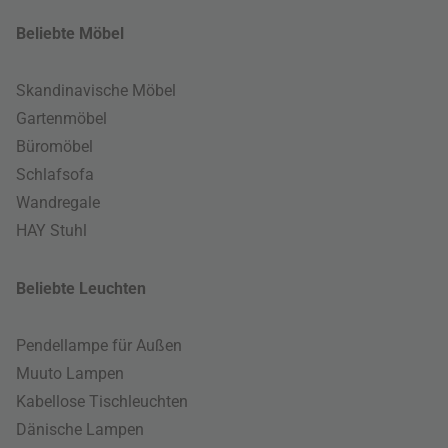
Beliebte Möbel
Skandinavische Möbel
Gartenmöbel
Büromöbel
Schlafsofa
Wandregale
HAY Stuhl
Beliebte Leuchten
Pendellampe für Außen
Muuto Lampen
Kabellose Tischleuchten
Dänische Lampen