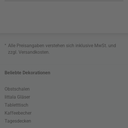
*
Alle Preisangaben verstehen sich inklusive MwSt. und
zzgl.
Versandkosten
.
Beliebte Dekorationen
Obstschalen
Iittala Gläser
Tabletttisch
Kaffeebecher
Tagesdecken