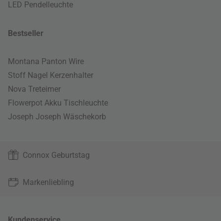
LED Pendelleuchte
Bestseller
Montana Panton Wire
Stoff Nagel Kerzenhalter
Nova Treteimer
Flowerpot Akku Tischleuchte
Joseph Joseph Wäschekorb
Connox Geburtstag
Markenliebling
Kundenservice