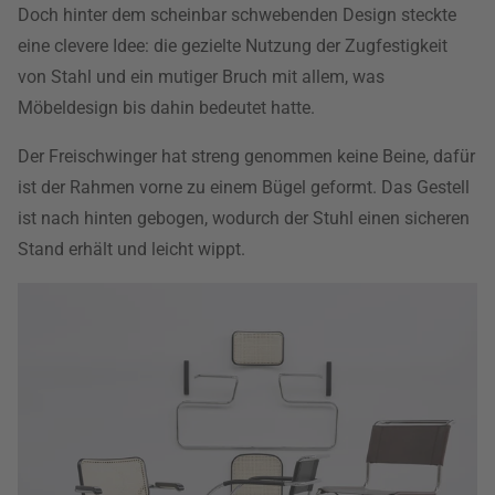
Doch hinter dem scheinbar schwebenden Design steckte
eine clevere Idee: die gezielte Nutzung der Zugfestigkeit
von Stahl und ein mutiger Bruch mit allem, was
Möbeldesign bis dahin bedeutet hatte.
Der Freischwinger hat streng genommen keine Beine, dafür
ist der Rahmen vorne zu einem Bügel geformt. Das Gestell
ist nach hinten gebogen, wodurch der Stuhl einen sicheren
Stand erhält und leicht wippt.