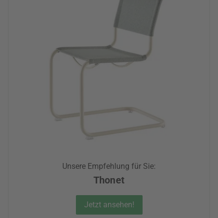
Unsere Empfehlung für Sie:
Thonet
Jetzt ansehen!