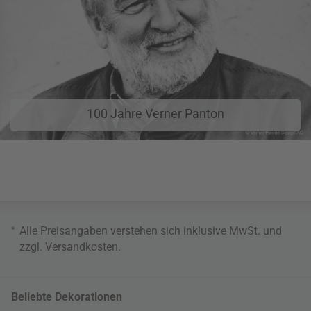
100 Jahre Verner Panton
*
Alle Preisangaben verstehen sich inklusive MwSt. und
zzgl.
Versandkosten
.
Beliebte Dekorationen