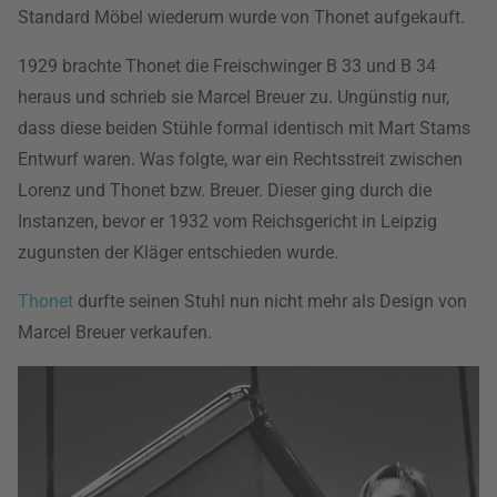
Standard Möbel wiederum wurde von Thonet aufgekauft.
1929 brachte Thonet die Freischwinger B 33 und B 34
heraus und schrieb sie Marcel Breuer zu. Ungünstig nur,
dass diese beiden Stühle formal identisch mit Mart Stams
Entwurf waren. Was folgte, war ein Rechtsstreit zwischen
Lorenz und Thonet bzw. Breuer. Dieser ging durch die
Instanzen, bevor er 1932 vom Reichsgericht in Leipzig
zugunsten der Kläger entschieden wurde.
Thonet
durfte seinen Stuhl nun nicht mehr als Design von
Marcel Breuer verkaufen.