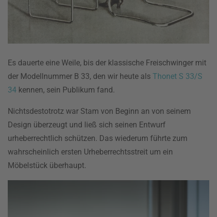
Es dauerte eine Weile, bis der klassische Freischwinger mit
der Modellnummer B 33, den wir heute als
Thonet S 33/S
34
kennen, sein Publikum fand.
Nichtsdestotrotz war Stam von Beginn an von seinem
Design überzeugt und ließ sich seinen Entwurf
urheberrechtlich schützen. Das wiederum führte zum
wahrscheinlich ersten Urheberrechtsstreit um ein
Möbelstück überhaupt.