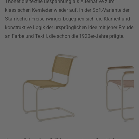
Thonet die textile Bespannung als Alternative zum
klassischen Kernleder wieder auf. In der Soft-Variante der
Stam’schen Freischwinger begegnen sich die Klarheit und
konstruktive Logik der ursprünglichen Idee mit jener Freude
an Farbe und Textil, die schon die 1920er-Jahre prägte.