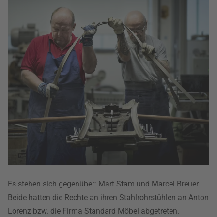
Es stehen sich gegenüber: Mart Stam und Marcel Breuer.
Beide hatten die Rechte an ihren Stahlrohrstühlen an Anton
Lorenz bzw. die Firma Standard Möbel abgetreten.