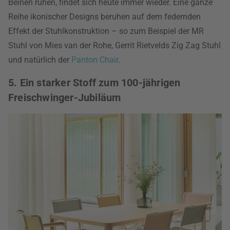
Beinen ruhen, findet sich heute immer wieder. Eine ganze
Reihe ikonischer Designs beruhen auf dem federnden
Effekt der Stuhlkonstruktion – so zum Beispiel der MR
Stuhl von Mies van der Rohe, Gerrit Rietvelds Zig Zag Stuhl
und natürlich der
Panton Chair
.
5. Ein starker Stoff zum 100-jährigen
Freischwinger-Jubiläum