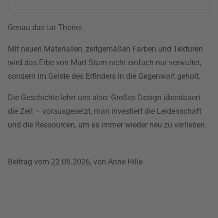
Genau das tut Thonet.
Mit neuen Materialien, zeitgemäßen Farben und Texturen
wird das Erbe von Mart Stam nicht einfach nur verwaltet,
sondern im Geiste des Erfinders in die Gegenwart geholt.
Die Geschichte lehrt uns also: Großes Design überdauert
die Zeit – vorausgesetzt, man investiert die Leidenschaft
und die Ressourcen, um es immer wieder neu zu verlieben.
Beitrag vom 22.05.2026, von Anne Hille