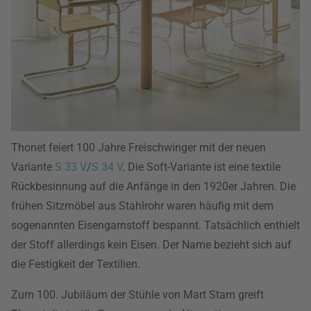
Thonet feiert 100 Jahre Freischwinger mit der neuen
Variante
S 33 V
/
S 34 V
. Die Soft-Variante ist eine textile
Rückbesinnung auf die Anfänge in den 1920er Jahren. Die
frühen Sitzmöbel aus Stahlrohr waren häufig mit dem
sogenannten Eisengarnstoff bespannt. Tatsächlich enthielt
der Stoff allerdings kein Eisen. Der Name bezieht sich auf
die Festigkeit der Textilien.
Zum 100. Jubiläum der Stühle von Mart Stam greift