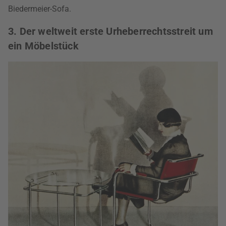
Biedermeier-Sofa.
3. Der weltweit erste Urheberrechtsstreit um
ein Möbelstück