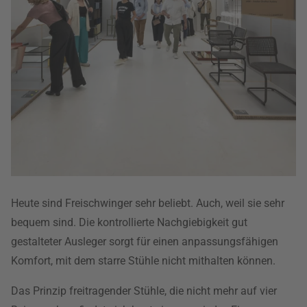
Heute sind Freischwinger sehr beliebt. Auch, weil sie sehr
bequem sind. Die kontrollierte Nachgiebigkeit gut
gestalteter Ausleger sorgt für einen anpassungsfähigen
Komfort, mit dem starre Stühle nicht mithalten können.
Das Prinzip freitragender Stühle, die nicht mehr auf vier