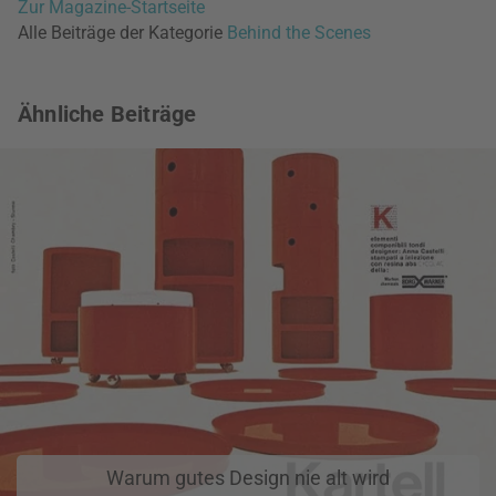
Zur Magazine-Startseite
Alle Beiträge der Kategorie
Behind the Scenes
Ähnliche Beiträge
Warum gutes Design nie alt wird