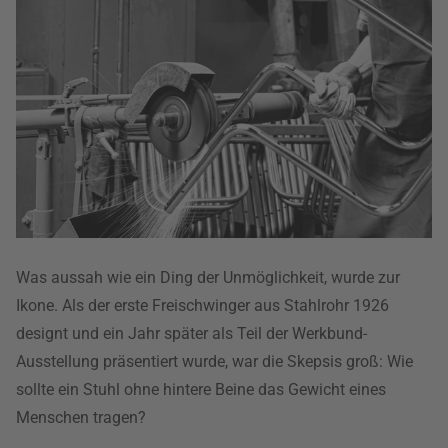
Was aussah wie ein Ding der Unmöglichkeit, wurde zur
Ikone. Als der erste Freischwinger aus Stahlrohr 1926
designt und ein Jahr später als Teil der Werkbund-
Ausstellung präsentiert wurde, war die Skepsis groß: Wie
sollte ein Stuhl ohne hintere Beine das Gewicht eines
Menschen tragen?