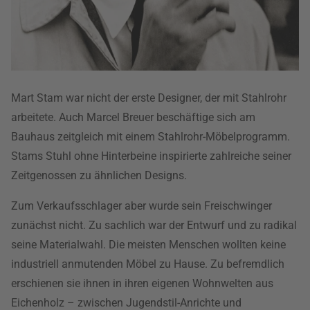
Mart Stam war nicht der erste Designer, der mit Stahlrohr
arbeitete. Auch Marcel Breuer beschäftige sich am
Bauhaus zeitgleich mit einem Stahlrohr-Möbelprogramm.
Stams Stuhl ohne Hinterbeine inspirierte zahlreiche seiner
Zeitgenossen zu ähnlichen Designs.
Zum Verkaufsschlager aber wurde sein Freischwinger
zunächst nicht. Zu sachlich war der Entwurf und zu radikal
seine Materialwahl. Die meisten Menschen wollten keine
industriell anmutenden Möbel zu Hause. Zu befremdlich
erschienen sie ihnen in ihren eigenen Wohnwelten aus
Eichenholz – zwischen Jugendstil-Anrichte und