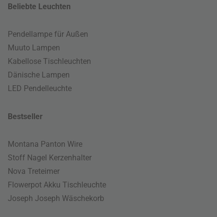
Beliebte Leuchten
Pendellampe für Außen
Muuto Lampen
Kabellose Tischleuchten
Dänische Lampen
LED Pendelleuchte
Bestseller
Montana Panton Wire
Stoff Nagel Kerzenhalter
Nova Treteimer
Flowerpot Akku Tischleuchte
Joseph Joseph Wäschekorb