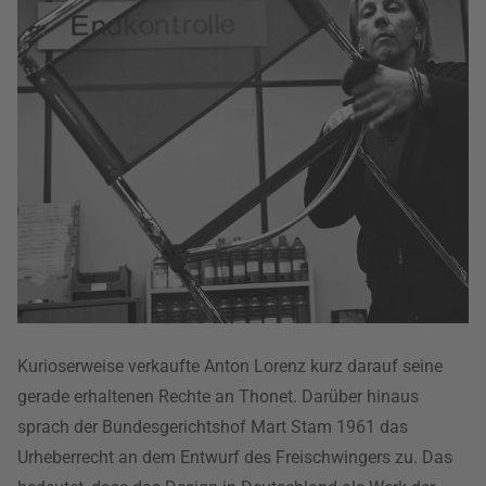
Kurioserweise verkaufte Anton Lorenz kurz darauf seine
gerade erhaltenen Rechte an Thonet. Darüber hinaus
sprach der Bundesgerichtshof Mart Stam 1961 das
Urheberrecht an dem Entwurf des Freischwingers zu. Das