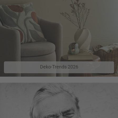
Deko-Trends 2026