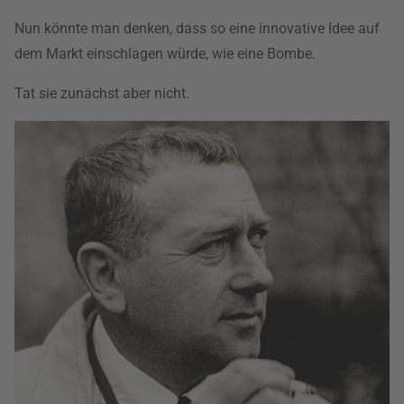
Nun könnte man denken, dass so eine innovative Idee auf
dem Markt einschlagen würde, wie eine Bombe.
Tat sie zunächst aber nicht.