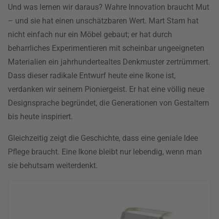
Und was lernen wir daraus? Wahre Innovation braucht Mut
– und sie hat einen unschätzbaren Wert. Mart Stam hat
nicht einfach nur ein Möbel gebaut; er hat durch
beharrliches Experimentieren mit scheinbar ungeeigneten
Materialien ein jahrhundertealtes Denkmuster zertrümmert.
Dass dieser radikale Entwurf heute eine Ikone ist,
verdanken wir seinem Pioniergeist. Er hat eine völlig neue
Designsprache begründet, die Generationen von Gestaltern
bis heute inspiriert.
Gleichzeitig zeigt die Geschichte, dass eine geniale Idee
Pflege braucht. Eine Ikone bleibt nur lebendig, wenn man
sie behutsam weiterdenkt.