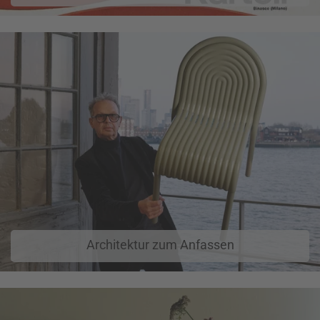
Architektur zum Anfassen