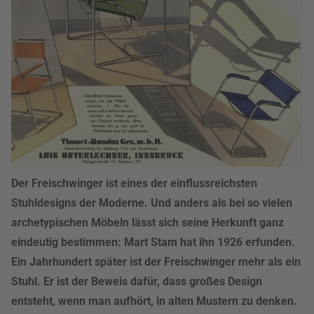
Der Freischwinger ist eines der einflussreichsten
Stuhldesigns der Moderne. Und anders als bei so vielen
archetypischen Möbeln lässt sich seine Herkunft ganz
eindeutig bestimmen: Mart Stam hat ihn 1926 erfunden.
Ein Jahrhundert später ist der Freischwinger mehr als ein
Stuhl. Er ist der Beweis dafür, dass großes Design
entsteht, wenn man aufhört, in alten Mustern zu denken.