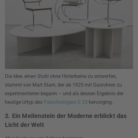
Die Idee, einen Stuhl ohne Hinterbeine zu entwerfen,
stammt von Mart Stam, der ab 1925 mit Gasrohren zu
experimentieren begann – und als dessen Ergebnis der
heutige Urtyp des
Freischwingers S 33
hervorging.
2. Ein Meilenstein der Moderne erblickt das
Licht der Welt