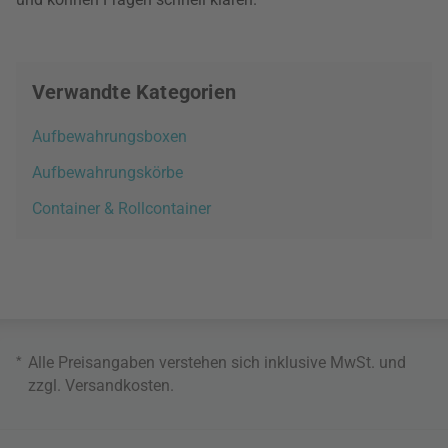
Verwandte Kategorien
Aufbewahrungsboxen
Aufbewahrungskörbe
Container & Rollcontainer
*
Alle Preisangaben verstehen sich inklusive MwSt. und
zzgl.
Versandkosten
.