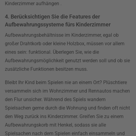
Kinderzimmer aufhängen .
4. Berücksichtigen Sie die Features der
Aufbewahrungssysteme fürs Kinderzimmer
Aufbewahrungsbehältnisse im Kinderzimmer, egal ob
großer Drahtkorb oder kleine Holzbox, müssen vor allem
eines sein: funktional. Überlegen Sie, wie die
Aufbewahrungsmöglichkeit genutzt werden soll und ob sie
zusätzliche Funktionen besitzen muss.
Bleibt Ihr Kind beim Spielen nie an einem Ort? Plüschtiere
versammeln sich im Wohnzimmer und Rennautos machen
den Flur unsicher. Während des Spiels wandern
Spielsachen gerne durch die Wohnung und finden oft nicht
den Weg zurück ins Kinderzimmer. Greifen Sie zu einem
Aufbewahrungskorb mit Henkel, sodass sie alle
Spielsachen nach dem Spielen einfach einsammeln und