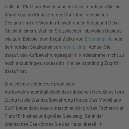
Falls der Platz am Boden ausgereizt ist, montieren Sie ein
Wandregal im Kinderzimmer. Dank ihrer verspielten
Designs sind die Wandaufbewahrungen Regal und Deko-
Objekt in einem. Wählen Sie zwischen liebevollen Designs,
wie zum Beispiel dem Regal Wolke von
Bloomingville
oder
dem runden Setzkasten von
ferm Living
. Achten Sie
darauf, das Aufbewahrungsregal im Kinderzimmer nicht zu
hoch anzubringen, sodass Ihr Kind selbstständig Zugriff
darauf hat.
Eine ebenso schöne wie praktische
Aufbewahrungsmöglichkeit des dänischen Herstellers ferm
Living ist die Wandaufbewahrung House. Das Modell aus
Stoff bietet dank neun unterschiedlich großen Fächern viel
Platz für kleines und großes Spielzeug. Dank der
praktischen Öse können Sie das Haus überall im