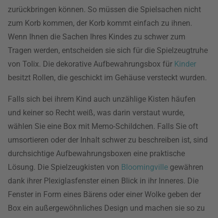
zurückbringen können. So müssen die Spielsachen nicht
zum Korb kommen, der Korb kommt einfach zu ihnen.
Wenn Ihnen die Sachen Ihres Kindes zu schwer zum
Tragen werden, entscheiden sie sich für die Spielzeugtruhe
von Tolix. Die dekorative Aufbewahrungsbox für
Kinder
besitzt Rollen, die geschickt im Gehäuse versteckt wurden.
Falls sich bei ihrem Kind auch unzählige Kisten häufen
und keiner so Recht weiß, was darin verstaut wurde,
wählen Sie eine Box mit Memo-Schildchen. Falls Sie oft
umsortieren oder der Inhalt schwer zu beschreiben ist, sind
durchsichtige Aufbewahrungsboxen eine praktische
Lösung. Die Spielzeugkisten von
Bloomingville
gewähren
dank ihrer Plexiglasfenster einen Blick in ihr Inneres. Die
Fenster in Form eines Bärens oder einer Wolke geben der
Box ein außergewöhnliches Design und machen sie so zu