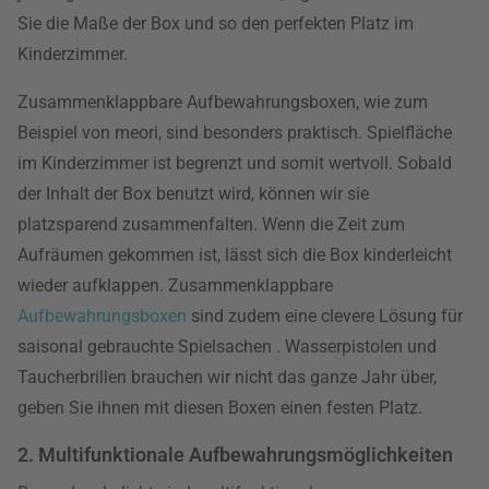
Sie die Maße der Box und so den perfekten Platz im
Kinderzimmer.
Zusammenklappbare Aufbewahrungsboxen, wie zum
Beispiel von meori, sind besonders praktisch. Spielfläche
im Kinderzimmer ist begrenzt und somit wertvoll. Sobald
der Inhalt der Box benutzt wird, können wir sie
platzsparend zusammenfalten. Wenn die Zeit zum
Aufräumen gekommen ist, lässt sich die Box kinderleicht
wieder aufklappen. Zusammenklappbare
Aufbewahrungsboxen
sind zudem eine clevere Lösung für
saisonal gebrauchte Spielsachen . Wasserpistolen und
Taucherbrillen brauchen wir nicht das ganze Jahr über,
geben Sie ihnen mit diesen Boxen einen festen Platz.
2. Multifunktionale Aufbewahrungsmöglichkeiten