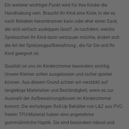
Ein weiterer wichtiger Punkt wird für Ihre Kinder die
Handhabung sein. Braucht Ihr Kind eine Kiste, in der es
nach Belieben herumkramen kann oder eher einen Sack,
der sich einfach auskippen lässt? Je nachdem, welche
Spielsachen Ihr Kind darin verstauen möchte, ändert sich
die Art der Spielzeugaufbewahrung , die für Sie und Ihr
Kind geeignet ist.
Qualität ist uns im Kinderzimmer besonders wichtig.
Unsere Kleinen sollen ausgelassen und sicher spielen
können. Aus diesem Grund achten wir verstärkt auf
langlebige Materialien und Beständigkeit, wenn es zur
Auswahl der Aufbewahrungsboxen im Kinderzimmer
kommt. Die einfarbigen Roll-Up Behälter von L&Z aus PVC-
freiem TPU-Material haben eine angenehme
gummiähnliche Haptik. Sie sind besonders robust und