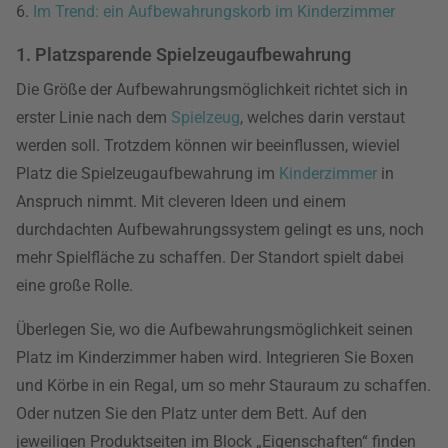
6.
Im Trend: ein Aufbewahrungskorb im Kinderzimmer
1. Platzsparende Spielzeugaufbewahrung
Die Größe der Aufbewahrungsmöglichkeit richtet sich in
erster Linie nach dem
Spielzeug
, welches darin verstaut
werden soll. Trotzdem können wir beeinflussen, wieviel
Platz die Spielzeugaufbewahrung im
Kinderzimmer
in
Anspruch nimmt. Mit cleveren Ideen und einem
durchdachten Aufbewahrungssystem gelingt es uns, noch
mehr Spielfläche zu schaffen. Der Standort spielt dabei
eine große Rolle.
Überlegen Sie, wo die Aufbewahrungsmöglichkeit seinen
Platz im Kinderzimmer haben wird. Integrieren Sie Boxen
und Körbe in ein Regal, um so mehr Stauraum zu schaffen.
Oder nutzen Sie den Platz unter dem Bett. Auf den
jeweiligen Produktseiten im Block „Eigenschaften“ finden