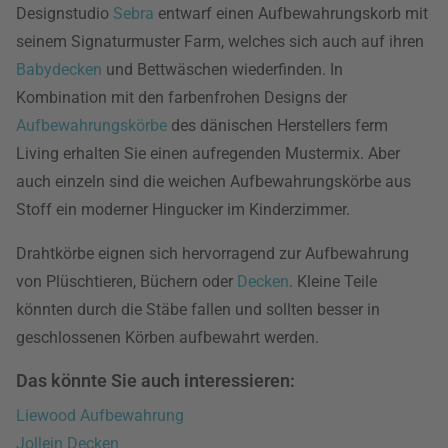
Designstudio
Sebra
entwarf einen Aufbewahrungskorb mit
seinem Signaturmuster Farm, welches sich auch auf ihren
Babydecken
und Bettwäschen wiederfinden. In
Kombination mit den farbenfrohen Designs der
Aufbewahrungskörbe
des dänischen Herstellers ferm
Living erhalten Sie einen aufregenden Mustermix. Aber
auch einzeln sind die weichen Aufbewahrungskörbe aus
Stoff ein moderner Hingucker im Kinderzimmer.
Drahtkörbe eignen sich hervorragend zur Aufbewahrung
von Plüschtieren, Büchern oder
Decken
. Kleine Teile
könnten durch die Stäbe fallen und sollten besser in
geschlossenen Körben aufbewahrt werden.
Das könnte Sie auch interessieren:
Liewood Aufbewahrung
Jollein Decken