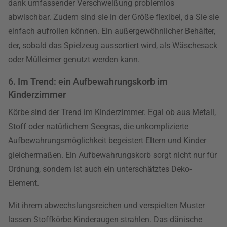
dank umfassender Verschweißung problemlos
abwischbar. Zudem sind sie in der Größe flexibel, da Sie sie
einfach aufrollen können. Ein außergewöhnlicher Behälter,
der, sobald das Spielzeug aussortiert wird, als Wäschesack
oder Mülleimer genutzt werden kann.
6. Im Trend: ein Aufbewahrungskorb im
Kinderzimmer
Körbe sind der Trend im Kinderzimmer. Egal ob aus Metall,
Stoff oder natürlichem Seegras, die unkomplizierte
Aufbewahrungsmöglichkeit begeistert Eltern und Kinder
gleichermaßen. Ein Aufbewahrungskorb sorgt nicht nur für
Ordnung, sondern ist auch ein unterschätztes Deko-
Element.
Mit ihrem abwechslungsreichen und verspielten Muster
lassen Stoffkörbe Kinderaugen strahlen. Das dänische