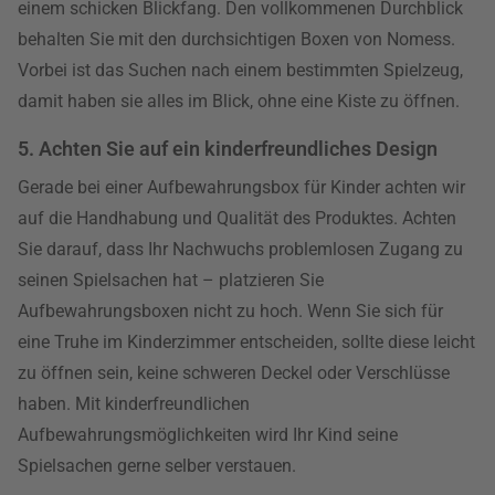
einem schicken Blickfang. Den vollkommenen Durchblick
behalten Sie mit den durchsichtigen Boxen von Nomess.
Vorbei ist das Suchen nach einem bestimmten Spielzeug,
damit haben sie alles im Blick, ohne eine Kiste zu öffnen.
5. Achten Sie auf ein kinderfreundliches Design
Gerade bei einer Aufbewahrungsbox für Kinder achten wir
auf die Handhabung und Qualität des Produktes. Achten
Sie darauf, dass Ihr Nachwuchs problemlosen Zugang zu
seinen Spielsachen hat – platzieren Sie
Aufbewahrungsboxen nicht zu hoch. Wenn Sie sich für
eine Truhe im Kinderzimmer entscheiden, sollte diese leicht
zu öffnen sein, keine schweren Deckel oder Verschlüsse
haben. Mit kinderfreundlichen
Aufbewahrungsmöglichkeiten wird Ihr Kind seine
Spielsachen gerne selber verstauen.