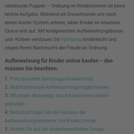
verstreuten Puppen – Ordnung im Kinderzimmer ist keine
leichte Aufgabe. Während wir Erwachsenen uns nach
einem klaren System sehnen, leben Kinder im kreativen
Chaos erst auf. Mit kindgerechten Aufbewahrungsboxen
und -Körben verstauen Sie
Spielzeug
kinderleicht und
zeigen Ihrem Nachwuchs die Freude an Ordnung.
Aufbewahrung für Kinder online kaufen – das
müssen Sie beachten:
1.
Platzsparende Spielzeugaufbewahrung
2.
Multifunktionale Aufbewahrungsmöglichkeiten
3.
Mit einem Wandregal das Kinderzimmer kreativ
gestalten
4.
Berücksichtigen Sie die Features der
Aufbewahrungssysteme fürs Kinderzimmer
5.
Achten Sie auf ein kinderfreundliches Design