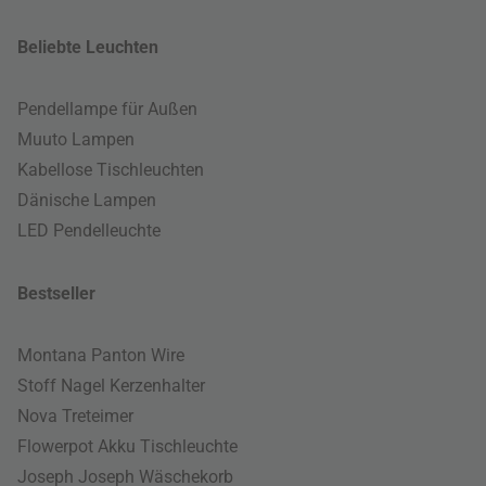
Beliebte Leuchten
Pendellampe für Außen
Muuto Lampen
Kabellose Tischleuchten
Dänische Lampen
LED Pendelleuchte
Bestseller
Montana Panton Wire
Stoff Nagel Kerzenhalter
Nova Treteimer
Flowerpot Akku Tischleuchte
Joseph Joseph Wäschekorb