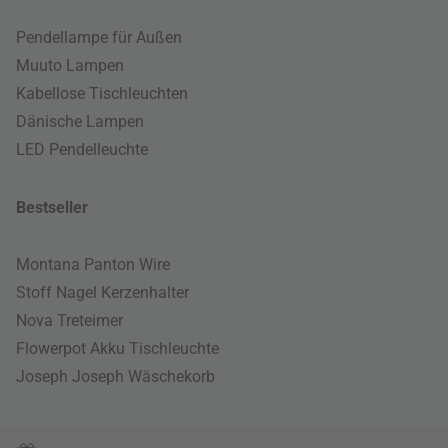
Pendellampe für Außen
Muuto Lampen
Kabellose Tischleuchten
Dänische Lampen
LED Pendelleuchte
Bestseller
Montana Panton Wire
Stoff Nagel Kerzenhalter
Nova Treteimer
Flowerpot Akku Tischleuchte
Joseph Joseph Wäschekorb