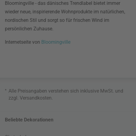
Bloomingville - das dänisches Trendlabel bietet immer
wieder neue, inspirierende Wohnprodukte im natürlichen,
nordischen Stil und sorgt so für frischen Wind im
persönlichen Zuhause.
Internetseite von
Bloomingville
*
Alle Preisangaben verstehen sich inklusive MwSt. und
zzgl.
Versandkosten
.
Beliebte Dekorationen