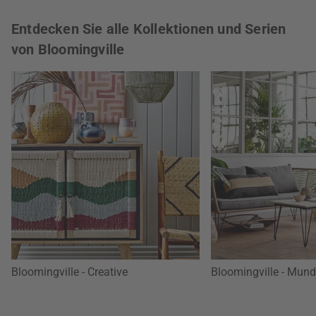
Entdecken Sie alle Kollektionen und Serien
von Bloomingville
Bloomingville - Creative
Bloomingville - Mund