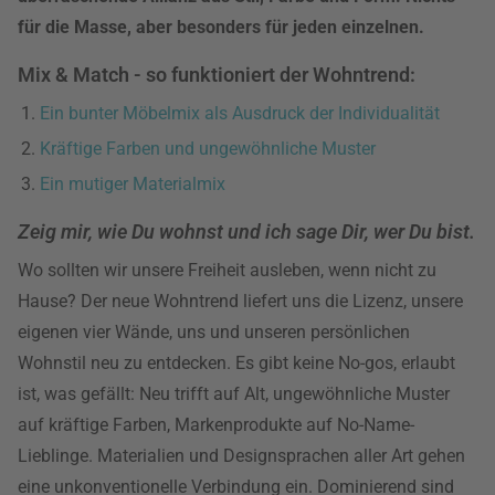
für die Masse, aber besonders für jeden einzelnen.
Mix & Match - so funktioniert der Wohntrend:
Ein bunter Möbelmix als Ausdruck der Individualität
Kräftige Farben und ungewöhnliche Muster
Ein mutiger Materialmix
Zeig mir, wie Du wohnst und ich sage Dir, wer Du bist.
Wo sollten wir unsere Freiheit ausleben, wenn nicht zu
Hause? Der neue Wohntrend liefert uns die Lizenz, unsere
eigenen vier Wände, uns und unseren persönlichen
Wohnstil neu zu entdecken. Es gibt keine No-gos, erlaubt
ist, was gefällt: Neu trifft auf Alt, ungewöhnliche Muster
auf kräftige Farben, Markenprodukte auf No-Name-
Lieblinge. Materialien und Designsprachen aller Art gehen
eine unkonventionelle Verbindung ein. Dominierend sind