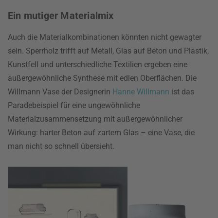
Ein mutiger Materialmix
Auch die Materialkombinationen könnten nicht gewagter
sein. Sperrholz trifft auf Metall, Glas auf Beton und Plastik,
Kunstfell und unterschiedliche Textilien ergeben eine
außergewöhnliche Synthese mit edlen Oberflächen. Die
Willmann Vase der Designerin
Hanne Willmann
ist das
Paradebeispiel für eine ungewöhnliche
Materialzusammensetzung mit außergewöhnlicher
Wirkung: harter Beton auf zartem Glas – eine Vase, die
man nicht so schnell übersieht.