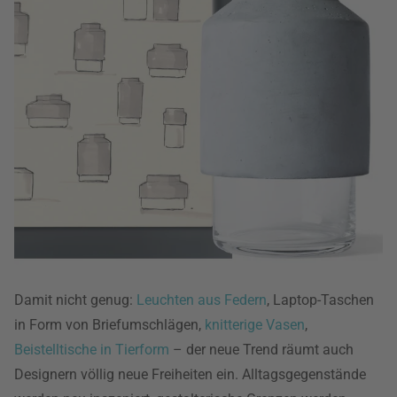
Damit nicht genug:
Leuchten aus Federn
, Laptop-Taschen
in Form von Briefumschlägen,
knitterige Vasen
,
Beistelltische in Tierform
– der neue Trend räumt auch
Designern völlig neue Freiheiten ein. Alltagsgegenstände