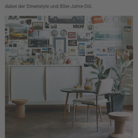
dabei der Streetstyle und 80er-Jahre-Stil.