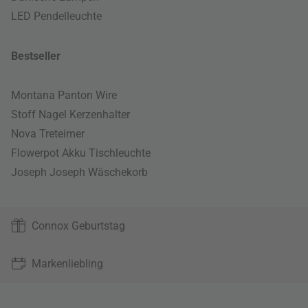
LED Pendelleuchte
Bestseller
Montana Panton Wire
Stoff Nagel Kerzenhalter
Nova Treteimer
Flowerpot Akku Tischleuchte
Joseph Joseph Wäschekorb
Connox Geburtstag
Markenliebling