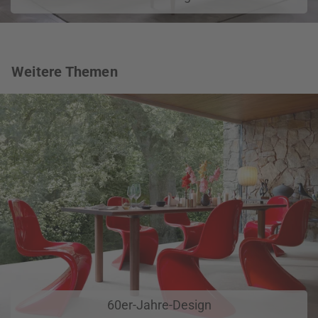
Weitere Themen
60er-Jahre-Design