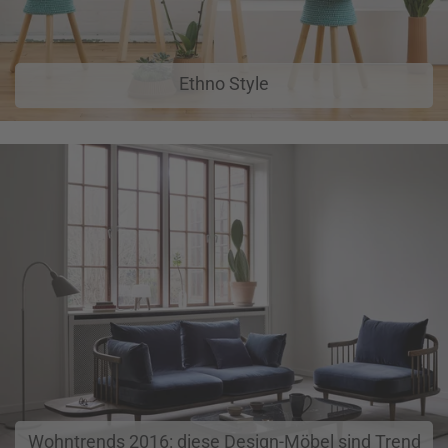
Ethno Style
Wohntrends 2016: diese Design-Möbel sind Trend