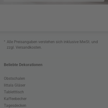
*
Alle Preisangaben verstehen sich inklusive MwSt. und
zzgl.
Versandkosten
.
Beliebte Dekorationen
Obstschalen
Iittala Gläser
Tabletttisch
Kaffeebecher
Tagesdecken