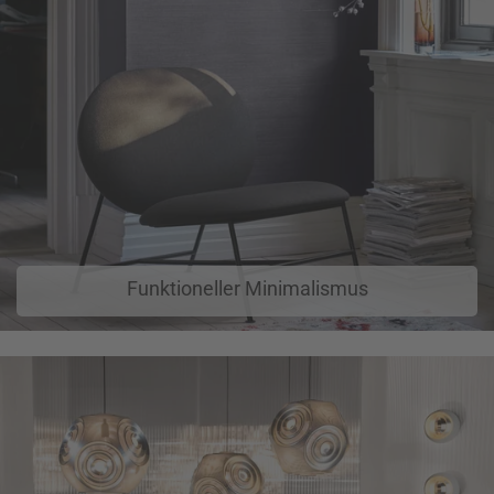
Funktioneller Minimalismus