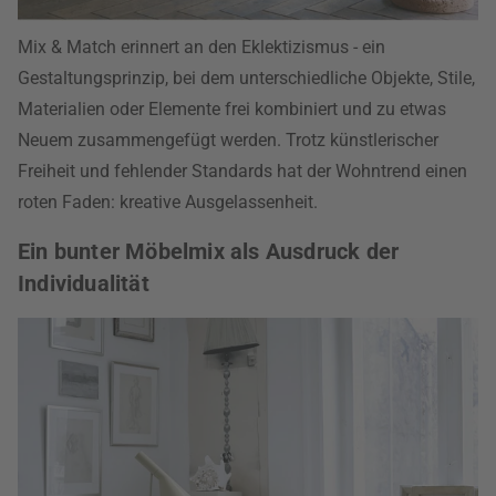
Mix & Match erinnert an den Eklektizismus - ein
Gestaltungsprinzip, bei dem unterschiedliche Objekte, Stile,
Materialien oder Elemente frei kombiniert und zu etwas
Neuem zusammengefügt werden. Trotz künstlerischer
Freiheit und fehlender Standards hat der Wohntrend einen
roten Faden: kreative Ausgelassenheit.
Ein bunter Möbelmix als Ausdruck der
Individualität