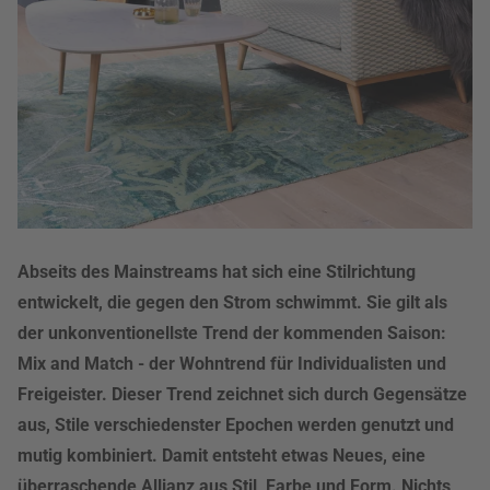
Abseits des Mainstreams hat sich eine Stilrichtung
entwickelt, die gegen den Strom schwimmt. Sie gilt als
der unkonventionellste Trend der kommenden Saison:
Mix and Match - der Wohntrend für Individualisten und
Freigeister. Dieser Trend zeichnet sich durch Gegensätze
aus, Stile verschiedenster Epochen werden genutzt und
mutig kombiniert. Damit entsteht etwas Neues, eine
überraschende Allianz aus Stil, Farbe und Form. Nichts