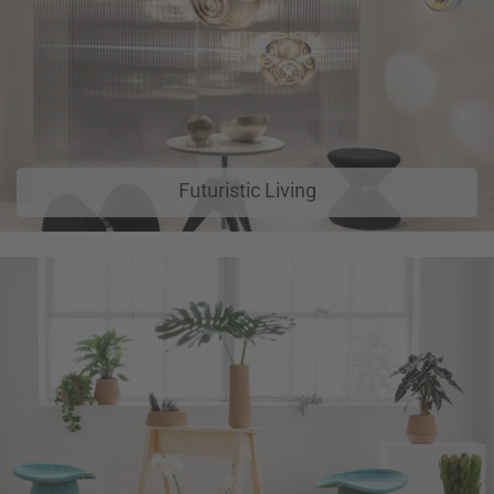
Futuristic Living