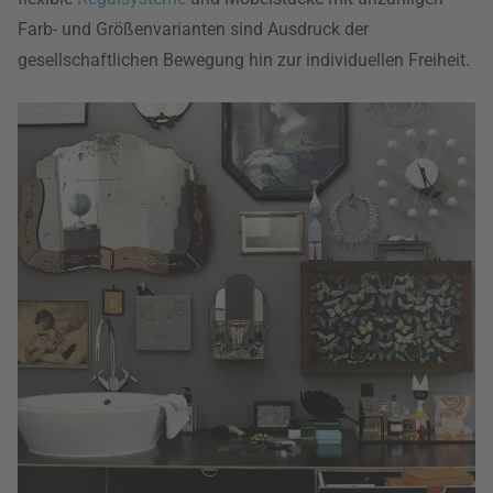
Farb- und Größenvarianten sind Ausdruck der
gesellschaftlichen Bewegung hin zur individuellen Freiheit.