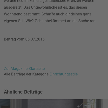
werden neu inszeniert, gestalterische Grenzen werden
ausgereizt. Das Ungewöhnliche ist es, das diesen
Wohntrend bestimmt. Schaffe auch dir deinen ganz
eigenen Stil! Wie? Geh unbekümmert an die Sache ran.
Beitrag vom 06.07.2016
Zur Magazine-Startseite
Alle Beiträge der Kategorie
Einrichtungsstile
Ähnliche Beiträge