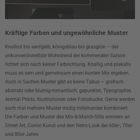
Kräftige Farben und ungewöhnliche Muster
Knallrot bis senfgelb, königsblau bis grasgrün – der
unkonventionellste Wohntrend der kommenden Saison
richtet sich nach keiner Farbrichtung. Knallig und plakativ
muss es sein und gemeinsam einen bunten Mix ergeben.
Auch in Sachen Muster gibt es keine Tabus – grafisch-
abstrakt oder blumig-romantisch, gepunktet, Typographie,
Animal Prints, Illustrationen oder Fotodrucke. Gerne werden
auch mal mehrere Muster mutig miteinander kombiniert.
Die Farben und Muster des Mix-&-Match-Stils erinnern an
Street Art, Comic-Kunst und den Retro-Look der 60er-, 70er-
und 80er-Jahre.