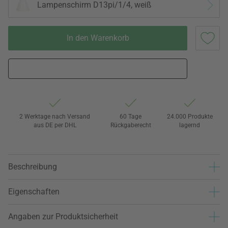
Lampenschirm D13pi/1/4, weiß
In den Warenkorb
2 Werktage nach Versand
60 Tage
24.000 Produkte
aus DE per DHL
Rückgaberecht
lagernd
Beschreibung
Eigenschaften
Angaben zur Produktsicherheit