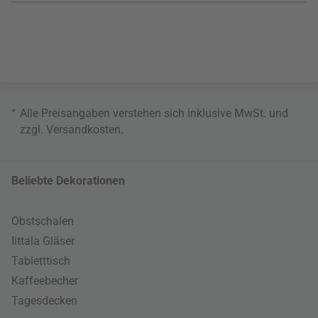
*
Alle Preisangaben verstehen sich inklusive MwSt. und
zzgl.
Versandkosten
.
Beliebte Dekorationen
Obstschalen
Iittala Gläser
Tabletttisch
Kaffeebecher
Tagesdecken