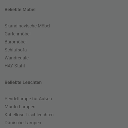
Beliebte Möbel
Skandinavische Möbel
Gartenmöbel
Büromöbel
Schlafsofa
Wandregale
HAY Stuhl
Beliebte Leuchten
Pendellampe für Außen
Muuto Lampen
Kabellose Tischleuchten
Dänische Lampen