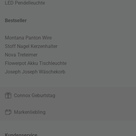
LED Pendelleuchte
Bestseller
Montana Panton Wire
Stoff Nagel Kerzenhalter
Nova Treteimer
Flowerpot Akku Tischleuchte
Joseph Joseph Wäschekorb
Connox Geburtstag
Markenliebling
Kundenservice