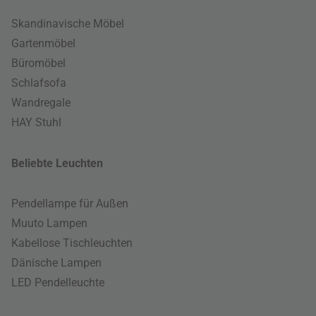
Skandinavische Möbel
Gartenmöbel
Büromöbel
Schlafsofa
Wandregale
HAY Stuhl
Beliebte Leuchten
Pendellampe für Außen
Muuto Lampen
Kabellose Tischleuchten
Dänische Lampen
LED Pendelleuchte