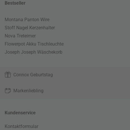
Bestseller
Montana Panton Wire
Stoff Nagel Kerzenhalter
Nova Treteimer
Flowerpot Akku Tischleuchte
Joseph Joseph Wäschekorb
Connox Geburtstag
Markenliebling
Kundenservice
Kontaktformular