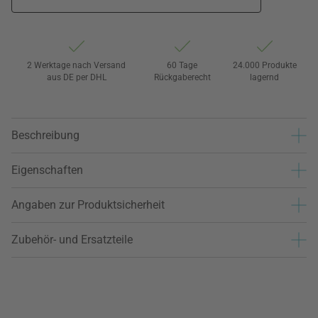
2 Werktage nach Versand
60 Tage
24.000 Produkte
aus DE per DHL
Rückgaberecht
lagernd
Beschreibung
Eigenschaften
Angaben zur Produktsicherheit
Zubehör- und Ersatzteile