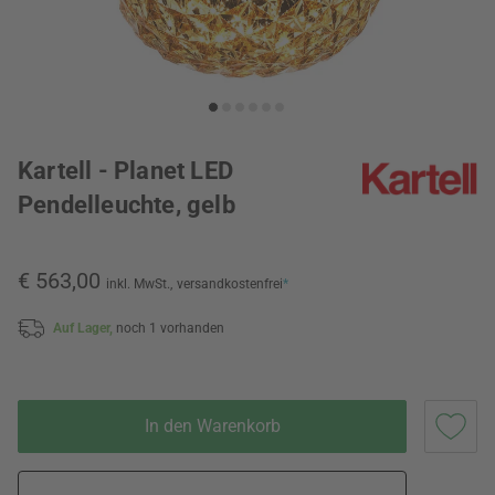
Kartell - Planet LED
Pendelleuchte, gelb
€ 563,00
inkl. MwSt.,
versandkostenfrei
*
Auf Lager,
noch 1 vorhanden
In den Warenkorb