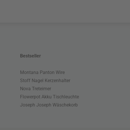
Bestseller
Montana Panton Wire
Stoff Nagel Kerzenhalter
Nova Treteimer
Flowerpot Akku Tischleuchte
Joseph Joseph Wäschekorb