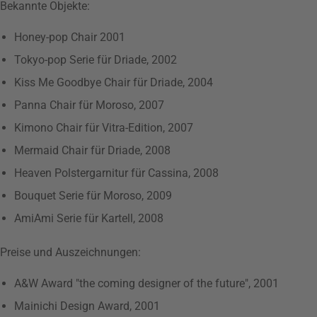
Bekannte Objekte:
Honey-pop Chair 2001
Tokyo-pop Serie für Driade, 2002
Kiss Me Goodbye Chair für Driade, 2004
Panna Chair für Moroso, 2007
Kimono Chair für Vitra-Edition, 2007
Mermaid Chair für Driade, 2008
Heaven Polstergarnitur für Cassina, 2008
Bouquet Serie für Moroso, 2009
AmiAmi Serie für Kartell, 2008
Preise und Auszeichnungen:
A&W Award "the coming designer of the future", 2001
Mainichi Design Award, 2001