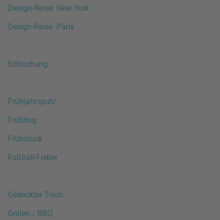
Design-Reise: New York
Design-Reise: Paris
Erfrischung
Frühjahrsputz
Frühling
Frühstück
Fußball-Fieber
Gedeckter Tisch
Grillen / BBQ