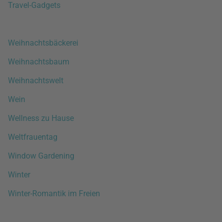
Travel-Gadgets
Weihnachtsbäckerei
Weihnachtsbaum
Weihnachtswelt
Wein
Wellness zu Hause
Weltfrauentag
Window Gardening
Winter
Winter-Romantik im Freien