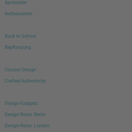
Aprilwetter
Aufbewahren
Back to School
Bepflanzung
Circular Design
Crafted Authenticity
Design-Gadgets
Design-Reise: Berlin
Design-Reise: London