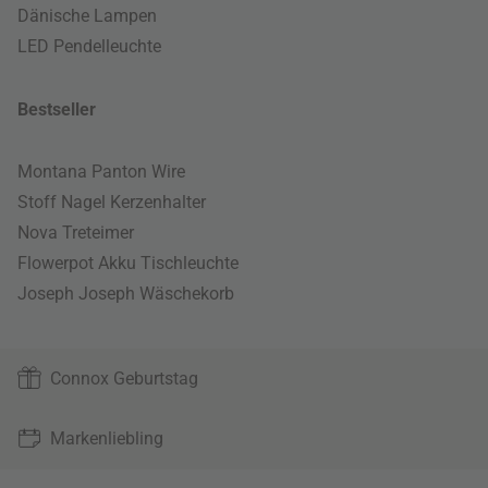
Dänische Lampen
LED Pendelleuchte
Bestseller
Montana Panton Wire
Stoff Nagel Kerzenhalter
Nova Treteimer
Flowerpot Akku Tischleuchte
Joseph Joseph Wäschekorb
Connox Geburtstag
Markenliebling