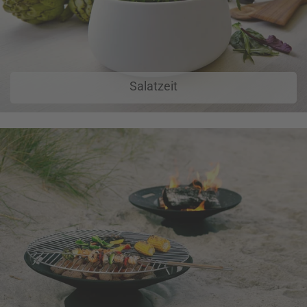
Salatzeit