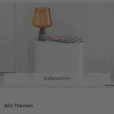
Aufbewahren
Alle Themen