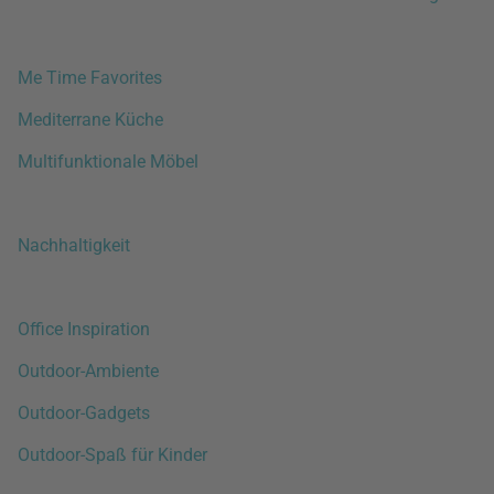
Me Time Favorites
Mediterrane Küche
Multifunktionale Möbel
Nachhaltigkeit
Office Inspiration
Outdoor-Ambiente
Outdoor-Gadgets
Outdoor-Spaß für Kinder