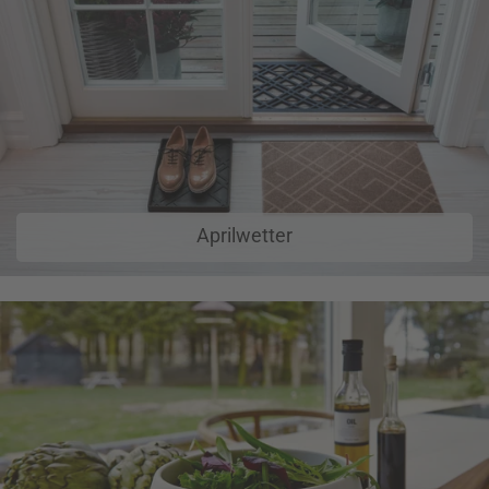
Aprilwetter