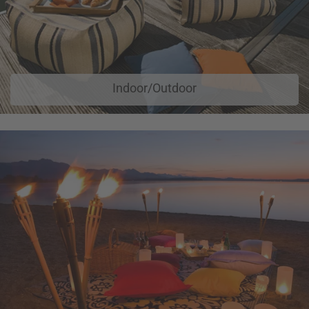
Indoor/Outdoor