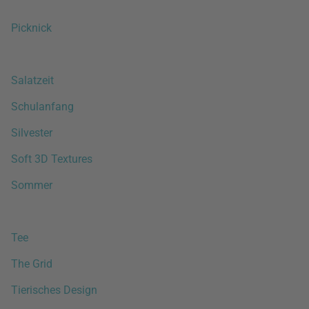
Picknick
Salatzeit
Schulanfang
Silvester
Soft 3D Textures
Sommer
Tee
The Grid
Tierisches Design