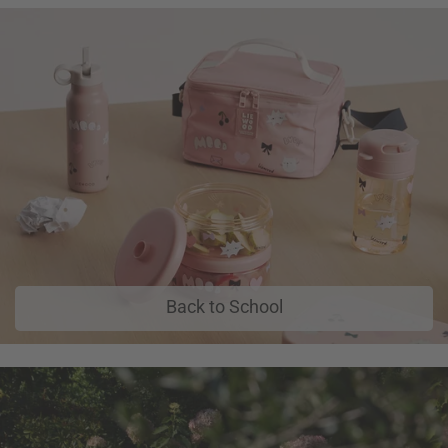
Back to School