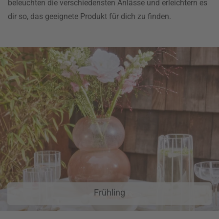
beleuchten die verschiedensten Anlässe und erleichtern es
dir so, das geeignete Produkt für dich zu finden.
Frühling