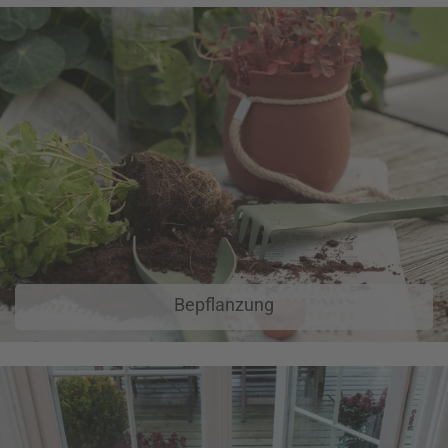
Bepflanzung