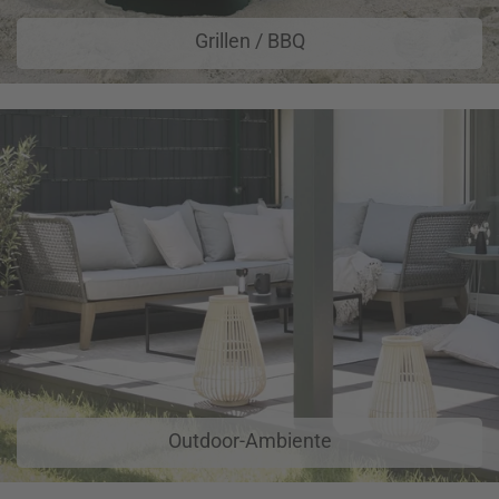
Grillen / BBQ
Outdoor-Ambiente