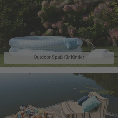
Outdoor-Spaß für Kinder