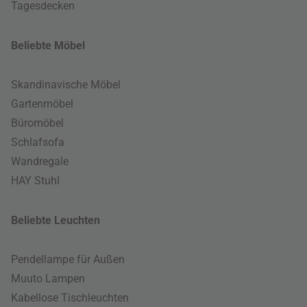
Tagesdecken
Beliebte Möbel
Skandinavische Möbel
Gartenmöbel
Büromöbel
Schlafsofa
Wandregale
HAY Stuhl
Beliebte Leuchten
Pendellampe für Außen
Muuto Lampen
Kabellose Tischleuchten