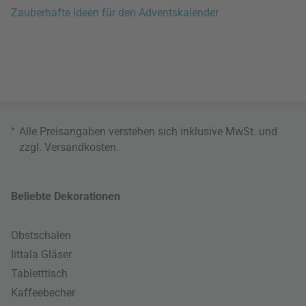
Zauberhafte Ideen für den Adventskalender
*
Alle Preisangaben verstehen sich inklusive MwSt. und
zzgl.
Versandkosten
.
Beliebte Dekorationen
Obstschalen
Iittala Gläser
Tabletttisch
Kaffeebecher